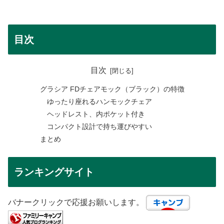
目次
目次
グラシア FDチェアモック（ブラック）の特徴
ゆったり座れるハンモックチェア
ヘッドレスト、内ポケット付き
コンパクト設計で持ち運びやすい
まとめ
ランキングサイト
バナークリックで応援お願いします。