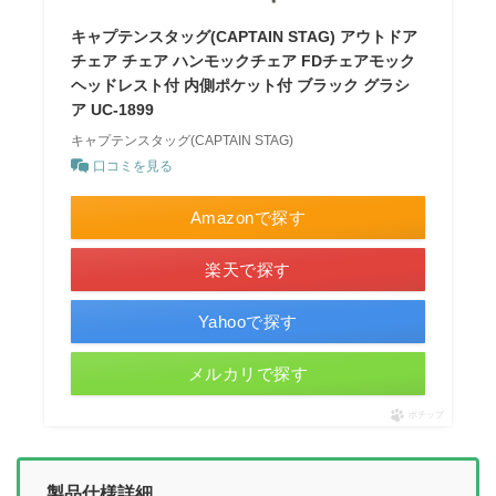
キャプテンスタッグ(CAPTAIN STAG) アウトドア
チェア チェア ハンモックチェア FDチェアモック
ヘッドレスト付 内側ポケット付 ブラック グラシ
ア UC-1899
キャプテンスタッグ(CAPTAIN STAG)
口コミを見る
Amazonで探す
楽天で探す
Yahooで探す
メルカリで探す
ポチップ
製品仕様詳細