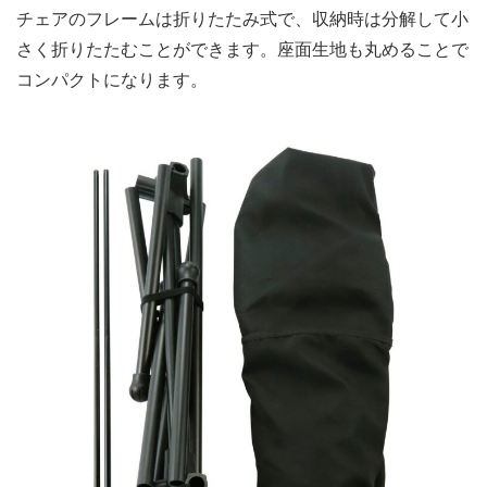
チェアのフレームは折りたたみ式で、収納時は分解して小
さく折りたたむことができます。座面生地も丸めることで
コンパクトになります。