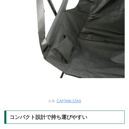
出典:
CAPTAIN STAG
コンパクト設計で持ち運びやすい