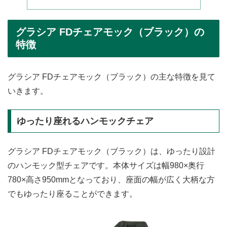
グラシア FDチェアモック（ブラック）の
特徴
グラシア FDチェアモック（ブラック）の主な特徴を見て
いきます。
ゆったり座れるハンモックチェア
グラシア FDチェアモック（ブラック）は、ゆったり設計
のハンモック型チェアです。本体サイズは幅980×奥行
780×高さ950mmとなっており、座面の幅が広く大柄な方
でもゆったり座ることができます。