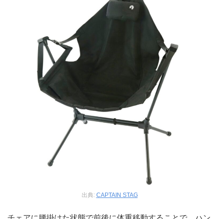
出典:
CAPTAIN STAG
チェアに腰掛けた状態で前後に体重移動することで、ハン