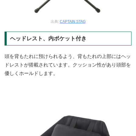
出典:
CAPTAIN STAG
ヘッドレスト、内ポケット付き
頭を背もたれに預けられるよう、背もたれの上部にはヘッ
ドレストが搭載されています。クッション性があり頭部を
優しくホールドします。