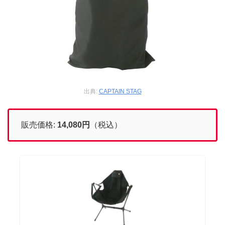
出典:
CAPTAIN STAG
販売価格:
14,080
円
（税込）