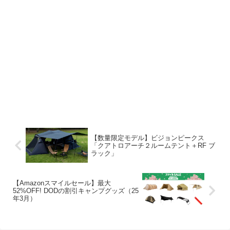
【数量限定モデル】ビジョンピークス
「クアトロアーチ２ルームテント＋RF ブ
ラック」
【Amazonスマイルセール】最大
52%OFF! DODの割引キャンプグッズ（25
年3月）