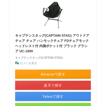
キャプテンスタッグ(CAPTAIN STAG) アウトドア
チェア チェア ハンモックチェア FDチェアモック
ヘッドレスト付 内側ポケット付 ブラック グラシ
ア UC-1899
キャプテンスタッグ(CAPTAIN STAG)
口コミを見る
Amazonで探す
楽天で探す
Yahooで探す