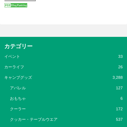
カテゴリー
イベント
33
カーライフ
26
キャンプグッズ
3,288
アパレル
127
おもちゃ
6
クーラー
172
クッカー・テーブルウエア
537