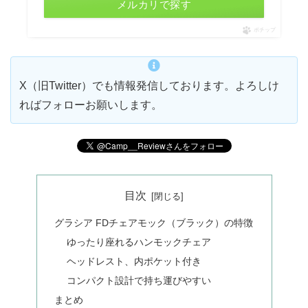
メルカリで探す
ポチップ
X（旧Twitter）でも情報発信しております。よろしけ
ればフォローお願いします。
目次
グラシア FDチェアモック（ブラック）の特徴
ゆったり座れるハンモックチェア
ヘッドレスト、内ポケット付き
コンパクト設計で持ち運びやすい
まとめ