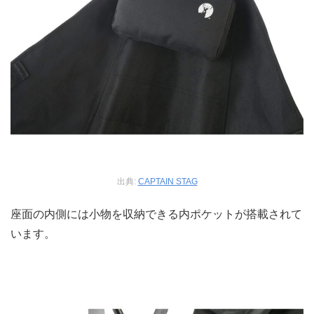
出典:
CAPTAIN STAG
座面の内側には小物を収納できる内ポケットが搭載されて
います。