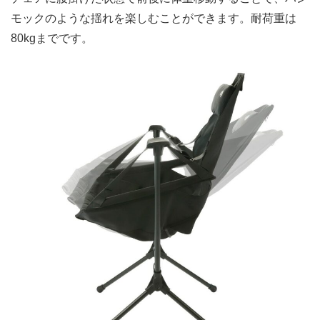
モックのような揺れを楽しむことができます。耐荷重は
80kgまでです。