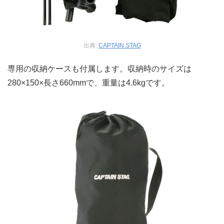
出典:
CAPTAIN STAG
専用の収納ケースも付属します。収納時のサイズは
280×150×長さ660mmで、重量は4.6kgです。