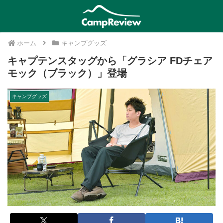
ホーム
キャンプグッズ
キャプテンスタッグから「グラシア FDチェア
モック（ブラック）」登場
キャンプグッズ