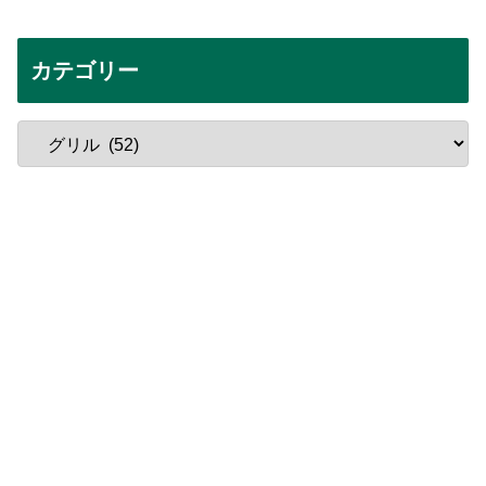
カテゴリー