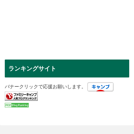
ランキングサイト
バナークリックで応援お願いします。