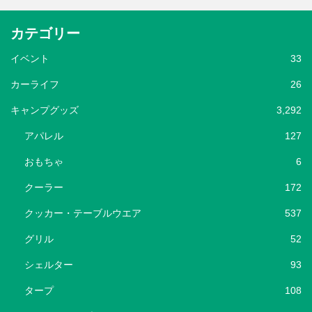
カテゴリー
イベント
33
カーライフ
26
キャンプグッズ
3,292
アパレル
127
おもちゃ
6
クーラー
172
クッカー・テーブルウエア
537
グリル
52
シェルター
93
タープ
108