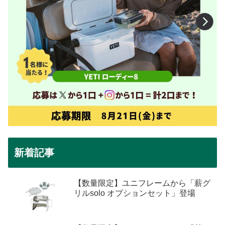
新着記事
【数量限定】ユニフレームから「薪グ
リルsolo オプションセット」登場