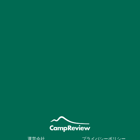
運営会社
プライバシーポリシー