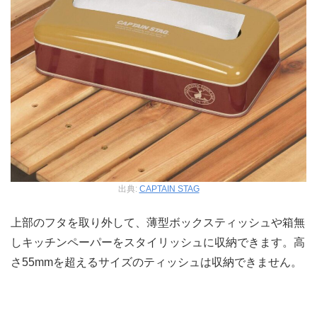
出典:
CAPTAIN STAG
上部のフタを取り外して、薄型ボックスティッシュや箱無
しキッチンペーパーをスタイリッシュに収納できます。高
さ55mmを超えるサイズのティッシュは収納できません。