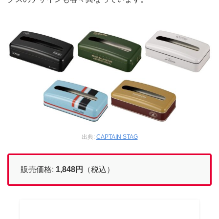
出典:
CAPTAIN STAG
販売価格:
1,848
円
（税込）