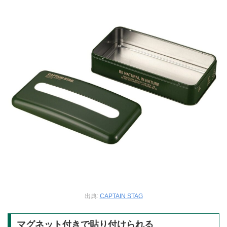
出典:
CAPTAIN STAG
マグネット付きで貼り付けられる