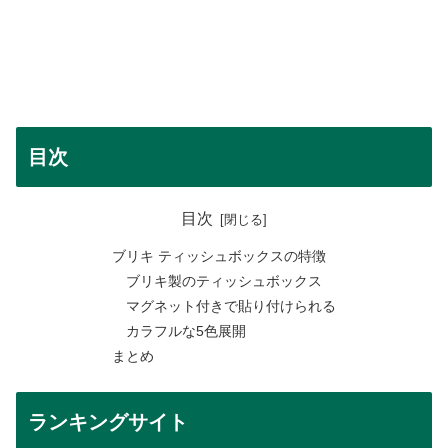
目次
目次
ブリキ ティッシュボックスの特徴
ブリキ製のティッシュボックス
マグネット付きで貼り付けられる
カラフルな5色展開
まとめ
ランキングサイト