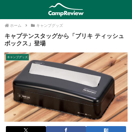
ホーム
キャンプグッズ
キャプテンスタッグから「ブリキ ティッシュ
ボックス」登場
キャンプグッズ