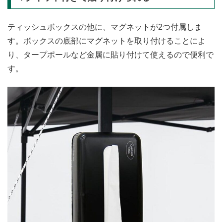
ティッシュボックスの他に、マグネットが2つ付属しま
す。ボックスの底部にマグネットを取り付けることによ
り、タープポールなど金属に貼り付けて使えるので便利で
す。