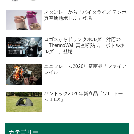
スタンレーから「バイタライズ テンポ
真空断熱ボトル」登場
ロゴスからドリンクホルダー対応の
「ThermoWall 真空断熱 カーボトルホ
ルダー」登場
ユニフレーム2026年新商品「ファイア
レイル」
バンドック2026年新商品「ソロ ドー
ム 1 EX」
カテゴリー