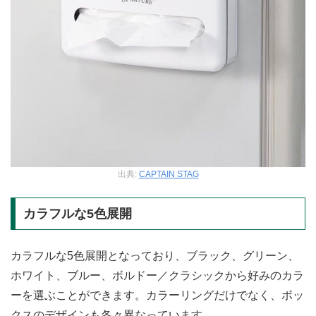
出典:
CAPTAIN STAG
カラフルな5色展開
カラフルな5色展開となっており、ブラック、グリーン、
ホワイト、ブルー、ボルドー／クラシックから好みのカラ
ーを選ぶことができます。カラーリングだけでなく、ボッ
クスのデザインも各々異なっています。