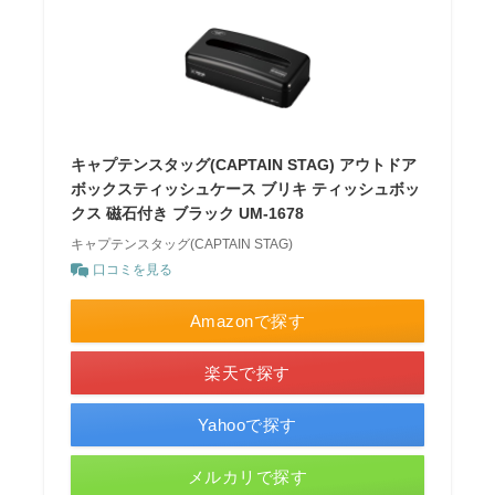
キャプテンスタッグ(CAPTAIN STAG) アウトドア
ボックスティッシュケース ブリキ ティッシュボッ
クス 磁石付き ブラック UM-1678
キャプテンスタッグ(CAPTAIN STAG)
口コミを見る
Amazonで探す
楽天で探す
Yahooで探す
メルカリで探す