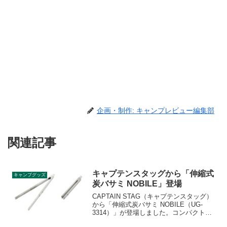
企画・制作: キャンプレビュー編集部
関連記事
キャプテンスタッグから「伸縮式
キャンプグッズ
炭バサミ NOBILE」登場
CAPTAIN STAG（キャプテンスタッグ）
から「伸縮式炭バサミ NOBILE（UG-
3314）」が登場しました。コンパクトに
収納できる伸縮式炭バサミで、伸縮は