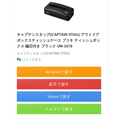
キャプテンスタッグ(CAPTAIN STAG) アウトドア
ボックスティッシュケース ブリキ ティッシュボッ
クス 磁石付き ブラック UM-1678
キャプテンスタッグ(CAPTAIN STAG)
口コミを見る
Amazonで探す
楽天で探す
Yahooで探す
メルカリで探す