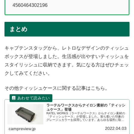
4560464302196
まとめ
キャプテンスタッグから、レトロなデザインのティッシュ
ボックスが登場しました。生活感が出やすいティッシュを
スタイリッシュに収納できます。気になる方はぜひチェッ
クしてみてください。
その他ティッシュケースに関する記事はこちら。
ラーテルワークスからナイロン素材の「ティッシ
ュケース」登場
RATEL WORKS（ラーテルワークス）からナイロン素材の
「ティッシュケース」が登場しました。落ち着いた印象の
グレージュカラーを採用しています。あらゆる場所に取付
け可能でアレンジも自在です。詳細をレビューします。
2022.04.03
campreview.jp