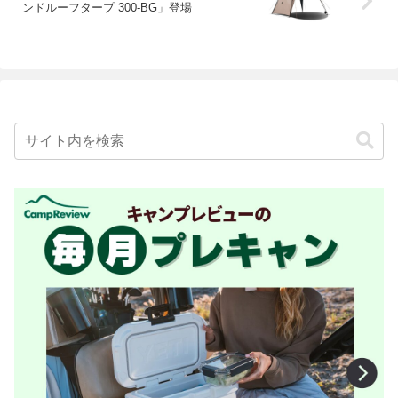
ンドルーフタープ 300-BG」登場