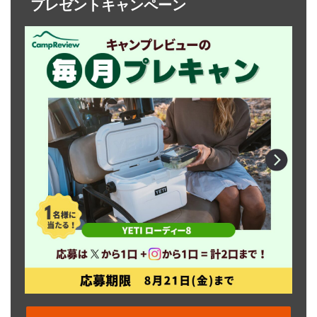
プレゼントキャンペーン