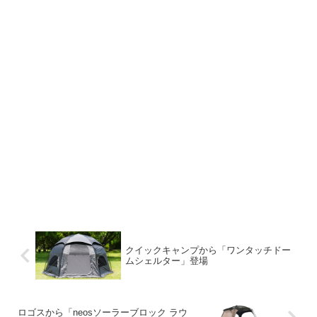
クイックキャンプから「ワンタッチドー
ムシェルター」登場
ロゴスから「neosソーラーブロック ラウ