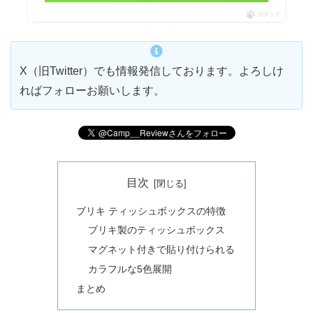
ポチップ
X（旧Twitter）でも情報発信しております。よろしけ
ればフォローお願いします。
目次
ブリキ ティッシュボックスの特徴
ブリキ製のティッシュボックス
マグネット付きで貼り付けられる
カラフルな5色展開
まとめ