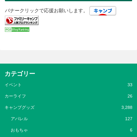
バナークリックで応援お願いします。
カテゴリー
イベント
33
カーライフ
26
キャンプグッズ
3,288
アパレル
127
おもちゃ
6