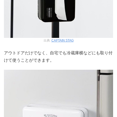
出典:
CAPTAIN STAG
アウトドアだけでなく、自宅でも冷蔵庫横などにも取り付
けて使うことができます。