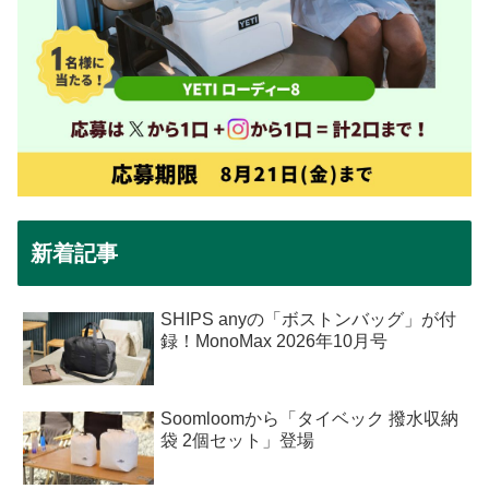
新着記事
SHIPS anyの「ボストンバッグ」が付
録！MonoMax 2026年10月号
Soomloomから「タイベック 撥水収納
袋 2個セット」登場