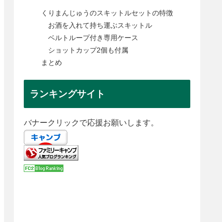
くりまんじゅうのスキットルセットの特徴
お酒を入れて持ち運ぶスキットル
ベルトループ付き専用ケース
ショットカップ2個も付属
まとめ
ランキングサイト
バナークリックで応援お願いします。