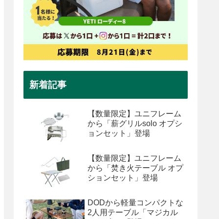
新着記事
【数量限定】ユニフレーム
から「薪グリルsolo オプシ
ョンセット」登場
【数量限定】ユニフレーム
から「焚き火テーブル オプ
ションセット」登場
DODから軽量コンパクトな
2人用テーブル「マジカル