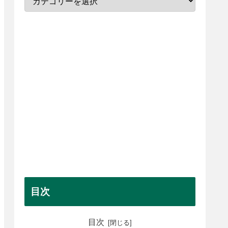
目次
目次