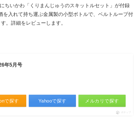
年5月号にちいかわ「くりまんじゅうのスキットルセット」が付録
酒を入れて持ち運ぶ金属製の小型ボトルで、ベルトループ付
ます。詳細をレビューします。
026年5月号
zonで探す
Yahooで探す
メルカリで探す
ポチップ