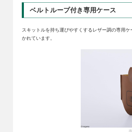
ベルトループ付き専用ケース
スキットルを持ち運びやすくするレザー調の専用ケ
かれています。
出