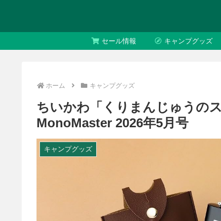
セール情報
キャンプグッズ
ホーム
キャンプグッズ
ちいかわ「くりまんじゅうの
MonoMaster 2026年5月号
キャンプグッズ