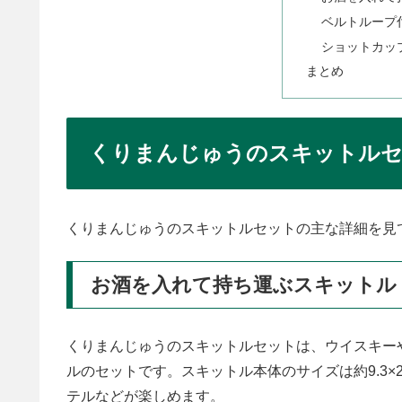
ベルトループ
ショットカッ
まとめ
くりまんじゅうのスキットルセ
くりまんじゅうのスキットルセットの主な詳細を見
お酒を入れて持ち運ぶスキットル
くりまんじゅうのスキットルセットは、ウイスキー
ルのセットです。スキットル本体のサイズは約9.3×2
テルなどが楽しめます。