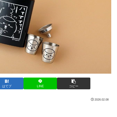
はてブ
LINE
コピー
2026.02.08