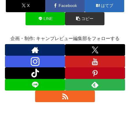
X
Facebook
はてブ
LINE
コピー
企画・制作: キャンプレビュー編集部をフォローする