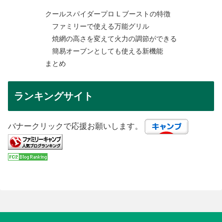
クールスパイダープロ L ブーストの特徴
ファミリーで使える万能グリル
焼網の高さを変えて火力の調節ができる
簡易オーブンとしても使える新機能
まとめ
ランキングサイト
バナークリックで応援お願いします。