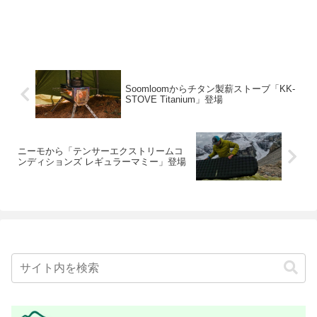
Soomloomからチタン製薪ストーブ「KK-
STOVE Titanium」登場
ニーモから「テンサーエクストリームコ
ンディションズ レギュラーマミー」登場