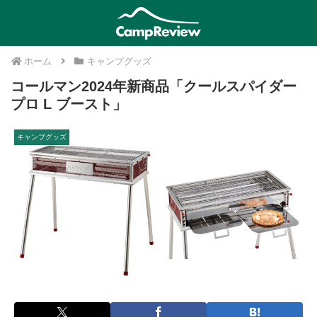
ホーム
キャンプグッズ
コールマン2024年新商品「クールスパイダー
プロ L ブースト」
キャンプグッズ