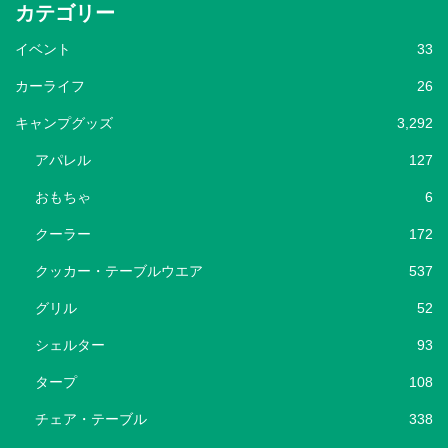
カテゴリー
イベント
33
カーライフ
26
キャンプグッズ
3,292
アパレル
127
おもちゃ
6
クーラー
172
クッカー・テーブルウエア
537
グリル
52
シェルター
93
タープ
108
チェア・テーブル
338