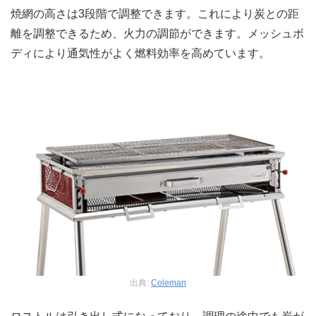
焼網の高さは3段階で調整できます。これにより炭との距
離を調整できるため、火力の調節ができます。メッシュボ
ディにより通気性がよく燃料効率を高めています。
出典:
Coleman