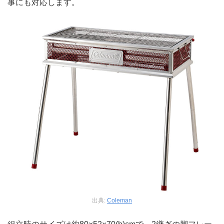
事にも対応します。
出典:
Coleman