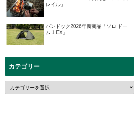
レイル」
バンドック2026年新商品「ソロ ドー
ム 1 EX」
カテゴリー