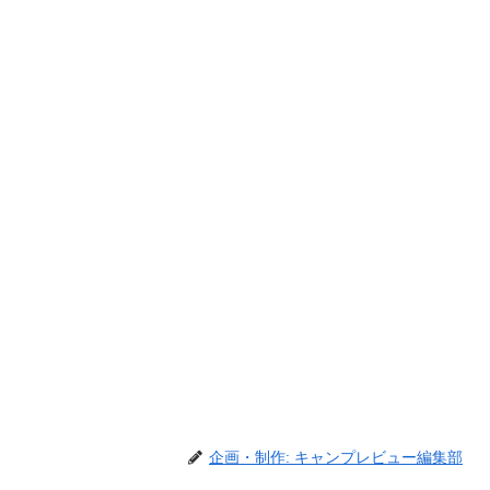
企画・制作: キャンプレビュー編集部