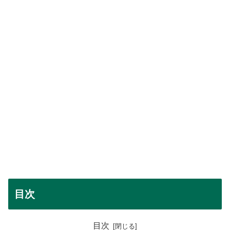
目次
目次