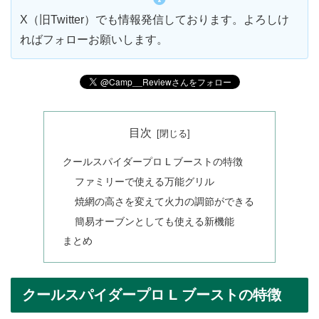
X（旧Twitter）でも情報発信しております。よろしけ
ればフォローお願いします。
目次
クールスパイダープロ L ブーストの特徴
ファミリーで使える万能グリル
焼網の高さを変えて火力の調節ができる
簡易オーブンとしても使える新機能
まとめ
クールスパイダープロ L ブーストの特徴