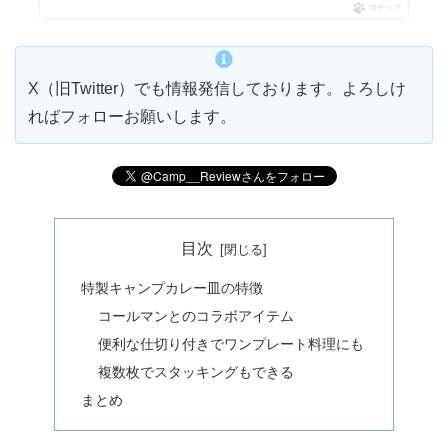
ポチップ
X（旧Twitter）でも情報発信しております。よろしけ
ればフォローお願いします。
目次
特製キャンプカレー皿の特徴
コールマンとのコラボアイテム
便利な仕切り付きでワンプレート料理にも
複数枚でスタッキングもできる
まとめ