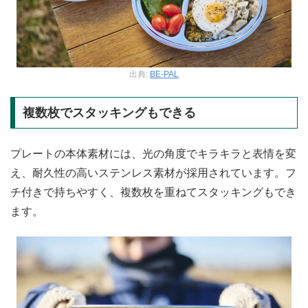
出典:
BE-PAL
複数枚でスタッキングもできる
プレートの本体素材には、光の角度でキラキラと表情を変
え、耐久性の高いステンレス素材が採用されています。フ
チ付きで持ちやすく、複数枚を重ねてスタッキングもでき
ます。