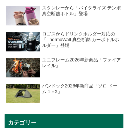
スタンレーから「バイタライズ テンポ
真空断熱ボトル」登場
ロゴスからドリンクホルダー対応の
「ThermoWall 真空断熱 カーボトルホ
ルダー」登場
ユニフレーム2026年新商品「ファイア
レイル」
バンドック2026年新商品「ソロ ドー
ム 1 EX」
カテゴリー