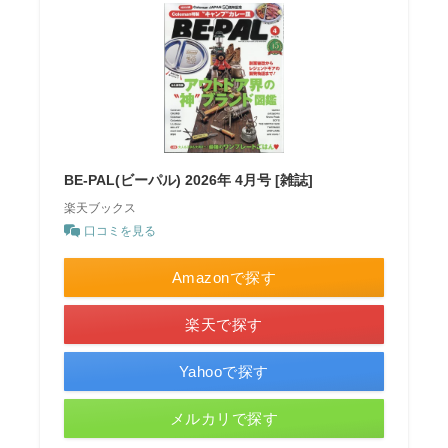
BE-PAL(ビーパル) 2026年 4月号 [雑誌]
楽天ブックス
口コミを見る
Amazonで探す
楽天で探す
Yahooで探す
メルカリで探す