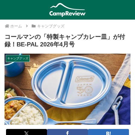
ホーム
キャンプグッズ
コールマンの「特製キャンプカレー皿」が付
録！BE-PAL 2026年4月号
キャンプグッズ