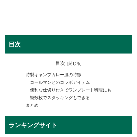
目次
目次
特製キャンプカレー皿の特徴
コールマンとのコラボアイテム
便利な仕切り付きでワンプレート料理にも
複数枚でスタッキングもできる
まとめ
ランキングサイト