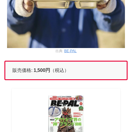
出典:
BE-PAL
販売価格:
1,500
円
（税込）