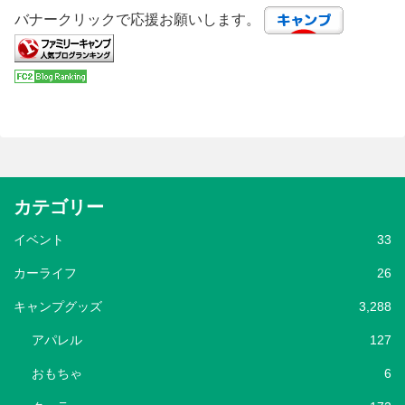
バナークリックで応援お願いします。
カテゴリー
イベント
33
カーライフ
26
キャンプグッズ
3,288
アパレル
127
おもちゃ
6