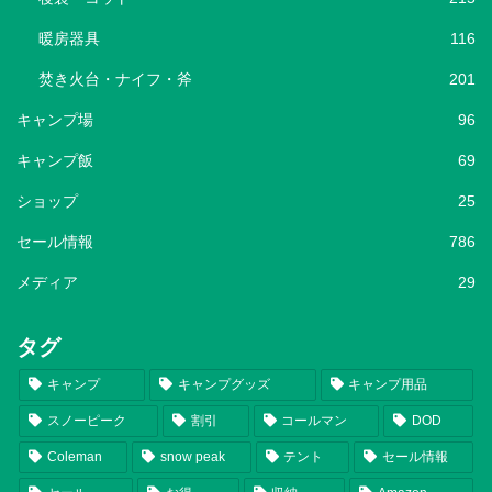
暖房器具
116
焚き火台・ナイフ・斧
201
キャンプ場
96
キャンプ飯
69
ショップ
25
セール情報
786
メディア
29
タグ
キャンプ
キャンプグッズ
キャンプ用品
スノーピーク
割引
コールマン
DOD
Coleman
snow peak
テント
セール情報