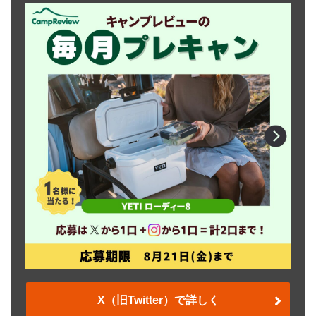
X（旧Twitter）で詳しく