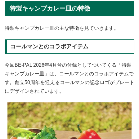
特製キャンプカレー皿の特徴
特製キャンプカレー皿の主な特徴を見ていきます。
コールマンとのコラボアイテム
今回BE-PAL 2026年4月号の付録としてついてくる「特製
キャンプカレー皿」は、コールマンとのコラボアイテムで
す。創立50周年を迎えるコールマンの記念ロゴがプレート
にデザインされています。