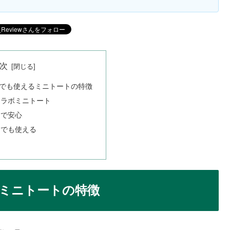
次
でも使えるミニトートの特徴
コラボミニトート
きで安心
ちでも使える
ミニトートの特徴