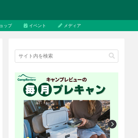
ョップ
イベント
メディア