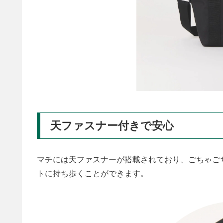
天ファスナー付きで安心
マチには天ファスナーが搭載されており、ごちゃご
トに持ち歩くことができます。