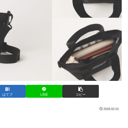
はてブ
LINE
コピー
2026.02.01