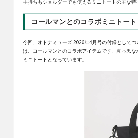
手持ちもショルダーでも使えるミニトートの主な特
コールマンとのコラボミニトート
今回、オトナミューズ 2026年4月号の付録とし
は、コールマンとのコラボアイテムです。真っ黒な
ミニトートとなっています。