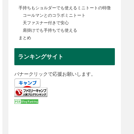
手持ちもショルダーでも使えるミニトートの特徴
コールマンとのコラボミニトート
天ファスナー付きで安心
肩掛けでも手持ちでも使える
まとめ
ランキングサイト
バナークリックで応援お願いします。