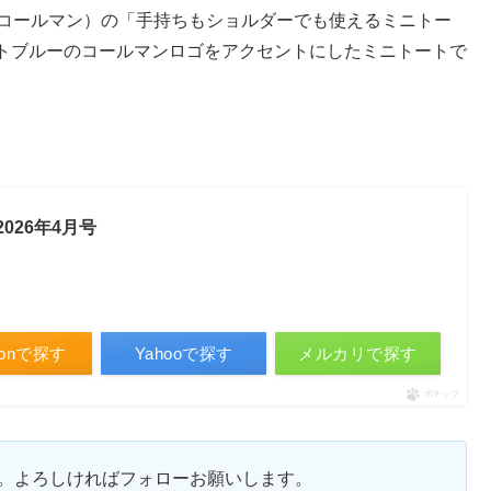
an（コールマン）の「手持ちもショルダーでも使えるミニトー
トブルーのコールマンロゴをアクセントにしたミニトートで
2026年4月号
zonで探す
Yahooで探す
メルカリで探す
ポチップ
ます。よろしければフォローお願いします。