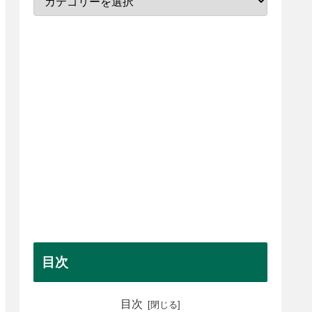
目次
目次