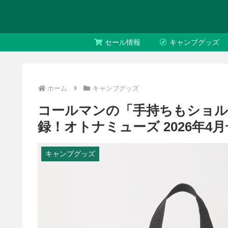
セール情報
キャンプグッズ
ホーム
キャンプグッズ
コールマンの「手持ちもショル
録！オトナミューズ 2026年4月
キャンプグッズ