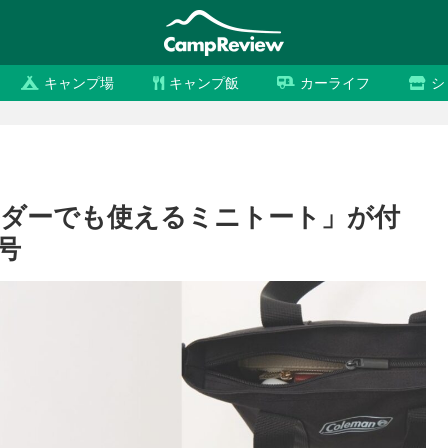
キャンプ場
キャンプ飯
カーライフ
シ
ダーでも使えるミニトート」が付
号