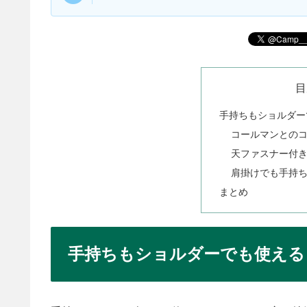
目
手持ちもショルダー
コールマンとの
天ファスナー付
肩掛けでも手持
まとめ
手持ちもショルダーでも使える