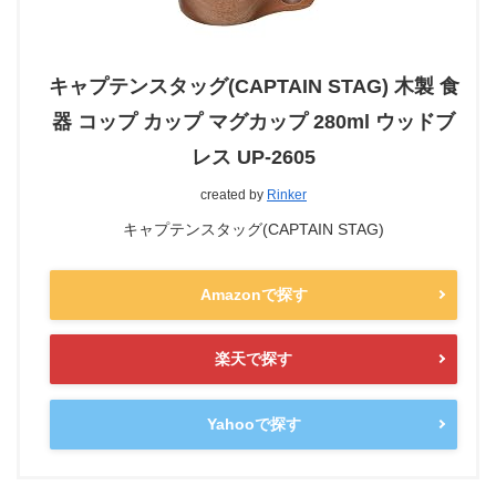
キャプテンスタッグ(CAPTAIN STAG) 木製 食
器 コップ カップ マグカップ 280ml ウッドブ
レス UP-2605
created by
Rinker
キャプテンスタッグ(CAPTAIN STAG)
Amazonで探す
楽天で探す
Yahooで探す