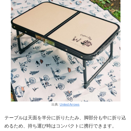
出典:
United Arrows
テーブルは天面を半分に折りたたみ、脚部分も中に折り込
めるため、持ち運び時はコンパクトに携行できます。