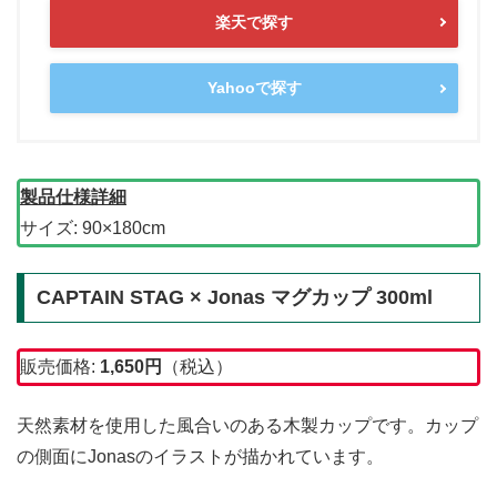
楽天で探す
Yahooで探す
製品仕様詳細
サイズ: 90×180cm
CAPTAIN STAG × Jonas マグカップ 300ml
販売価格:
1,650
円
（税込）
天然素材を使用した風合いのある木製カップです。カップ
の側面にJonasのイラストが描かれています。