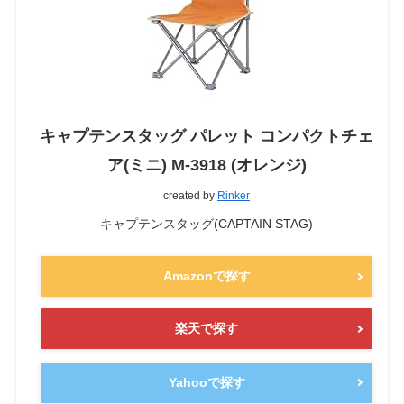
キャプテンスタッグ パレット コンパクトチェ
ア(ミニ) M-3918 (オレンジ)
created by
Rinker
キャプテンスタッグ(CAPTAIN STAG)
Amazonで探す
楽天で探す
Yahooで探す