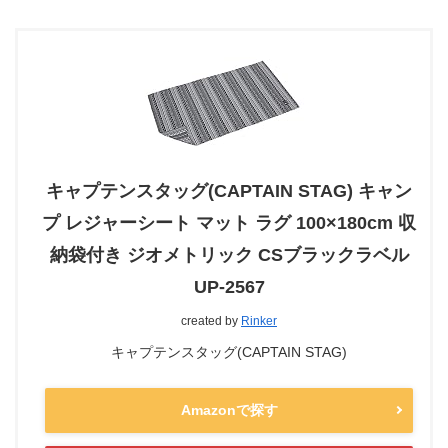
キャプテンスタッグ(CAPTAIN STAG) キャン
プ レジャーシート マット ラグ 100×180cm 収
納袋付き ジオメトリック CSブラックラベル
UP-2567
created by
Rinker
キャプテンスタッグ(CAPTAIN STAG)
Amazonで探す