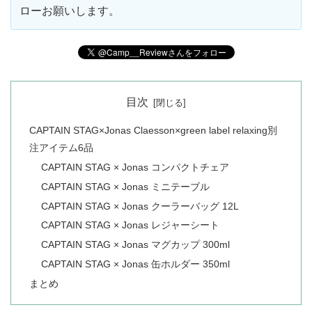
ローお願いします。
目次
CAPTAIN STAG×Jonas Claesson×green label relaxing別
注アイテム6品
CAPTAIN STAG × Jonas コンパクトチェア
CAPTAIN STAG × Jonas ミニテーブル
CAPTAIN STAG × Jonas クーラーバッグ 12L
CAPTAIN STAG × Jonas レジャーシート
CAPTAIN STAG × Jonas マグカップ 300ml
CAPTAIN STAG × Jonas 缶ホルダー 350ml
まとめ