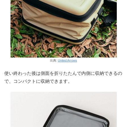
出典:
United Arrows
使い終わった後は側面を折りたたんで内側に収納できるの
で、コンパクトに収納できます。