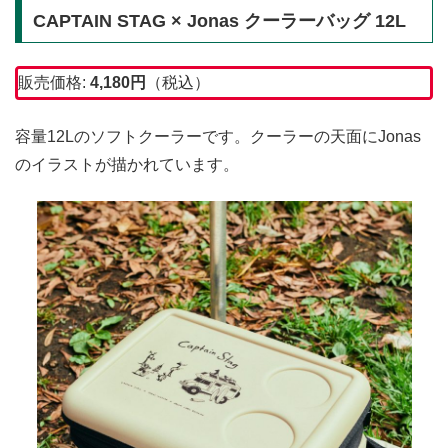
CAPTAIN STAG × Jonas クーラーバッグ 12L
販売価格:
4,180
円
（税込）
容量12Lのソフトクーラーです。クーラーの天面にJonas
のイラストが描かれています。