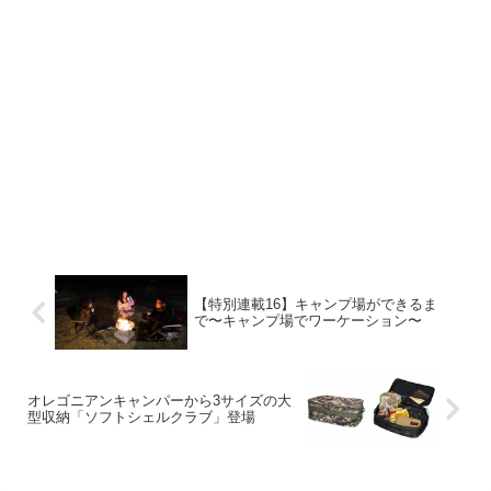
【特別連載16】キャンプ場ができるま
で〜キャンプ場でワーケーション〜
オレゴニアンキャンパーから3サイズの大
型収納「ソフトシェルクラブ」登場