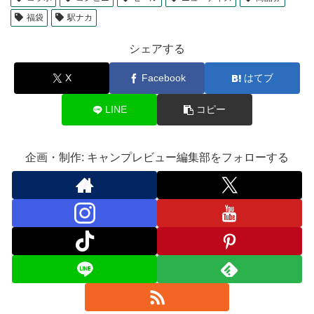
福袋
駅ナカ
シェアする
X
Facebook
はてブ
LINE
コピー
企画・制作: キャンプレビュー編集部をフォローする