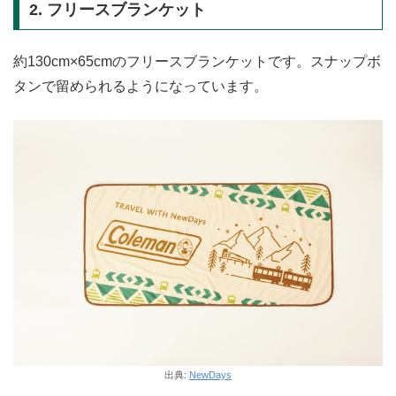
2. フリースブランケット
約130cm×65cmのフリースブランケットです。スナップボ
タンで留められるようになっています。
出典:
NewDays