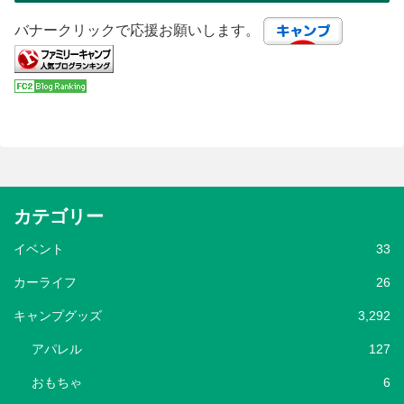
バナークリックで応援お願いします。
カテゴリー
イベント
33
カーライフ
26
キャンプグッズ
3,292
アパレル
127
おもちゃ
6