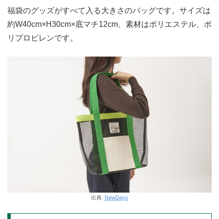
福袋のグッズがすべて入る大きさのバッグです。サイズは
約W40cm×H30cm×底マチ12cm、素材はポリエステル、ポ
リプロピレンです。
出典:
NewDays