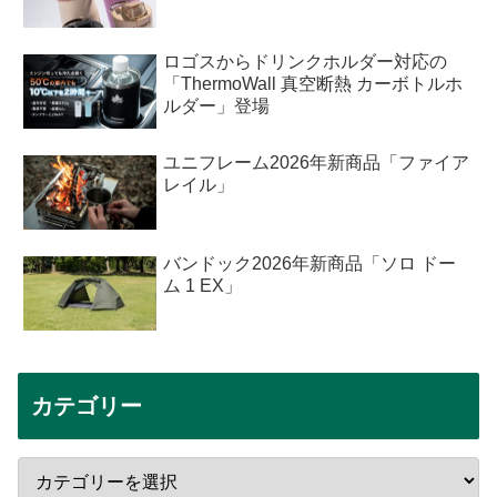
ロゴスからドリンクホルダー対応の
「ThermoWall 真空断熱 カーボトルホ
ルダー」登場
ユニフレーム2026年新商品「ファイア
レイル」
バンドック2026年新商品「ソロ ドー
ム 1 EX」
カテゴリー