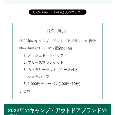
目次
2022年のキャンプ・アウトドアブランドの福袋
NewDays×コールマン福袋の中身
1. メッシュトートバッグ
2. フリースブランケット
3. カトラリーセット（ケース付き）
4. シェラカップ
5. 1,000円分クーポン(100円×10枚)
まとめ
2022年のキャンプ・アウトドアブランドの