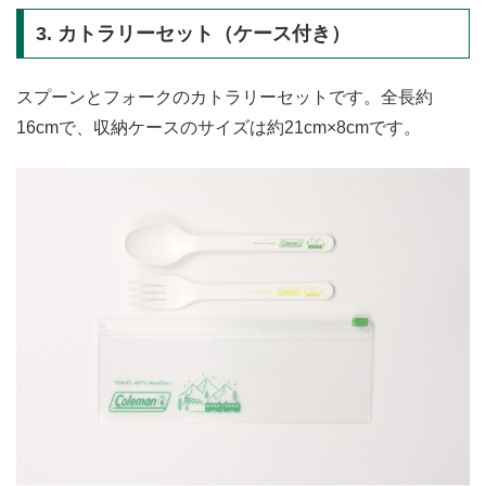
3. カトラリーセット（ケース付き）
スプーンとフォークのカトラリーセットです。全長約
16cmで、収納ケースのサイズは約21cm×8cmです。