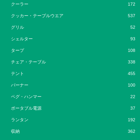
クーラー
172
クッカー・テーブルウエア
537
グリル
52
シェルター
93
タープ
108
チェア・テーブル
338
テント
455
バーナー
100
ペグ・ハンマー
22
ポータブル電源
37
ランタン
192
収納
362