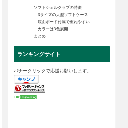
ソフトシェルクラブの特徴
3サイズの大型ソフトケース
底面ボード付属で重ねやすい
カラーは3色展開
まとめ
ランキングサイト
バナークリックで応援お願いします。