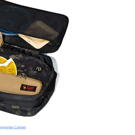
regonian Camper