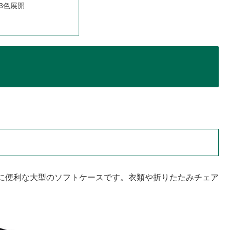
3色展開
に便利な大型のソフトケースです。衣類や折りたたみチェア