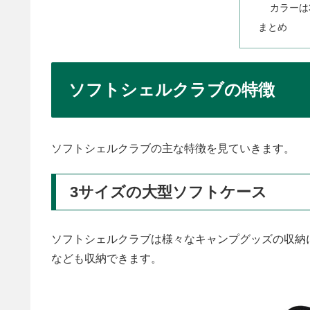
カラーは
まとめ
ソフトシェルクラブの特徴
ソフトシェルクラブの主な特徴を見ていきます。
3サイズの大型ソフトケース
ソフトシェルクラブは様々なキャンプグッズの収納
なども収納できます。