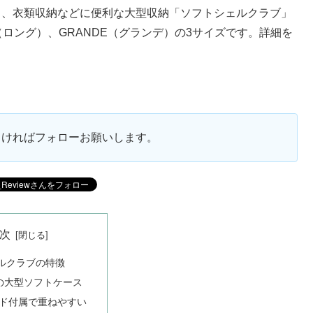
パー）から、衣類収納などに便利な大型収納「ソフトシェルクラブ」
（ロング）、GRANDE（グランデ）の3サイズです。詳細を
ろしければフォローお願いします。
次
ルクラブの特徴
の大型ソフトケース
ド付属で重ねやすい