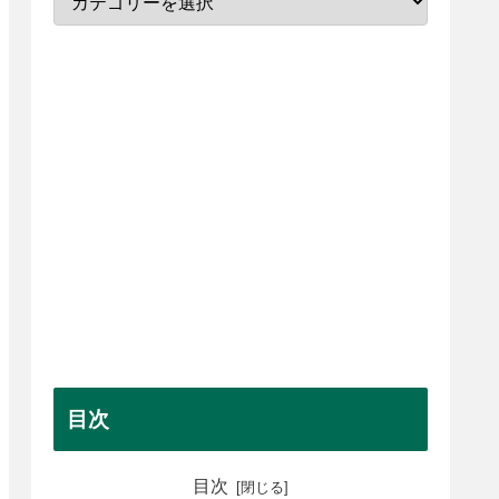
目次
目次