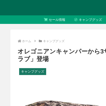
セール情報
キャンプグッズ
ホーム
キャンプグッズ
オレゴニアンキャンパーから3
ラブ」登場
キャンプグッズ