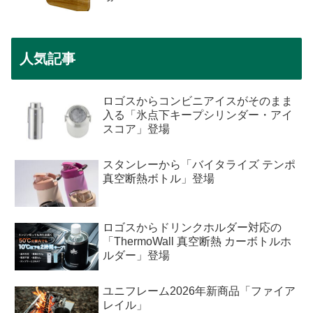
人気記事
ロゴスからコンビニアイスがそのまま
入る「氷点下キープシリンダー・アイ
スコア」登場
スタンレーから「バイタライズ テンポ
真空断熱ボトル」登場
ロゴスからドリンクホルダー対応の
「ThermoWall 真空断熱 カーボトルホ
ルダー」登場
ユニフレーム2026年新商品「ファイア
レイル」