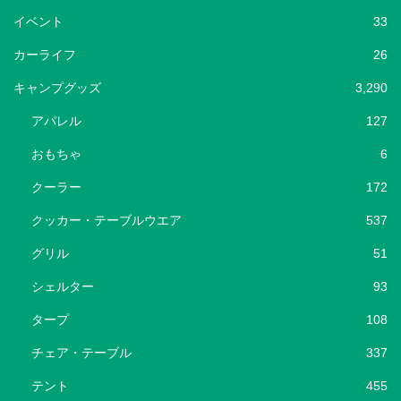
イベント
33
カーライフ
26
キャンプグッズ
3,290
アパレル
127
おもちゃ
6
クーラー
172
クッカー・テーブルウエア
537
グリル
51
シェルター
93
タープ
108
チェア・テーブル
337
テント
455