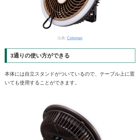
出典:
Coleman
3通りの使い方ができる
本体には自立スタンドがついているので、テーブル上に置
いても使用することができます。