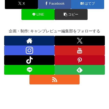
X
Facebook
はてブ
LINE
コピー
企画・制作: キャンプレビュー編集部をフォローする