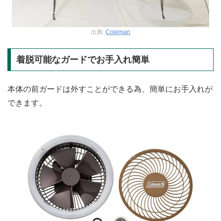
出典:
Coleman
着脱可能なガードでお手入れ簡単
本体の前ガードは外すことができる為、簡単にお手入れが
できます。