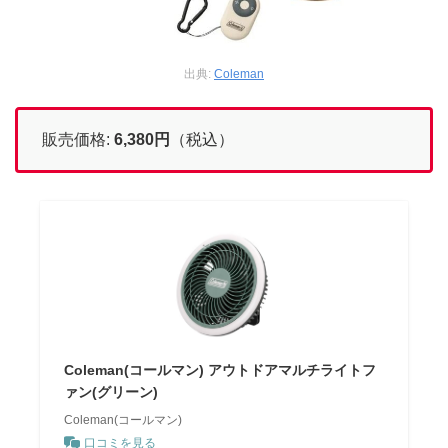
出典:
Coleman
販売価格:
6,380
円
（税込）
Coleman(コールマン) アウトドアマルチライトフ
ァン(グリーン)
Coleman(コールマン)
口コミを見る