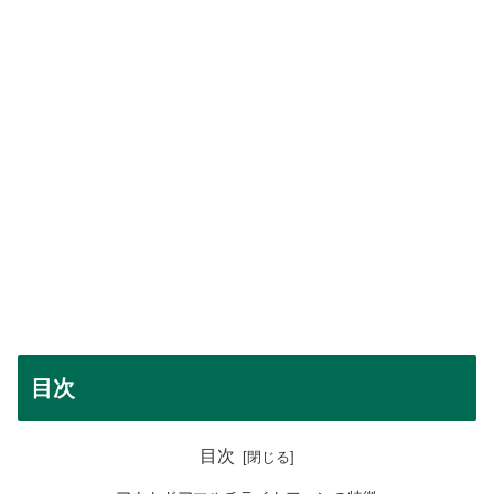
目次
目次