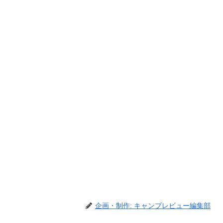
企画・制作: キャンプレビュー編集部