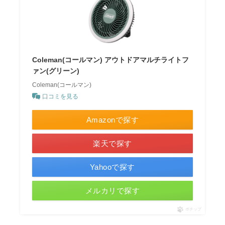
Coleman(コールマン) アウトドアマルチライトフ
ァン(グリーン)
Coleman(コールマン)
口コミを見る
Amazonで探す
楽天で探す
Yahooで探す
メルカリで探す
ポチップ