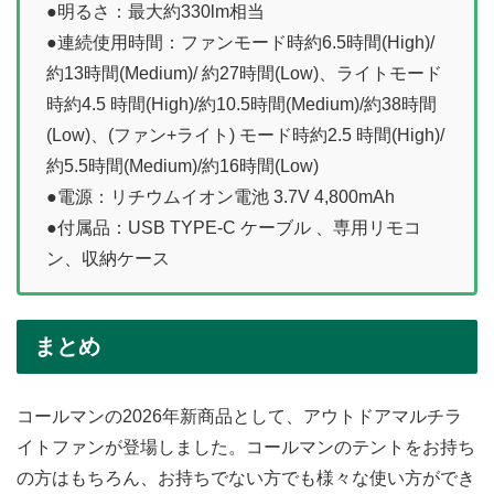
●明るさ：最大約330lm相当
●連続使用時間：ファンモード時約6.5時間(High)/
約13時間(Medium)/ 約27時間(Low)、ライトモード
時約4.5 時間(High)/約10.5時間(Medium)/約38時間
(Low)、(ファン+ライト) モード時約2.5 時間(High)/
約5.5時間(Medium)/約16時間(Low)
●電源：リチウムイオン電池 3.7V 4,800mAh
●付属品：USB TYPE-C ケーブル 、専用リモコ
ン、収納ケース
まとめ
コールマンの2026年新商品として、アウトドアマルチラ
イトファンが登場しました。コールマンのテントをお持ち
の方はもちろん、お持ちでない方でも様々な使い方ができ