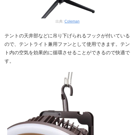
出典:
Coleman
テントの天井部などに吊り下げられるフックが付いている
ので、テントライト兼用ファンとして使用できます。テン
ト内の空気を効果的に循環させることができるので快適で
す。