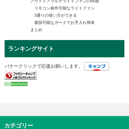
アウトドアマルチライトファンの特徴
リモコン操作可能なライトファン
3通りの使い方ができる
着脱可能なガードでお手入れ簡単
まとめ
ランキングサイト
バナークリックで応援お願いします。
カテゴリー