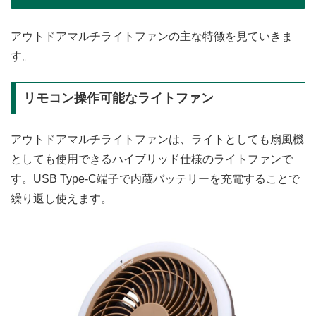
アウトドアマルチライトファンの主な特徴を見ていきま
す。
リモコン操作可能なライトファン
アウトドアマルチライトファンは、ライトとしても扇風機
としても使用できるハイブリッド仕様のライトファンで
す。USB Type-C端子で内蔵バッテリーを充電することで
繰り返し使えます。