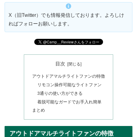
X（旧Twitter）でも情報発信しております。よろしけ
ればフォローお願いします。
目次
アウトドアマルチライトファンの特徴
リモコン操作可能なライトファン
3通りの使い方ができる
着脱可能なガードでお手入れ簡単
まとめ
アウトドアマルチライトファンの特徴