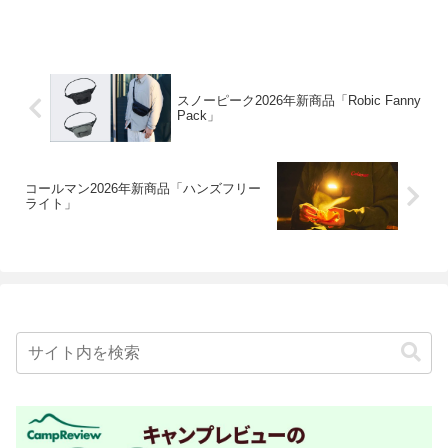
スノーピーク2026年新商品「Robic Fanny
Pack」
コールマン2026年新商品「ハンズフリー
ライト」