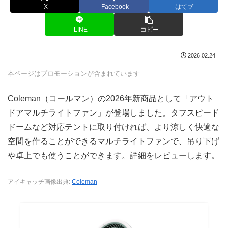
X
Facebook
はてブ
LINE
コピー
2026.02.24
本ページはプロモーションが含まれています
Coleman（コールマン）の2026年新商品として「アウト
ドアマルチライトファン」が登場しました。タフスピード
ドームなど対応テントに取り付ければ、より涼しく快適な
空間を作ることができるマルチライトファンで、吊り下げ
や卓上でも使うことができます。詳細をレビューします。
アイキャッチ画像出典:
Coleman