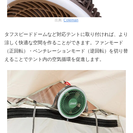
出典:
Coleman
タフスピードドームなど対応テントに取り付ければ、より
涼しく快適な空間を作ることができます。ファンモード
（正回転）・ベンチレーションモード（逆回転）を切り替
えることでテント内の空気循環を促進します。