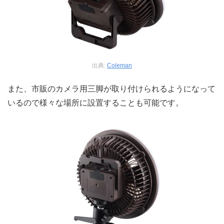
出典:
Coleman
また、市販のカメラ用三脚が取り付けられるようになって
いるので様々な場所に設置することも可能です。