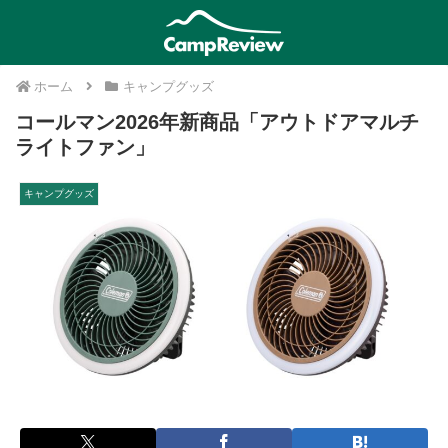
ホーム
キャンプグッズ
コールマン2026年新商品「アウトドアマルチ
ライトファン」
キャンプグッズ