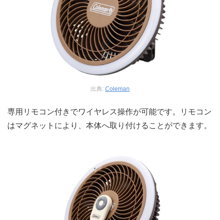
出典:
Coleman
専用リモコン付きでワイヤレス操作が可能です。リモコン
はマグネットにより、本体へ取り付けることができます。