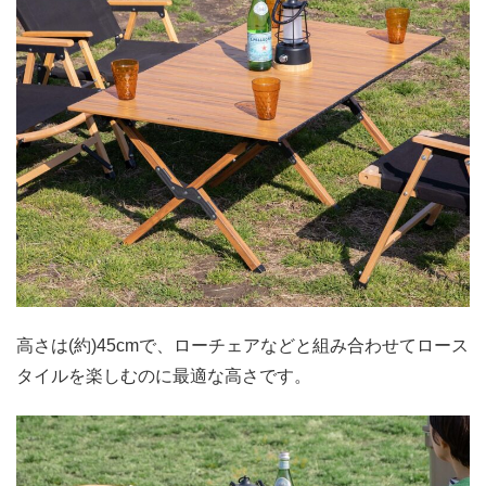
高さは(約)45cmで、ローチェアなどと組み合わせてロース
タイルを楽しむのに最適な高さです。