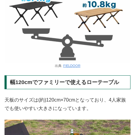
出典:
FIELDOOR
幅120cmでファミリーで使えるローテーブル
天板のサイズは(約)120cm×70cmとなっており、4人家族
でも使いやすい大きさになっています。