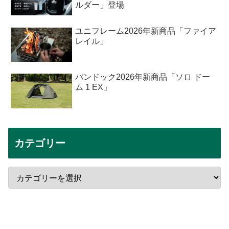
ルダー」登場
ユニフレーム2026年新商品「ファイア
レイル」
バンドック2026年新商品「ソロ ドー
ム 1 EX」
カテゴリー