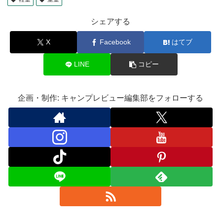
シェアする
X
Facebook
はてブ
LINE
コピー
企画・制作: キャンプレビュー編集部をフォローする