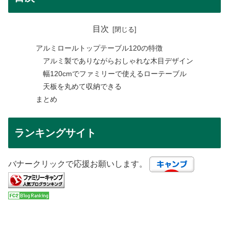
目次
アルミロールトップテーブル120の特徴
アルミ製でありながらおしゃれな木目デザイン
幅120cmでファミリーで使えるローテーブル
天板を丸めて収納できる
まとめ
ランキングサイト
バナークリックで応援お願いします。