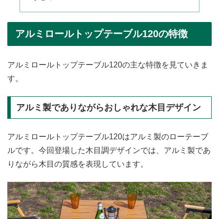
アルミロールトップテーブル120の特徴
アルミロールトップテーブル120の主な特徴を見ていきま
す。
アルミ製でありながらおしゃれな木目デザイン
アルミロールトップテーブル120はアルミ製のローテーブ
ルです。今回登場した木目調デザインでは、アルミ製であ
りながら木目の質感を表現しています。