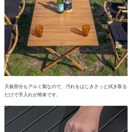
天板部分もアルミ製なので、汚れをはじきさっと拭き取る
だけで手入れが簡単です。