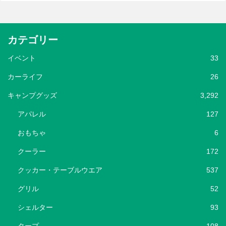
カテゴリー
イベント
33
カーライフ
26
キャンプグッズ
3,292
アパレル
127
おもちゃ
6
クーラー
172
クッカー・テーブルウエア
537
グリル
52
シェルター
93