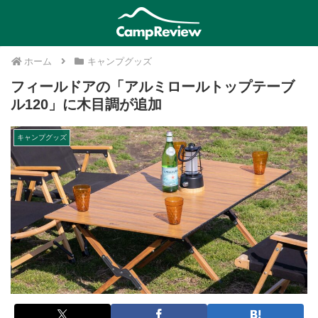
ホーム
キャンプグッズ
フィールドアの「アルミロールトップテーブ
ル120」に木目調が追加
キャンプグッズ