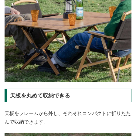
天板を丸めて収納できる
天板をフレームから外し、それぞれコンパクトに折りたた
んで収納できます。