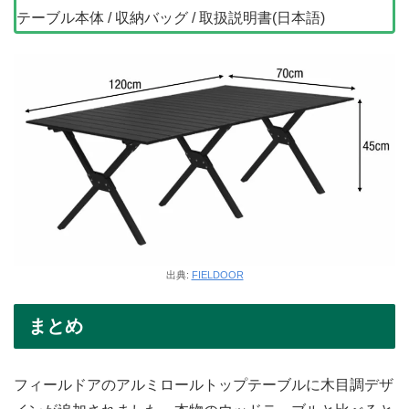
テーブル本体 / 収納バッグ / 取扱説明書(日本語)
出典:
FIELDOOR
まとめ
フィールドアのアルミロールトップテーブルに木目調デザ