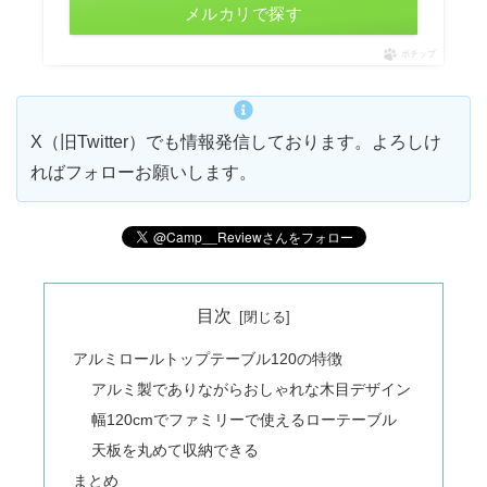
メルカリで探す
ポチップ
X（旧Twitter）でも情報発信しております。よろしけ
ればフォローお願いします。
目次
アルミロールトップテーブル120の特徴
アルミ製でありながらおしゃれな木目デザイン
幅120cmでファミリーで使えるローテーブル
天板を丸めて収納できる
まとめ