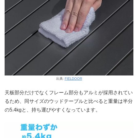
出典:
FIELDOOR
天板部分だけでなくフレーム部分もアルミが採用されてい
るため、同サイズのウッドテーブルと比べると重量は半分
の5.4kgと、持ち運びやすくなっています。