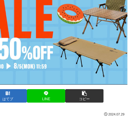
はてブ
LINE
コピー
2024.07.29