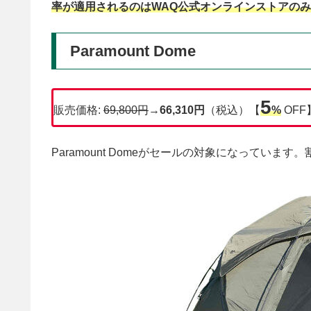
率が適用されるのはWAQ公式オンラインストアのみ
Paramount Dome
5
販売価格:
69,800円
→
66,310円
（税込）【
%
OFF
Paramount Domeがセールの対象になっています