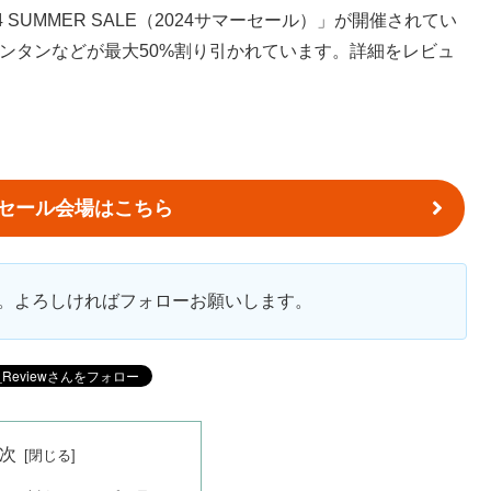
SUMMER SALE（2024サマーセール）」が開催されてい
ランタンなどが最大50%割り引かれています。詳細をレビュ
ーセール会場はこちら
ます。よろしければフォローお願いします。
次