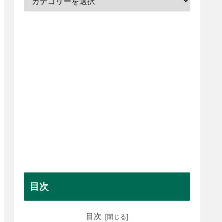
目次
目次