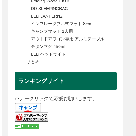
Folding Wood Chair
DD SLEEPINGBAG
LED LANTERN2
インフレータブル式マット 8cm
キャンプマット 2人用
アウトドアワゴン専用 アルミテーブル
チタンマグ 450ml
LED ヘッドライト
まとめ
ランキングサイト
バナークリックで応援お願いします。