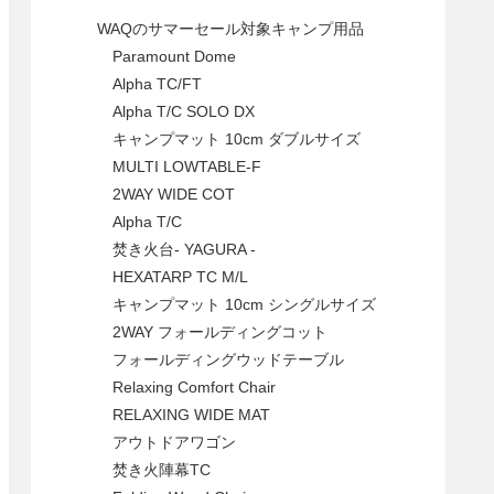
WAQのサマーセール対象キャンプ用品
Paramount Dome
Alpha TC/FT
Alpha T/C SOLO DX
キャンプマット 10cm ダブルサイズ
MULTI LOWTABLE-F
2WAY WIDE COT
Alpha T/C
焚き火台- YAGURA -
HEXATARP TC M/L
キャンプマット 10cm シングルサイズ
2WAY フォールディングコット
フォールディングウッドテーブル
Relaxing Comfort Chair
RELAXING WIDE MAT
アウトドアワゴン
焚き火陣幕TC