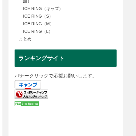
船）
ICE RING（キッズ）
ICE RING（S）
ICE RING（M）
ICE RING（L）
まとめ
ランキングサイト
バナークリックで応援お願いします。