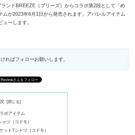
ランドBREEZE（ブリーズ）からコラボ第2段として「め
ムが2023年6月1日から発売されます。アパレルアイテム
ビューします。
ろしければフォローお願いします。
次
3コラボアイテム
シャツ（コドモ）
ケットTシャツ（コドモ）