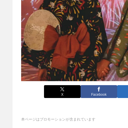
X
Facebook
本ページはプロモーションが含まれています