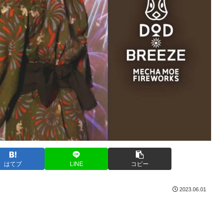
はてブ
LINE
コピー
2023.06.01