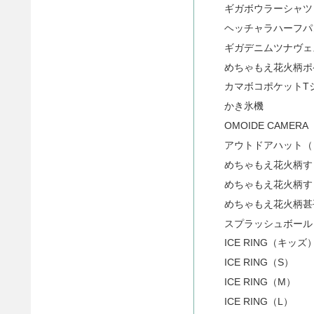
ギガボウラーシャツ
ヘッチャラハーフパ
ギガデニムツナヴェ
めちゃもえ花火柄ポ
カマボコポケットT
かき氷機
OMOIDE CAMERA
アウトドアハット（
めちゃもえ花火柄す
めちゃもえ花火柄す
めちゃもえ花火柄甚
スプラッシュボール
ICE RING（キッズ
ICE RING（S）
ICE RING（M）
ICE RING（L）