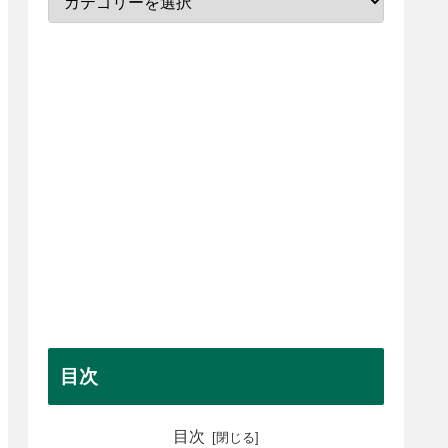
目次
目次