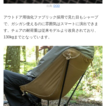
出典:
DOD
アウトドア用強化ファブリック採用で見た目もシャープ
で、ガシガシ使えるのに雰囲気はスマートに演出できま
す。チェアの耐荷重は従来モデルより改良されており、
130kgまでとなっています。