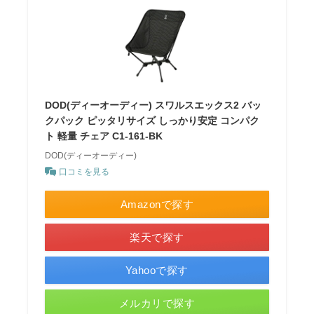
DOD(ディーオーディー) スワルスエックス2 バッ
クパック ピッタリサイズ しっかり安定 コンパク
ト 軽量 チェア C1-161-BK
DOD(ディーオーディー)
口コミを見る
Amazonで探す
楽天で探す
Yahooで探す
メルカリで探す