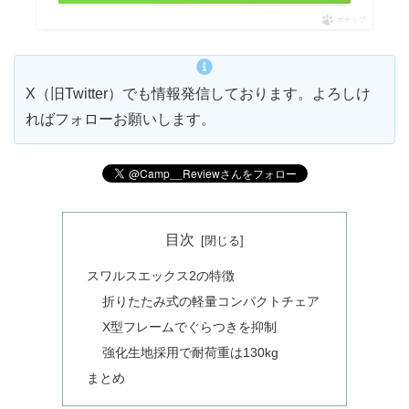
ポチップ
X（旧Twitter）でも情報発信しております。よろしけ
ればフォローお願いします。
目次
スワルスエックス2の特徴
折りたたみ式の軽量コンパクトチェア
X型フレームでぐらつきを抑制
強化生地採用で耐荷重は130kg
まとめ