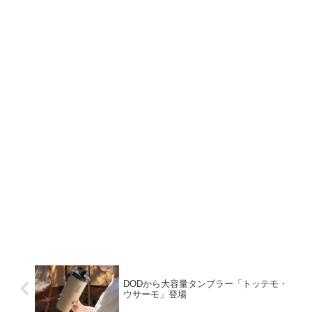
DODから大容量タンブラー「トッテモ・
ウサーモ」登場