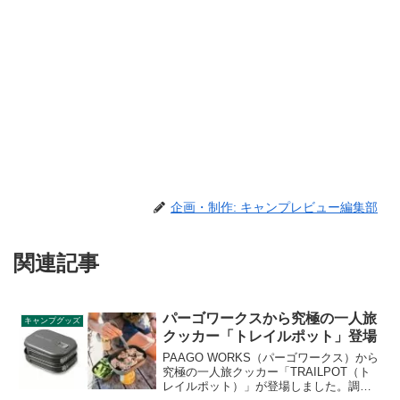
企画・制作: キャンプレビュー編集部
関連記事
パーゴワークスから究極の一人旅
キャンプグッズ
クッカー「トレイルポット」登場
PAAGO WORKS（パーゴワークス）から
究極の一人旅クッカー「TRAILPOT（ト
レイルポット）」が登場しました。調理