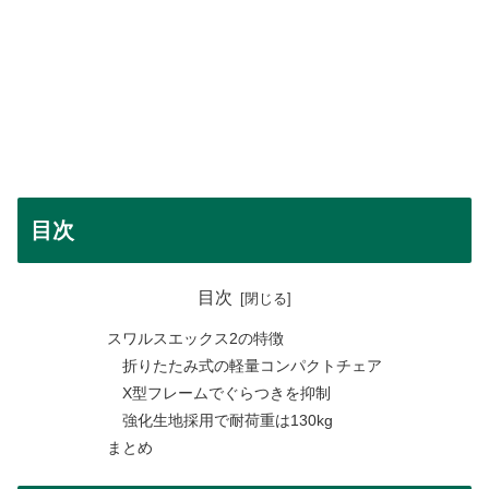
目次
目次
スワルスエックス2の特徴
折りたたみ式の軽量コンパクトチェア
X型フレームでぐらつきを抑制
強化生地採用で耐荷重は130kg
まとめ