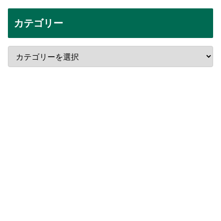
カテゴリー