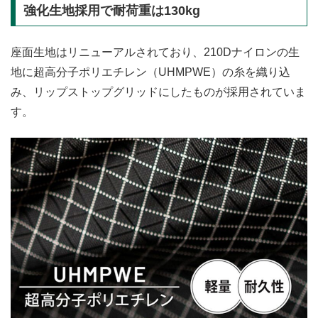
強化生地採用で耐荷重は130kg
座面生地はリニューアルされており、210Dナイロンの生
地に超高分子ポリエチレン（UHMPWE）の糸を織り込
み、リップストップグリッドにしたものが採用されていま
す。