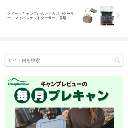
クイックキャンプからレジカゴ用クーラ
ー「マイバスケットクーラー」登場