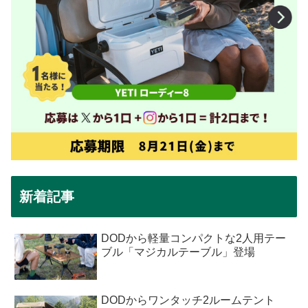
新着記事
DODから軽量コンパクトな2人用テー
ブル「マジカルテーブル」登場
DODからワンタッチ2ルームテント