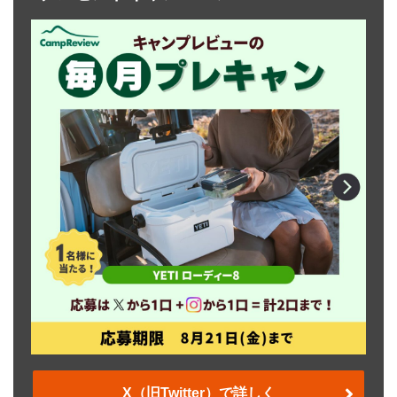
X（旧Twitter）で詳しく