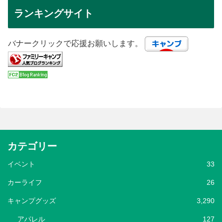
ランキングサイト
バナークリックで応援お願いします。
カテゴリー
イベント
33
カーライフ
26
キャンプグッズ
3,290
アパレル
127