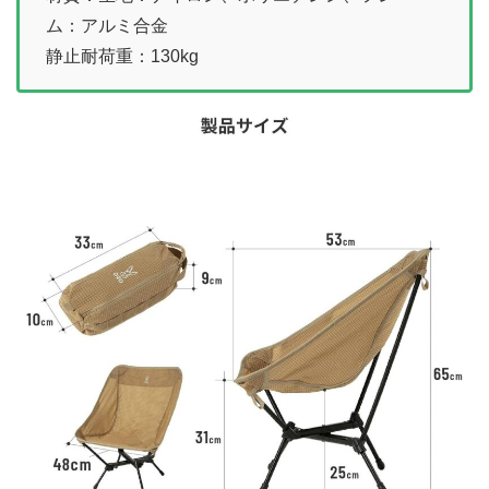
ム：アルミ合金
静止耐荷重：130kg