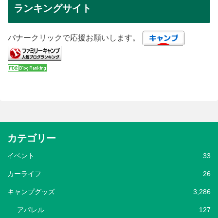
ランキングサイト
バナークリックで応援お願いします。
カテゴリー
イベント
33
カーライフ
26
キャンプグッズ
3,286
アパレル
127