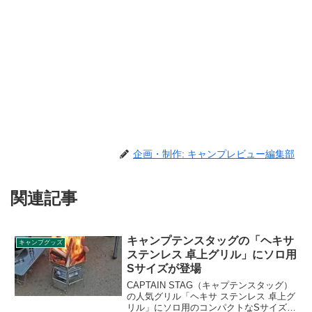
企画・制作: キャンプレビュー編集部
関連記事
キャンプテンスタッグの「ヘキサ
キャンプグッズ
ステンレス 卓上グリル」にソロ用
Sサイズが登場
CAPTAIN STAG（キャプテンスタッグ）
の人気グリル「ヘキサ ステンレス 卓上グ
リル」にソロ用のコンパクトなSサイズが