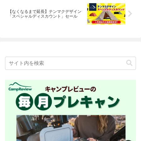
【なくなるまで延長】テンマクデザイン
「スペシャルディスカウント」セール