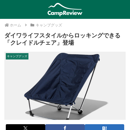
ホーム
キャンプグッズ
ダイワライフスタイルからロッキングできる
「クレイドルチェア」登場
キャンプグッズ