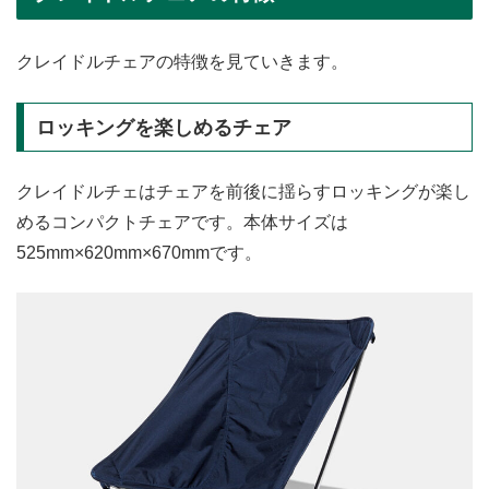
クレイドルチェアの特徴を見ていきます。
ロッキングを楽しめるチェア
クレイドルチェはチェアを前後に揺らすロッキングが楽し
めるコンパクトチェアです。本体サイズは
525mm×620mm×670mmです。