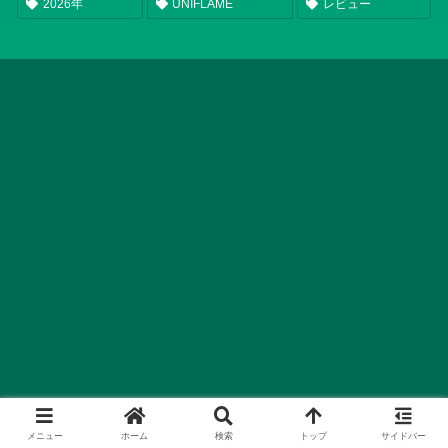
2026年
UNIFLAME
レビュー
メニュー
ホーム
検索
トップ
サイドバー