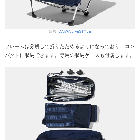
出典:
DAIWA LIFESTYLE
フレームは分解して折りたためるようになっており、コン
パクトに収納できます。専用の収納ケースも付属します。