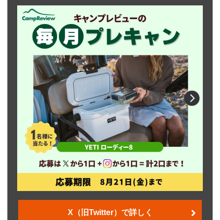
X（旧Twitter）で詳しく