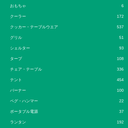
おもちゃ
6
クーラー
172
クッカー・テーブルウエア
537
グリル
51
シェルター
93
タープ
108
チェア・テーブル
336
テント
454
バーナー
100
ペグ・ハンマー
22
ポータブル電源
37
ランタン
192