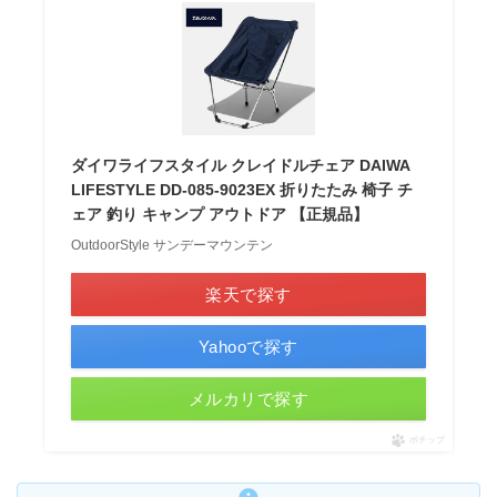
ダイワライフスタイル クレイドルチェア DAIWA
LIFESTYLE DD-085-9023EX 折りたたみ 椅子 チ
ェア 釣り キャンプ アウトドア 【正規品】
OutdoorStyle サンデーマウンテン
楽天で探す
Yahooで探す
メルカリで探す
ポチップ