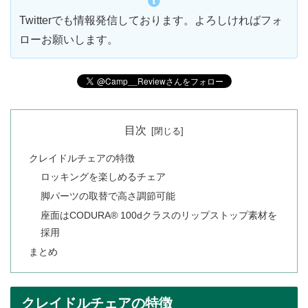
Twitterでも情報発信しております。よろしければフォ
ローお願いします。
目次
クレイドルチェアの特徴
ロッキングを楽しめるチェア
脚パーツの取替で高さ調節可能
座面はCODURA® 100dクラスのリップストップ素材を
採用
まとめ
クレイドルチェアの特徴