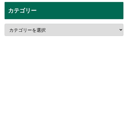
カテゴリー