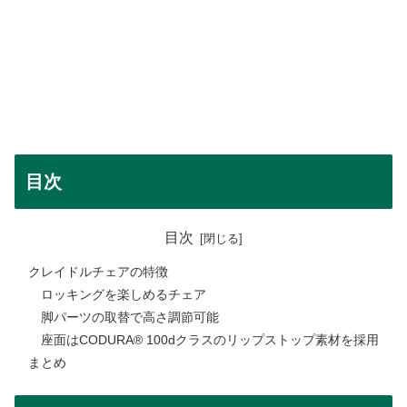
目次
目次
クレイドルチェアの特徴
ロッキングを楽しめるチェア
脚パーツの取替で高さ調節可能
座面はCODURA® 100dクラスのリップストップ素材を採用
まとめ