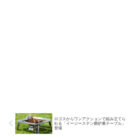
ロゴスからワンアクションで組み立てら
れる「イージーステン囲炉裏テーブル」
登場