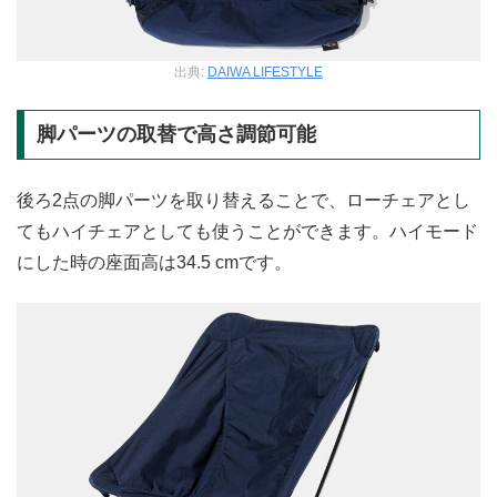
出典:
DAIWA LIFESTYLE
脚パーツの取替で高さ調節可能
後ろ2点の脚パーツを取り替えることで、ローチェアとし
てもハイチェアとしても使うことができます。ハイモード
にした時の座面高は34.5 cmです。