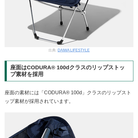
出典:
DAIWA LIFESTYLE
座面はCODURA® 100dクラスのリップストッ
プ素材を採用
座面の素材には「CODURA® 100d」クラスのリップスト
ップ素材が採用されています。