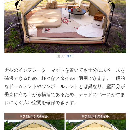
出典:
DOD
大型のインフレーターマットを置いても十分にスペースを
確保できるため、様々なスタイルに適用できます。一般的
なドームテントやワンポールテントとは異なり、壁部分が
垂直に立ち上がる構造であるため、デッドスペースが生ま
れにくく広い空間を確保できます。