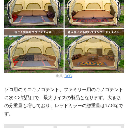
出典:
DOD
ソロ用のミニキノコテント、ファミリー用のキノコテント
に次ぐ3製品目で、最大サイズの製品となります。大きさ
の分重量も増しており、レッドカラーの総重量は17.8kgで
す。