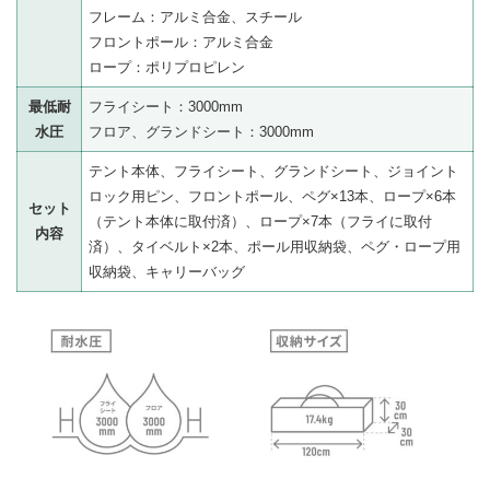
フレーム：アルミ合金、スチール
フロントポール：アルミ合金
ロープ：ポリプロピレン
最低耐
フライシート：3000mm
水圧
フロア、グランドシート：3000mm
テント本体、フライシート、グランドシート、ジョイント
ロック用ピン、フロントポール、ペグ×13本、ロープ×6本
セット
（テント本体に取付済）、ロープ×7本（フライに取付
内容
済）、タイベルト×2本、ポール用収納袋、ペグ・ロープ用
収納袋、キャリーバッグ