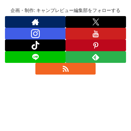
企画・制作: キャンプレビュー編集部をフォローする