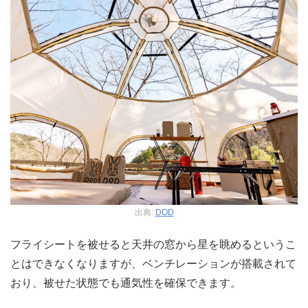
出典:
DOD
フライシートを被せると天井の窓から星を眺めるというこ
とはできなくなりますが、ベンチレーションが搭載されて
おり、被せた状態でも通気性を確保できます。