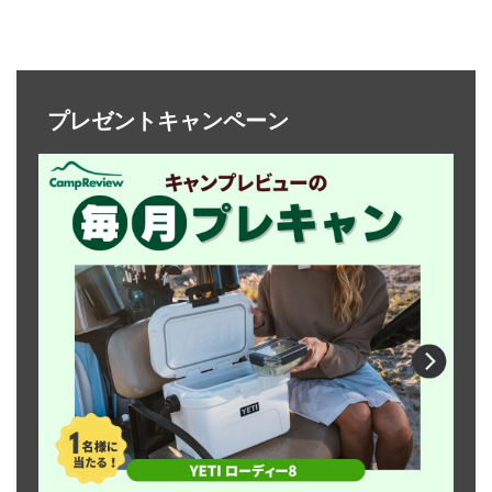
プレゼントキャンペーン