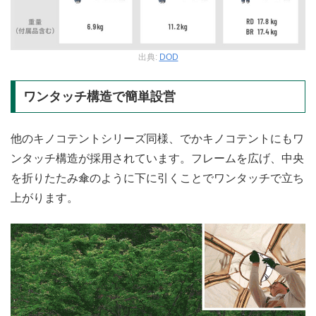
出典:
DOD
ワンタッチ構造で簡単設営
他のキノコテントシリーズ同様、でかキノコテントにもワ
ンタッチ構造が採用されています。フレームを広げ、中央
を折りたたみ傘のように下に引くことでワンタッチで立ち
上がります。