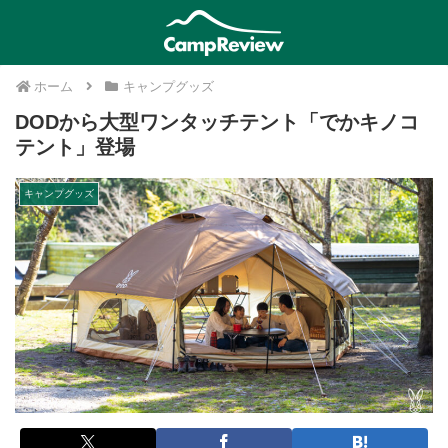
ホーム
キャンプグッズ
DODから大型ワンタッチテント「でかキノコ
テント」登場
キャンプグッズ