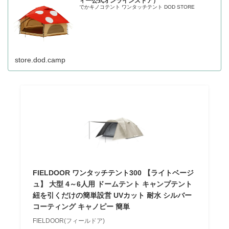
ィー公式オンラインストア）
でかキノコテント ワンタッチテント DOD STORE
store.dod.camp
FIELDOOR ワンタッチテント300 【ライトベージ
ュ】 大型 4～6人用 ドームテント キャンプテント
紐を引くだけの簡単設営 UVカット 耐水 シルバー
コーティング キャノピー 簡単
FIELDOOR(フィールドア)