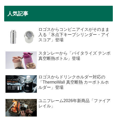
人気記事
ロゴスからコンビニアイスがそのまま
入る「氷点下キープシリンダー・アイ
スコア」登場
スタンレーから「バイタライズ テンポ
真空断熱ボトル」登場
ロゴスからドリンクホルダー対応の
「ThermoWall 真空断熱 カーボトルホ
ルダー」登場
ユニフレーム2026年新商品「ファイア
レイル」