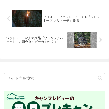
ソロストーブからトーチライト「ソロス
トーブ メサトーチ」登場
ワットノットの人気商品「ワンタッチバ
ケット」に新色タイガーカモが追加