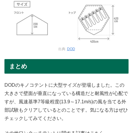
出典:
DOD
まとめ
DODのキノコテントに大型サイズが登場しました。この
大きさで壁面が垂直になっている構造だと耐風性が心配で
すが、風速基準7等級程度(13.9～17.1m/s)の風を当てる外
部試験もクリアしているとのことです。気になる方はぜひ
チェックしてみてください。