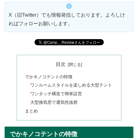
X（旧Twitter）でも情報発信しております。よろしけ
ればフォローお願いします。
目次
でかキノコテントの特徴
ワンルームスタイルを楽しめる大型テント
ワンタッチ構造で簡単設営
大型換気窓で通気性抜群
まとめ
でかキノコテントの特徴