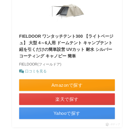
FIELDOOR ワンタッチテント300 【ライトベージ
ュ】 大型 4～6人用 ドームテント キャンプテント
紐を引くだけの簡単設営 UVカット 耐水 シルバー
コーティング キャノピー 簡単
FIELDOOR(フィールドア)
口コミを見る
Amazonで探す
楽天で探す
Yahooで探す
ポチップ