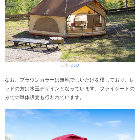
出典:
DOD
なお、ブラウンカラーは無地でしいたけを模しており、レ
ッドの方は水玉デザインとなっています。フライシートの
みでの単体販売も行われています。