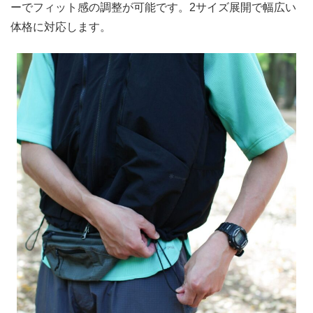
ーでフィット感の調整が可能です。2サイズ展開で幅広い
体格に対応します。