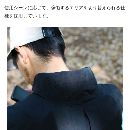
使用シーンに応じて、稼働するエリアを切り替えられる仕
様を採用しています。