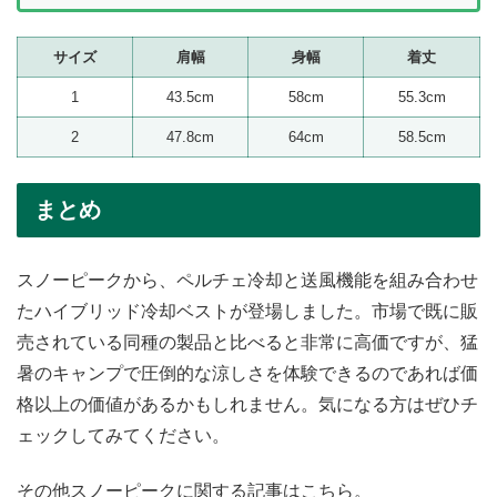
サイズ
肩幅
身幅
着丈
1
43.5cm
58cm
55.3cm
2
47.8cm
64cm
58.5cm
まとめ
スノーピークから、ペルチェ冷却と送風機能を組み合わせ
たハイブリッド冷却ベストが登場しました。市場で既に販
売されている同種の製品と比べると非常に高価ですが、猛
暑のキャンプで圧倒的な涼しさを体験できるのであれば価
格以上の価値があるかもしれません。気になる方はぜひチ
ェックしてみてください。
その他スノーピークに関する記事はこちら。