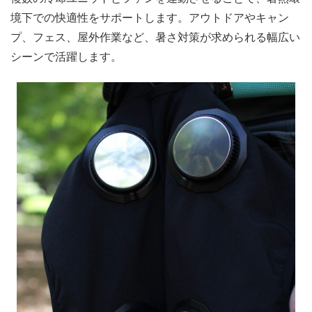
境下での快適性をサポートします。アウトドアやキャン
プ、フェス、屋外作業など、暑さ対策が求められる幅広い
シーンで活躍します。