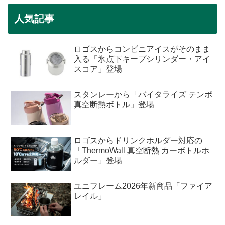
人気記事
ロゴスからコンビニアイスがそのまま
入る「氷点下キープシリンダー・アイ
スコア」登場
スタンレーから「バイタライズ テンポ
真空断熱ボトル」登場
ロゴスからドリンクホルダー対応の
「ThermoWall 真空断熱 カーボトルホ
ルダー」登場
ユニフレーム2026年新商品「ファイア
レイル」