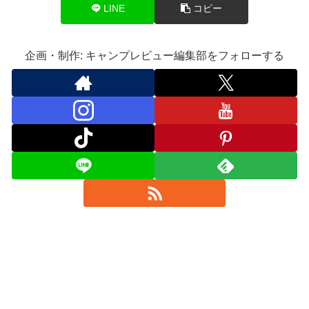
LINE
コピー
企画・制作: キャンプレビュー編集部をフォローする