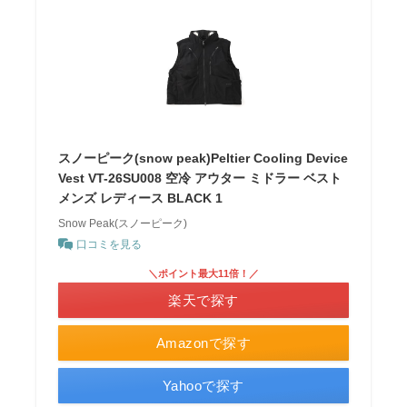
スノーピーク(snow peak)Peltier Cooling Device
Vest VT-26SU008 空冷 アウター ミドラー ベスト
メンズ レディース BLACK 1
Snow Peak(スノーピーク)
口コミを見る
＼ポイント最大11倍！／
楽天で探す
Amazonで探す
Yahooで探す