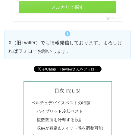
メルカリで探す
ポチップ
X（旧Twitter）でも情報発信しております。よろしけ
ればフォローお願いします。
目次
ペルチェデバイスベストの特徴
ハイブリッド冷却ベスト
複数箇所を冷却する設計
収納が豊富&フィット感を調整可能