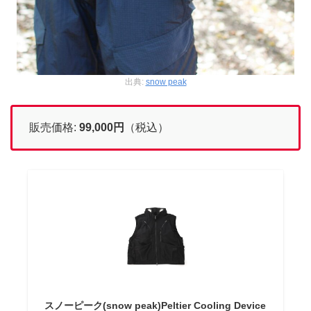
出典:
snow peak
販売価格:
99,000円
（税込）
スノーピーク(snow peak)Peltier Cooling Device