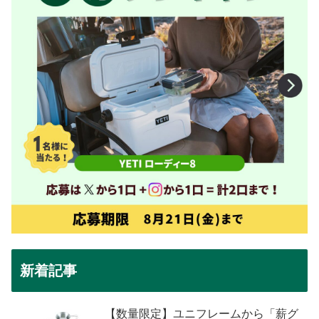
新着記事
【数量限定】ユニフレームから「薪グ