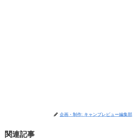
企画・制作: キャンプレビュー編集部
関連記事