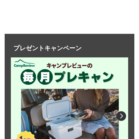
プレゼントキャンペーン