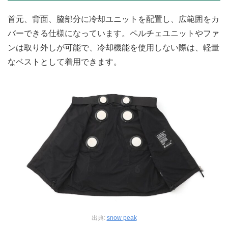
首元、背面、脇部分に冷却ユニットを配置し、広範囲をカ
バーできる仕様になっています。ペルチェユニットやファ
ンは取り外しが可能で、冷却機能を使用しない際は、軽量
なベストとして着用できます。
出典:
snow peak