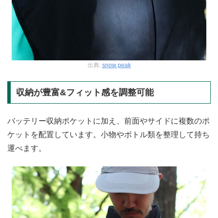
出典:
snow peak
収納が豊富&フィット感を調整可能
バッテリー収納ポケットに加え、前面やサイドに複数のポ
ケットを配置しています。小物やボトル類を整理して持ち
運べます。