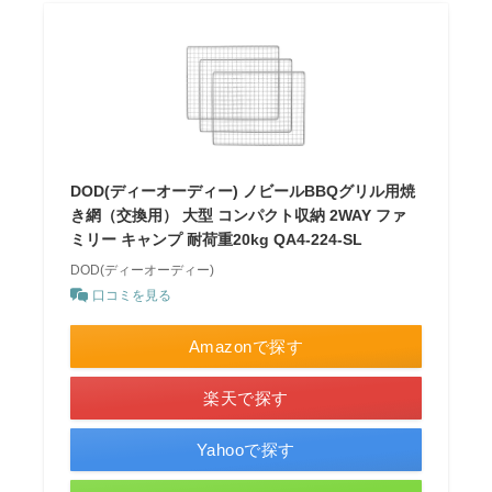
DOD(ディーオーディー) ノビールBBQグリル用焼
き網（交換用） 大型 コンパクト収納 2WAY ファ
ミリー キャンプ 耐荷重20kg QA4-224-SL
DOD(ディーオーディー)
口コミを見る
Amazonで探す
楽天で探す
Yahooで探す