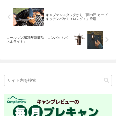
キャプテンスタッグから「関の匠 カーブ
キッチンバサミ＜ロング＞」登場
コールマン2026年新商品「コンパクトパ
ネルライト」