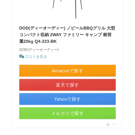
DOD(ディーオーディー) ノビールBBQグリル 大型
コンパクト収納 2WAY ファミリー キャンプ 耐荷
重20kg Q4-223-BK
DOD(ディーオーディー)
口コミを見る
Amazonで探す
楽天で探す
Yahooで探す
メルカリで探す
ポチップ