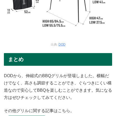
出典:
DOD
まとめ
DODから、伸縮式のBBQグリルが登場しました。横幅だ
けでなく、高さも調節することができ、ぐらつきにくい構
造なので安心してBBQを楽しむことができます。気になる
方はぜひチェックしてみてください。
その他グリルに関する記事はこちら。