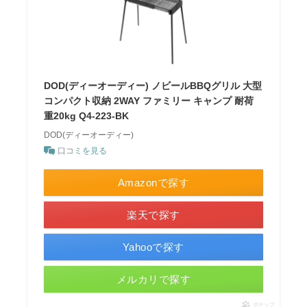
DOD(ディーオーディー) ノビールBBQグリル 大型
コンパクト収納 2WAY ファミリー キャンプ 耐荷
重20kg Q4-223-BK
DOD(ディーオーディー)
口コミを見る
Amazonで探す
楽天で探す
Yahooで探す
メルカリで探す
ポチップ