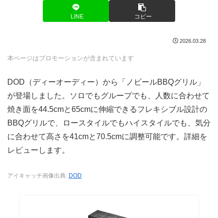
LINE
コピー
2026.03.28
本ページはプロモーションが含まれています
DOD（ディーオーディー）から「ノビールBBQグリル」
が登場しました。ソロでもグループでも、人数に合わせて
焼き面を44.5cmと65cmに伸縮できるフレキシブル設計の
BBQグリルで、ロースタイルでもハイスタイルでも、気分
に合わせて高さを41cmと70.5cmに調整可能です。詳細を
レビューします。
アイキャッチ画像出典:
DOD