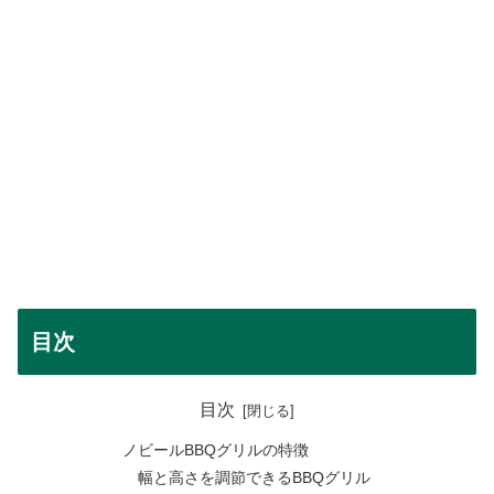
目次
目次
ノビールBBQグリルの特徴
幅と高さを調節できるBBQグリル