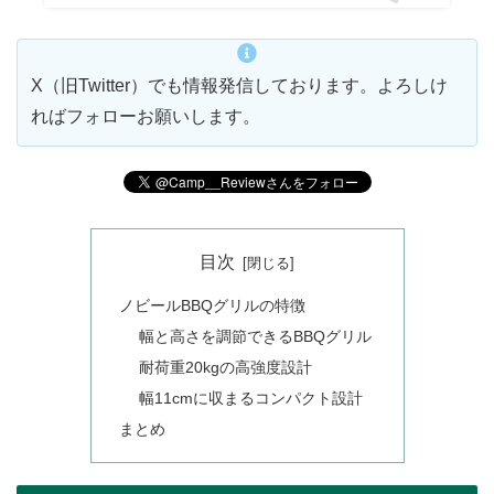
X（旧Twitter）でも情報発信しております。よろしけ
ればフォローお願いします。
目次
ノビールBBQグリルの特徴
幅と高さを調節できるBBQグリル
耐荷重20kgの高強度設計
幅11cmに収まるコンパクト設計
まとめ