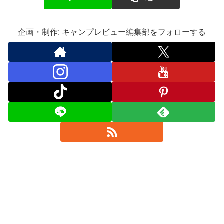
企画・制作: キャンプレビュー編集部をフォローする