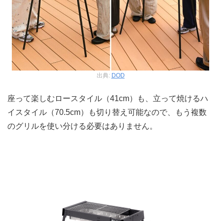
出典:
DOD
座って楽しむロースタイル（41cm）も、立って焼けるハ
イスタイル（70.5cm）も切り替え可能なので、もう複数
のグリルを使い分ける必要はありません。