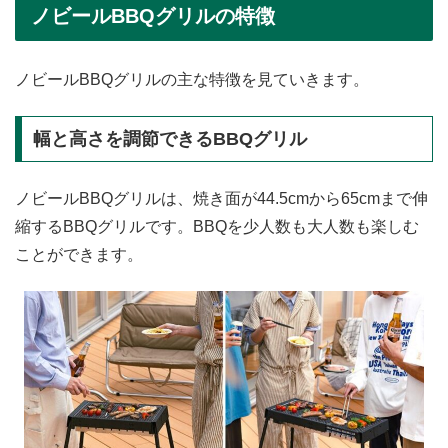
ノビールBBQグリルの特徴
ノビールBBQグリルの主な特徴を見ていきます。
幅と高さを調節できるBBQグリル
ノビールBBQグリルは、焼き面が44.5cmから65cmまで伸
縮するBBQグリルです。BBQを少人数も大人数も楽しむ
ことができます。