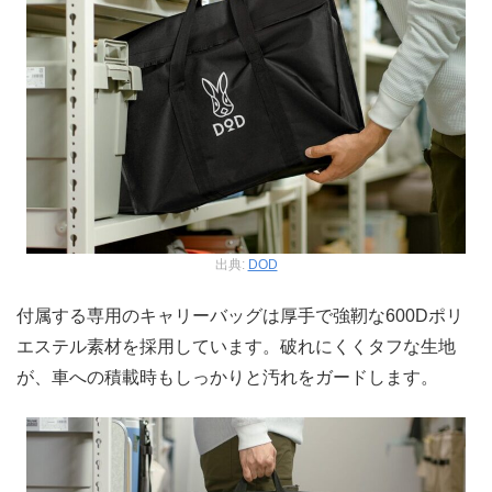
出典:
DOD
付属する専用のキャリーバッグは厚手で強靭な600Dポリ
エステル素材を採用しています。破れにくくタフな生地
が、車への積載時もしっかりと汚れをガードします。