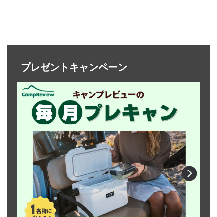
プレゼントキャンペーン