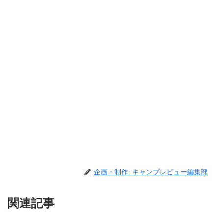
企画・制作: キャンプレビュー編集部
関連記事