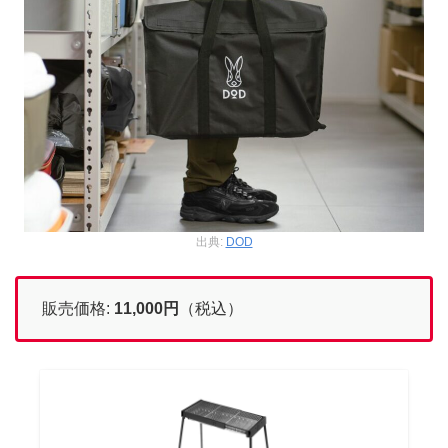
出典:
DOD
販売価格:
11,000円
（税込）