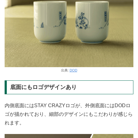
出典:
DOD
底面にもロゴデザインあり
内側底面にはSTAY CRAZYロゴが、外側底面にはDODロ
ゴが描かれており、細部のデザインにもこだわりが感じら
れます。