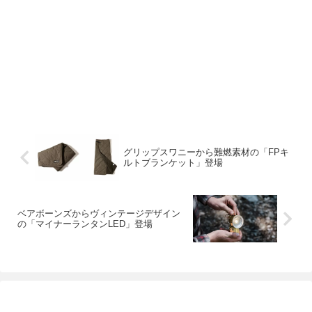
グリップスワニーから難燃素材の「FPキ
ルトブランケット」登場
ベアボーンズからヴィンテージデザイン
の「マイナーランタンLED」登場