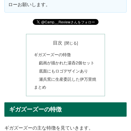
ローお願いします。
目次
ギガズーズーの特徴
戯画が描かれた湯呑2個セット
底面にもロゴデザインあり
瀬兵窯に生産委託した伊万里焼
まとめ
ギガズーズーの特徴
ギガズーズーの主な特徴を見ていきます。