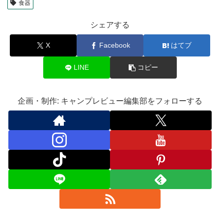
食器
シェアする
X
Facebook
はてブ
LINE
コピー
企画・制作: キャンプレビュー編集部をフォローする