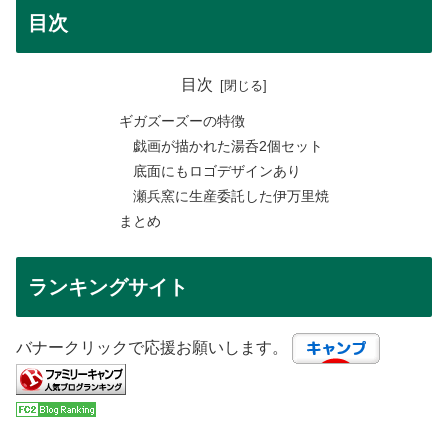
目次
目次
ギガズーズーの特徴
戯画が描かれた湯呑2個セット
底面にもロゴデザインあり
瀬兵窯に生産委託した伊万里焼
まとめ
ランキングサイト
バナークリックで応援お願いします。