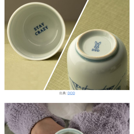
出典:
DOD