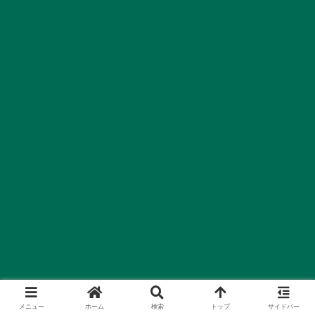
メニュー
ホーム
検索
トップ
サイドバー