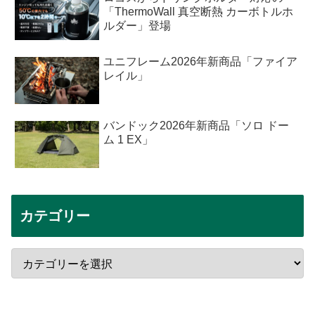
「ThermoWall 真空断熱 カーボトルホ
ルダー」登場
ユニフレーム2026年新商品「ファイア
レイル」
バンドック2026年新商品「ソロ ドー
ム 1 EX」
カテゴリー