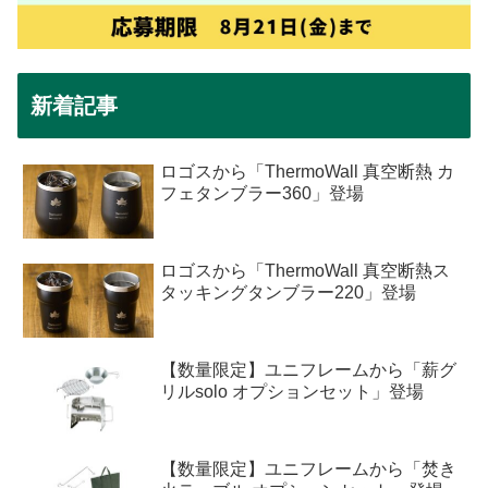
新着記事
ロゴスから「ThermoWall 真空断熱 カ
フェタンブラー360」登場
ロゴスから「ThermoWall 真空断熱ス
タッキングタンブラー220」登場
【数量限定】ユニフレームから「薪グ
リルsolo オプションセット」登場
【数量限定】ユニフレームから「焚き