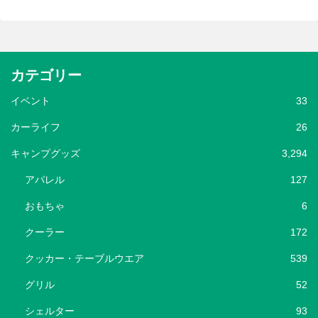
カテゴリー
イベント
33
カーライフ
26
キャンプグッズ
3,294
アパレル
127
おもちゃ
6
クーラー
172
クッカー・テーブルウエア
539
グリル
52
シェルター
93