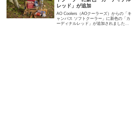
レッド」が追加
AO Coolers（AOクーラーズ）からの「キ
ャンバス ソフトクーラー」に新色の「カ
ーディナルレッド」が追加されました。
北米に生息する鳥「カーディナル」が由
来となっているカラーで、ジッパーやス
トラップ部分はベージュに変更されてい
ます。詳細をレビューします。