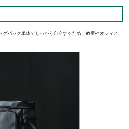
ッグパック単体でしっかり自立するため、教室やオフィス、
。