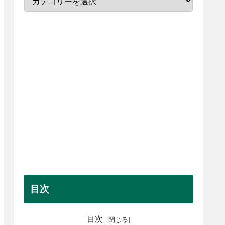
目次
目次