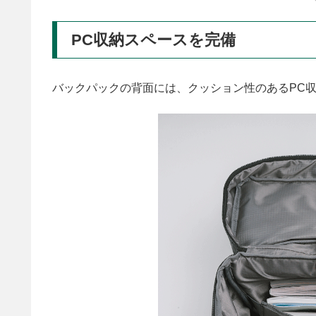
PC収納スペースを完備
バックパックの背面には、クッション性のあるPC