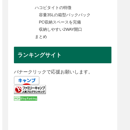
ハコピタイトの特徴
容量35Lの箱型バックパック
PC収納スペースを完備
収納しやすい2WAY開口
まとめ
ランキングサイト
バナークリックで応援お願いします。