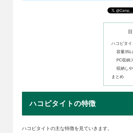
目
ハコピタイ
容量35
PC収納
収納しや
まとめ
ハコピタイトの特徴
ハコピタイトの主な特徴を見ていきます。