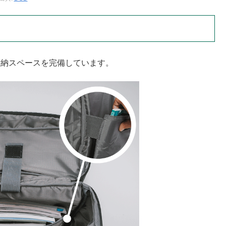
収納スペースを完備しています。