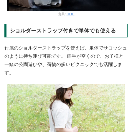
出典:
DOD
ショルダーストラップ付きで単体でも使える
付属のショルダーストラップを使えば、単体でサコッシュ
のように持ち運び可能です。 両手が空くので、お子様と
一緒の公園遊びや、荷物の多いピクニックでも活躍しま
す。