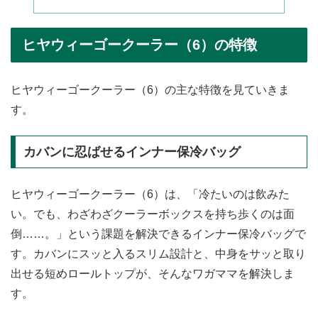
ヒヤウィーゴークーラー（6）の特徴
ヒヤウィーゴークーラー（6）の主な特徴を見ていきま
す。
カバンに忍ばせるインナー保冷バッグ
ヒヤウィーゴークーラー（6）は、「冷たいのは飲みた
い。でも、わざわざクーラーボックスを持ち歩くのは面
倒……。」という課題を解決できるインナー保冷バッグで
す。カバンにスッと入るスリム設計と、中身をサッと取り
出せる短めロールトップが、そんなワガママを解決しま
す。