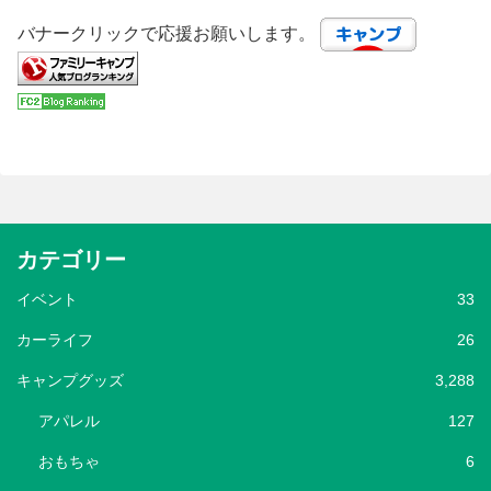
バナークリックで応援お願いします。
カテゴリー
イベント
33
カーライフ
26
キャンプグッズ
3,288
アパレル
127
おもちゃ
6