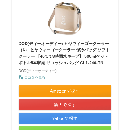
DOD(ディーオーディー) ヒヤウィーゴークーラー
（6） ヒヤウィーゴークーラー 保冷バッグ ソフト
クーラー 【40℃で8時間氷キープ】 500mlペット
ボトル5本収納 サコッシュバッグ CL1-240-TN
DOD(ディーオーディー)
口コミを見る
Amazonで探す
楽天で探す
Yahooで探す