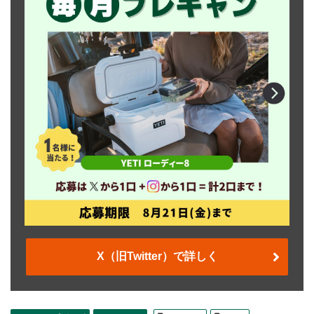
X（旧Twitter）で詳しく