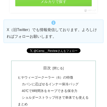
メルカリで探す
ポチップ
X（旧Twitter）でも情報発信しております。よろしけ
ればフォローお願いします。
目次
ヒヤウィーゴークーラー（6）の特徴
カバンに忍ばせるインナー保冷バッグ
40℃で8時間氷をキープできる保冷力
ショルダーストラップ付きで単体でも使える
まとめ