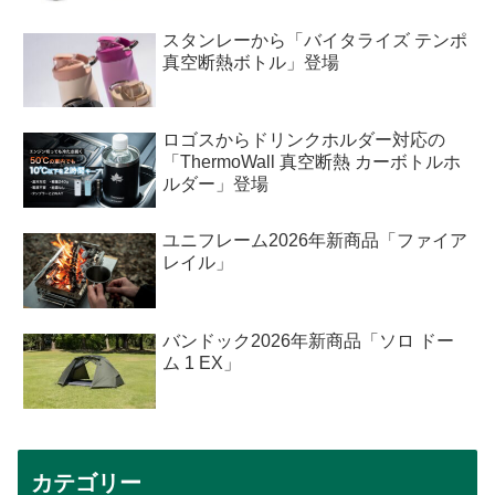
スタンレーから「バイタライズ テンポ
真空断熱ボトル」登場
ロゴスからドリンクホルダー対応の
「ThermoWall 真空断熱 カーボトルホ
ルダー」登場
ユニフレーム2026年新商品「ファイア
レイル」
バンドック2026年新商品「ソロ ドー
ム 1 EX」
カテゴリー