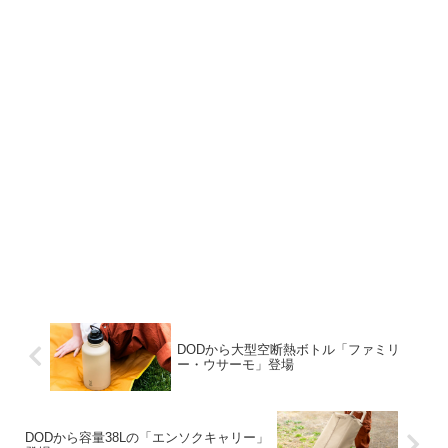
DODから大型空断熱ボトル「ファミリ
ー・ウサーモ」登場
DODから容量38Lの「エンソクキャリー」