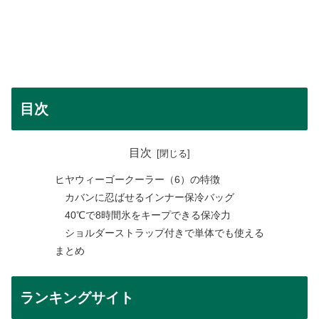
目次
目次
ヒヤウィーゴークーラー（6）の特徴
カバンに忍ばせるインナー保冷バッグ
40℃で8時間氷をキープできる保冷力
ショルダーストラップ付きで単体でも使える
まとめ
ランキングサイト