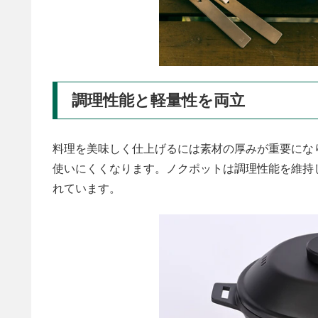
調理性能と軽量性を両立
料理を美味しく仕上げるには素材の厚みが重要にな
使いにくくなります。ノクポットは調理性能を維持し
れています。