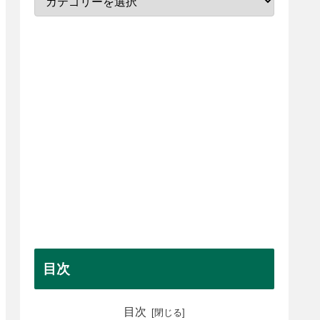
目次
目次