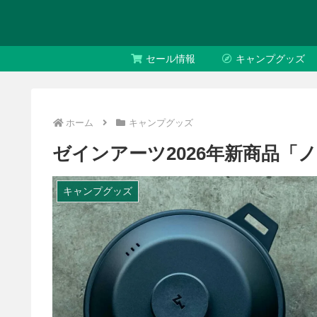
セール情報
キャンプグッズ
ホーム
キャンプグッズ
ゼインアーツ2026年新商品「ノ
キャンプグッズ