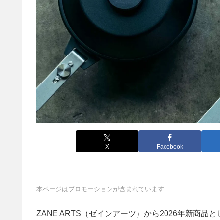
X
Facebook
本ページはプロモーションが含まれています
ZANE ARTS（ゼインアーツ）から2026年新商品と