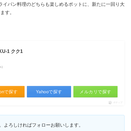
ライパン料理のどちらも楽しめるポットに、新たに一回り大
します。
U-1 クク1
調べ）
zonで探す
Yahooで探す
メルカリで探す
ポチップ
ます。よろしければフォローお願いします。