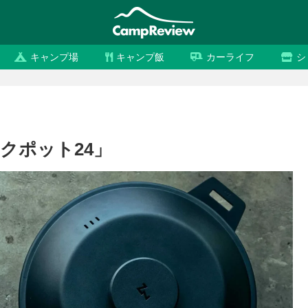
キャンプ場
キャンプ飯
カーライフ
シ
クポット24」