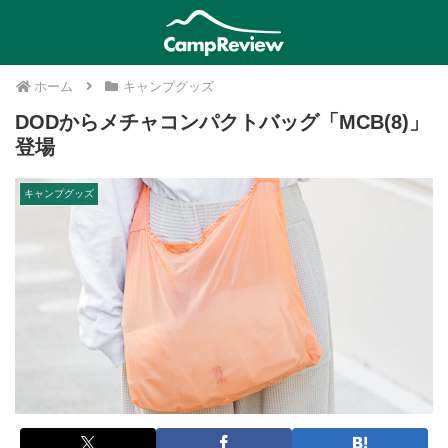
ホーム
キャンプグッズ
DODからメチャコンパクトバッグ「MCB(8)」
登場
キャンプグッズ