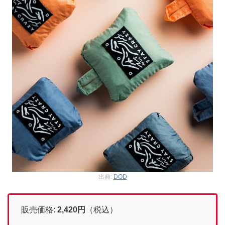
出典:
DOD
販売価格:
2,420円
（税込）