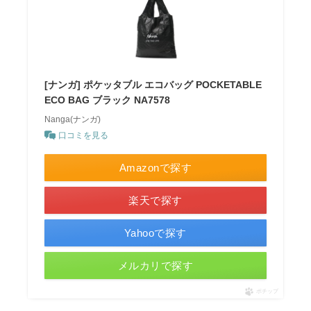
[ナンガ] ポケッタブル エコバッグ POCKETABLE
ECO BAG ブラック NA7578
Nanga(ナンガ)
口コミを見る
Amazonで探す
楽天で探す
Yahooで探す
メルカリで探す
ポチップ