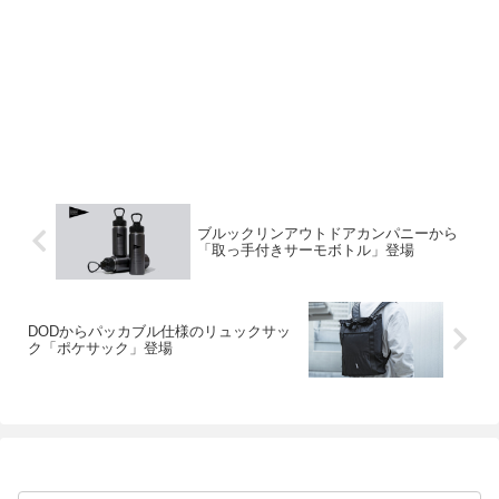
ブルックリンアウトドアカンパニーから
「取っ手付きサーモボトル」登場
DODからパッカブル仕様のリュックサッ
ク「ポケサック」登場