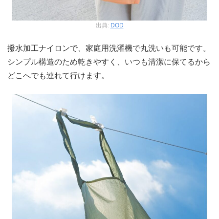
出典:
DOD
撥水加工ナイロンで、家庭用洗濯機で丸洗いも可能です。
シンプル構造のため乾きやすく、いつも清潔に保てるから
どこへでも連れて行けます。