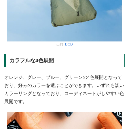
出典:
DOD
カラフルな4色展開
オレンジ、グレー、ブルー、グリーンの4色展開となって
おり、好みのカラーを選ぶことができます。いずれも淡い
カラーリングとなっており、コーディネートがしやすい色
展開です。