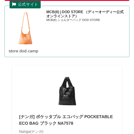
MCB(8) | DOD STORE （ディーオーディー公式
オンラインストア）
MCB(8) ショルダーバッグ DOD STORE
store.dod.camp
[ナンガ] ポケッタブル エコバッグ POCKETABLE
ECO BAG ブラック NA7578
Nanga(ナンガ)