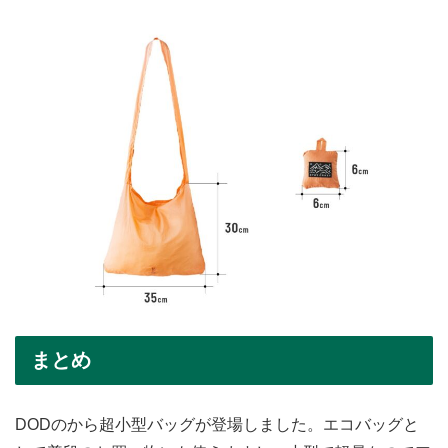
まとめ
DODのから超小型バッグが登場しました。エコバッグと