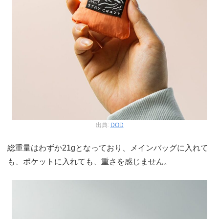
出典:
DOD
総重量はわずか21gとなっており、メインバッグに入れて
も、ポケットに入れても、重さを感じません。