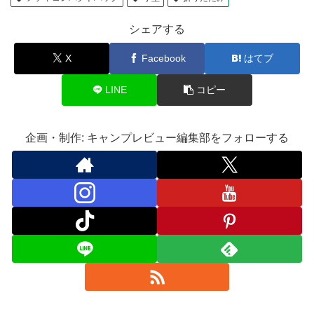
シェアする
X
Facebook
はてブ
LINE
コピー
企画・制作: キャンプレビュー編集部をフォローする