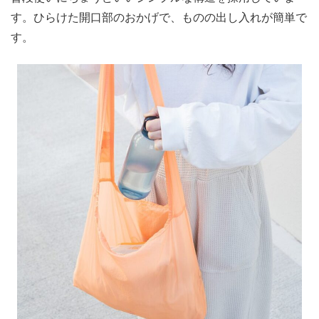
す。ひらけた開口部のおかげで、ものの出し入れが簡単で
す。