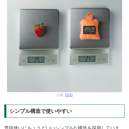
出典:
DOD
シンプル構造で使いやすい
普段使いにちょうどいいシンプルな構造を採用していま