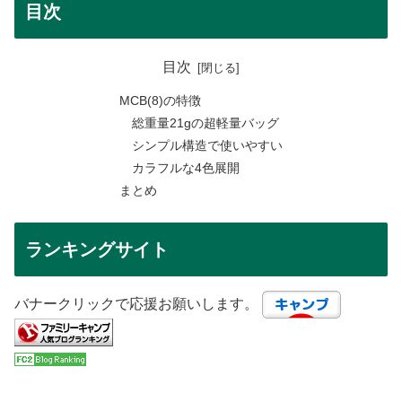
目次
目次
MCB(8)の特徴
総重量21gの超軽量バッグ
シンプル構造で使いやすい
カラフルな4色展開
まとめ
ランキングサイト
バナークリックで応援お願いします。