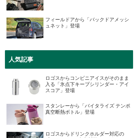
フィールドアから「バックドアメッシ
ュネット」登場
人気記事
ロゴスからコンビニアイスがそのまま
入る「氷点下キープシリンダー・アイ
スコア」登場
スタンレーから「バイタライズ テンポ
真空断熱ボトル」登場
ロゴスからドリンクホルダー対応の