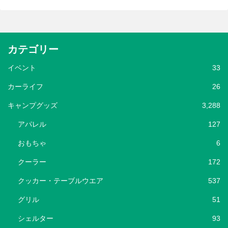
カテゴリー
イベント
33
カーライフ
26
キャンプグッズ
3,288
アパレル
127
おもちゃ
6
クーラー
172
クッカー・テーブルウエア
537
グリル
51
シェルター
93