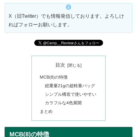
X（旧Twitter）でも情報発信しております。よろしけ
ればフォローお願いします。
目次
MCB(8)の特徴
総重量21gの超軽量バッグ
シンプル構造で使いやすい
カラフルな4色展開
まとめ
MCB(8)の特徴