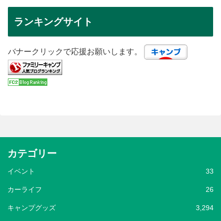
ランキングサイト
バナークリックで応援お願いします。
カテゴリー
イベント
33
カーライフ
26
キャンプグッズ
3,294