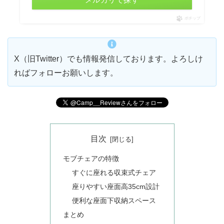
ポチップ
X（旧Twitter）でも情報発信しております。よろしけ
ればフォローお願いします。
目次
モブチェアの特徴
すぐに座れる収束式チェア
座りやすい座面高35cm設計
便利な座面下収納スペース
まとめ