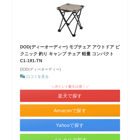
DOD(ディーオーディー) モブチェア アウトドア ピ
クニック 釣り キャンプ チェア 軽量 コンパクト
C1-191-TN
DOD(ディーオーディー)
口コミを見る
＼ポイント最大11倍！／
楽天で探す
Amazonで探す
Yahooで探す
メルカリで探す