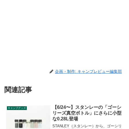
企画・制作: キャンプレビュー編集部
関連記事
【6/24〜】スタンレーの「ゴーシ
キャンプグッズ
リーズ真空ボトル」にさらに小型
な0.28L登場
STANLEY（スタンレー）から、ゴーシリ