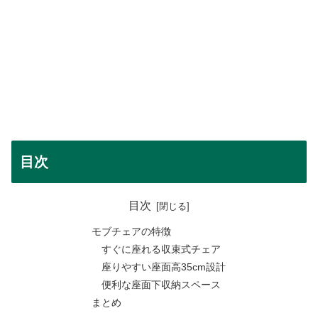
目次
目次
モブチェアの特徴
すぐに座れる収束式チェア
座りやすい座面高35cm設計
便利な座面下収納スペース
まとめ