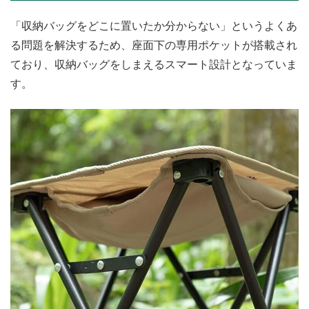
「収納バッグをどこに置いたか分からない」というよくあ
る問題を解決するため、座面下の専用ポケットが搭載され
ており、収納バッグをしまえるスマート設計となっていま
す。