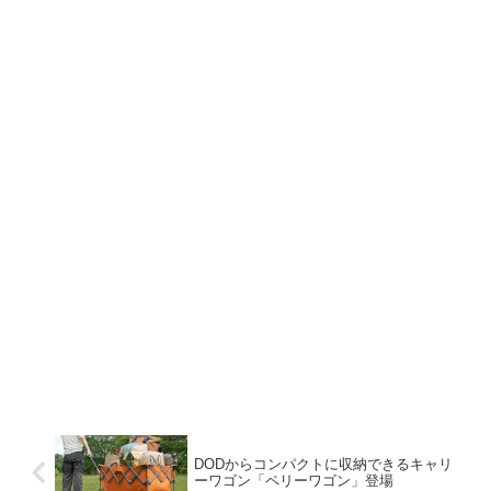
DODからコンパクトに収納できるキャリ
ーワゴン「ペリーワゴン」登場