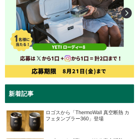
新着記事
ロゴスから「ThermoWall 真空断熱 カ
フェタンブラー360」登場