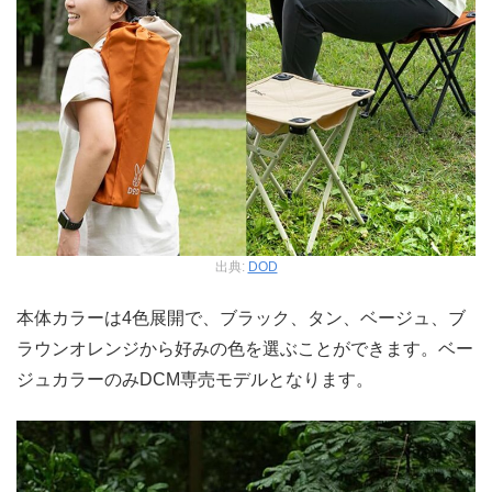
出典:
DOD
本体カラーは4色展開で、ブラック、タン、ベージュ、ブ
ラウンオレンジから好みの色を選ぶことができます。ベー
ジュカラーのみDCM専売モデルとなります。