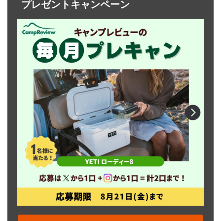
プレゼントキャンペーン