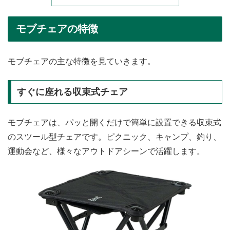
モブチェアの特徴
モブチェアの主な特徴を見ていきます。
すぐに座れる収束式チェア
モブチェアは、パッと開くだけで簡単に設置できる収束式
のスツール型チェアです。ピクニック、キャンプ、釣り、
運動会など、様々なアウトドアシーンで活躍します。