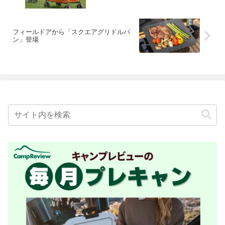
フィールドアから「スクエアグリドルパ
ン」登場