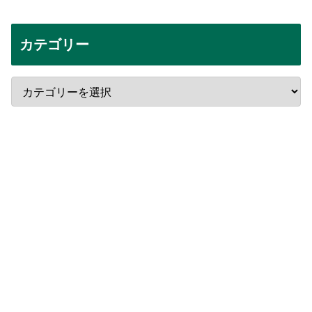
カテゴリー