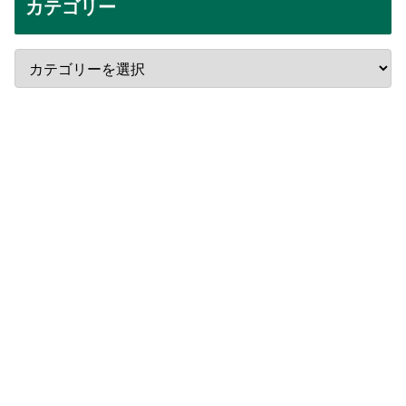
カテゴリー