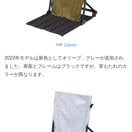
出典:
Coleman
2022年モデルは新色としてオリーブ、グレーが追加され
ました。座面とフレームはブラックですが、背もたれのカ
ラーが異なります。