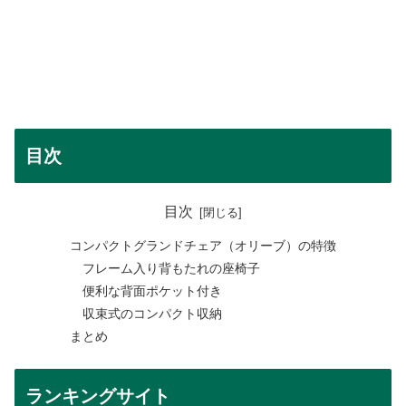
目次
目次
コンパクトグランドチェア（オリーブ）の特徴
フレーム入り背もたれの座椅子
便利な背面ポケット付き
収束式のコンパクト収納
まとめ
ランキングサイト