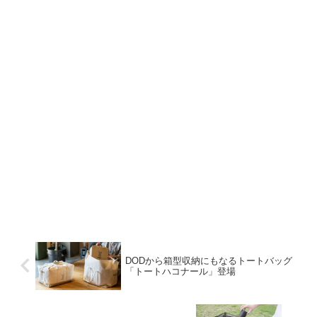
DODから箱型収納にもなるトートバッグ
「トートハコナール」登場