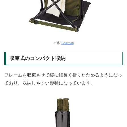
出典:
Coleman
収束式のコンパクト収納
フレームを収束させて縦に細長く折りたためるようになっ
ており、収納しやすい形状になっています。