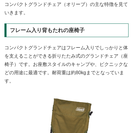
コンパクトグランドチェア（オリーブ）の主な特徴を見て
いきます。
フレーム入り背もたれの座椅子
コンパクトグランドチェアはフレーム入りでしっかりと体
を支えることができる折りたたみ式のグランドチェア（座
椅子）です。お座敷スタイルのキャンプや、ピクニックな
どの用途に最適です。耐荷重は約80kgまでとなっていま
す。