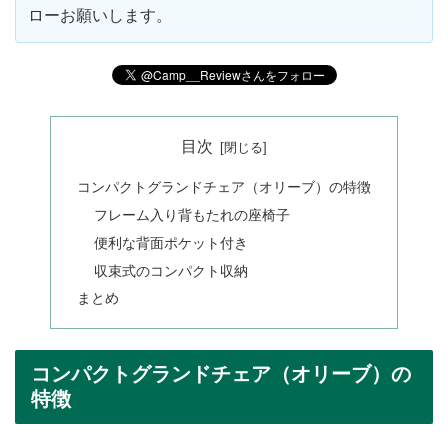
ローお願いします。
目次
コンパクトグランドチェア（オリーブ）の特徴
フレーム入り背もたれの座椅子
便利な背面ポケット付き
収束式のコンパクト収納
まとめ
コンパクトグランドチェア（オリーブ）の
特徴