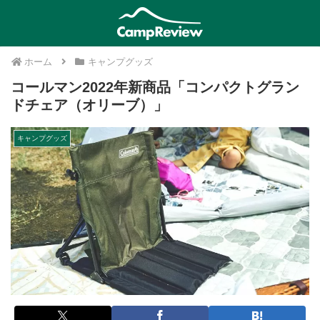
ホーム
キャンプグッズ
コールマン2022年新商品「コンパクトグラン
ドチェア（オリーブ）」
キャンプグッズ