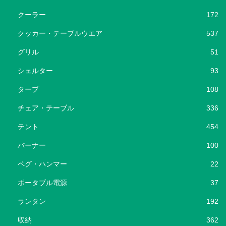
クーラー
172
クッカー・テーブルウエア
537
グリル
51
シェルター
93
タープ
108
チェア・テーブル
336
テント
454
バーナー
100
ペグ・ハンマー
22
ポータブル電源
37
ランタン
192
収納
362