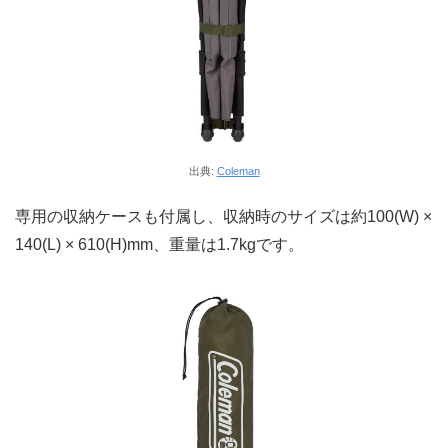
出典:
Coleman
専用の収納ケースも付属し、収納時のサイズは約100(W) ×
140(L) × 610(H)mm、重量は1.7kgです。