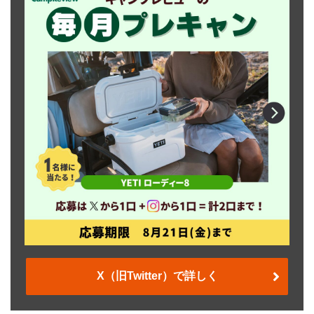
X（旧Twitter）で詳しく