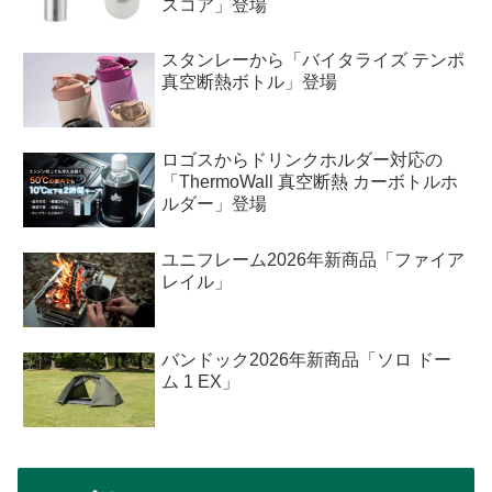
スコア」登場
スタンレーから「バイタライズ テンポ
真空断熱ボトル」登場
ロゴスからドリンクホルダー対応の
「ThermoWall 真空断熱 カーボトルホ
ルダー」登場
ユニフレーム2026年新商品「ファイア
レイル」
バンドック2026年新商品「ソロ ドー
ム 1 EX」