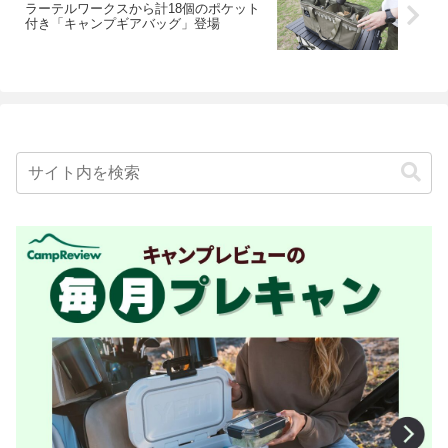
ラーテルワークスから計18個のポケット
付き「キャンプギアバッグ」登場