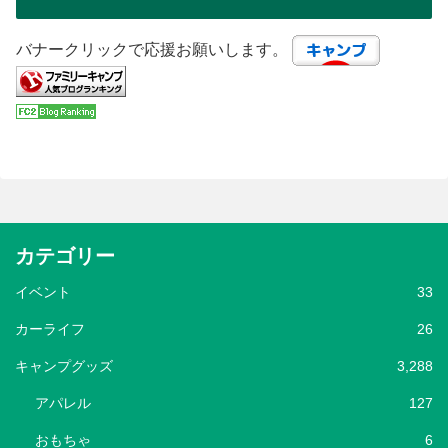
バナークリックで応援お願いします。
カテゴリー
イベント
33
カーライフ
26
キャンプグッズ
3,288
アパレル
127
おもちゃ
6