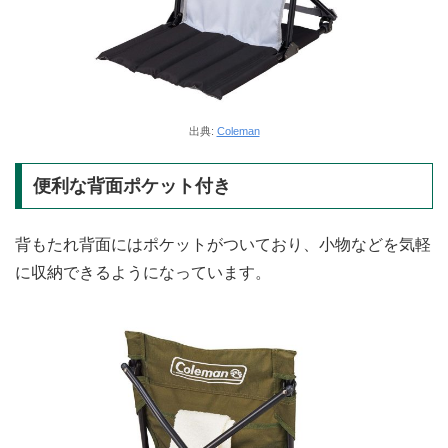
出典:
Coleman
便利な背面ポケット付き
背もたれ背面にはポケットがついており、小物などを気軽
に収納できるようになっています。