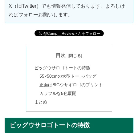
X（旧Twitter）でも情報発信しております。よろしけ
ればフォローお願いします。
目次
ビッグウサロゴトートの特徴
55×50cmの大型トートバッグ
正面はBIGウサギロゴのプリント
カラフルな5色展開
まとめ
ビッグウサロゴトートの特徴