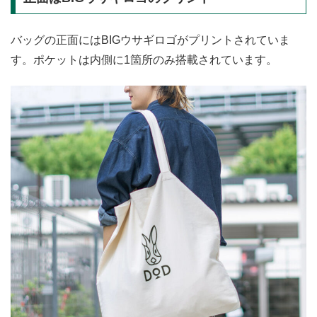
バッグの正面にはBIGウサギロゴがプリントされていま
す。ポケットは内側に1箇所のみ搭載されています。