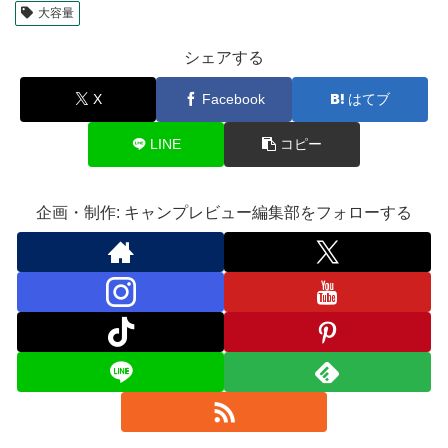
大容量
シェアする
X
Facebook
はてブ
LINE
コピー
企画・制作: キャンプレビュー編集部をフォローする