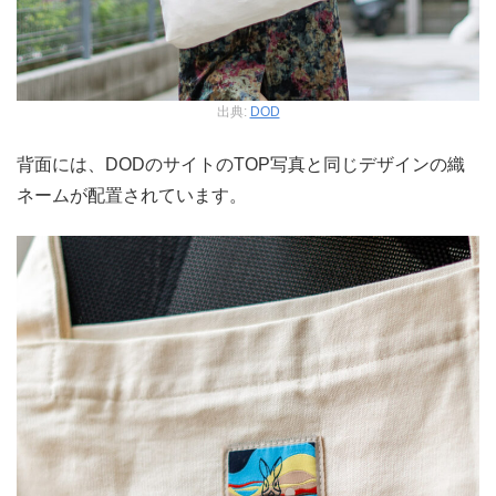
出典:
DOD
背面には、DODのサイトのTOP写真と同じデザインの織
ネームが配置されています。