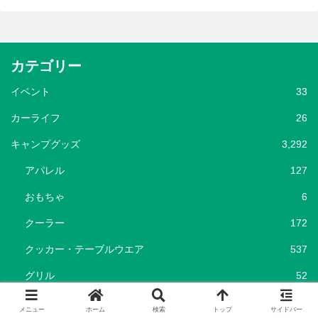
カテゴリー
イベント
33
カーライフ
26
キャンプグッズ
3,292
アパレル
127
おもちゃ
6
クーラー
172
クッカー・テーブルウエア
537
グリル
52
シェルター
93
メニュー
ホーム
検索
トップ
サイドバー