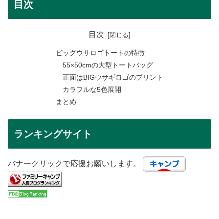
目次
目次
ビッグウサロゴトートの特徴
55×50cmの大型トートバッグ
正面はBIGウサギロゴのプリント
カラフルな5色展開
まとめ
ランキングサイト
バナークリックで応援お願いします。