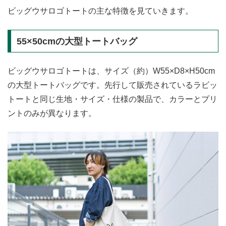
ビッグウサロゴトートの主な特徴を見ていきます。
55×50cmの大型トートバッグ
ビッグウサロゴトートは、サイズ（約）W55×D8×H50cm
の大型トートバッグです。先行して販売されているラビッ
トートと同じ生地・サイズ・仕様の製品で、カラーとプリ
ントのみが異なります。