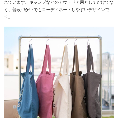
れています。キャンプなどのアウトドア用としてだけでな
く、普段づかいでもコーディネートしやすいデザインで
す。