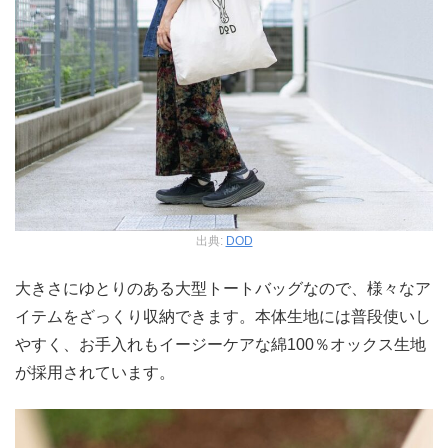
出典:
DOD
大きさにゆとりのある大型トートバッグなので、様々なア
イテムをざっくり収納できます。本体生地には普段使いし
やすく、お手入れもイージーケアな綿100％オックス生地
が採用されています。