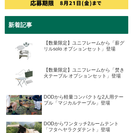
新着記事
【数量限定】ユニフレームから「薪グ
リルsolo オプションセット」登場
【数量限定】ユニフレームから「焚き
火テーブル オプションセット」登場
DODから軽量コンパクトな2人用テー
ブル「マジカルテーブル」登場
DODからワンタッチ2ルームテント
「フタヘヤラクダテント」登場