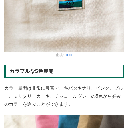
出典:
DOD
カラフルな5色展開
カラー展開は非常に豊富で、キバタキナリ、ピンク、ブル
ー、ミリタリーカーキ、チャコールグレーの5色から好み
のカラーを選ぶことができます。