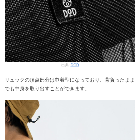
出典:
DOD
リュックの頂点部分は巾着型になっており、背負ったまま
でも中身を取り出すことができます。