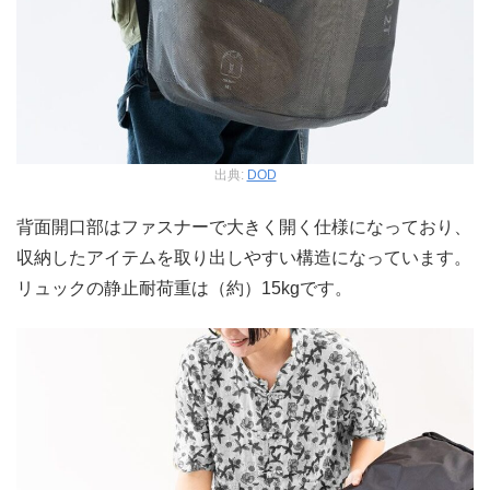
出典:
DOD
背面開口部はファスナーで大きく開く仕様になっており、
収納したアイテムを取り出しやすい構造になっています。
リュックの静止耐荷重は（約）15kgです。