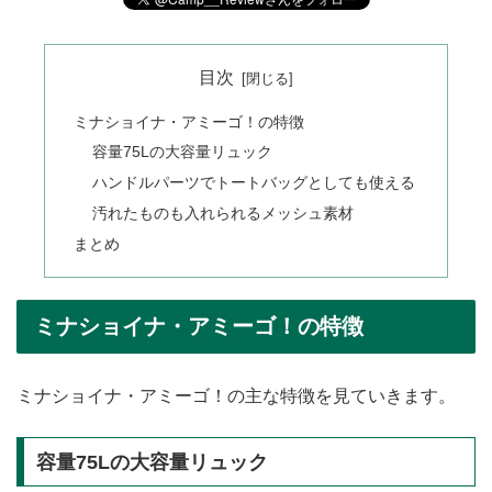
目次
ミナショイナ・アミーゴ！の特徴
容量75Lの大容量リュック
ハンドルパーツでトートバッグとしても使える
汚れたものも入れられるメッシュ素材
まとめ
ミナショイナ・アミーゴ！の特徴
ミナショイナ・アミーゴ！の主な特徴を見ていきます。
容量75Lの大容量リュック