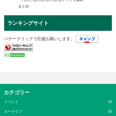
まとめ
ランキングサイト
バナークリックで応援お願いします。
カテゴリー
イベント
33
カーライフ
26