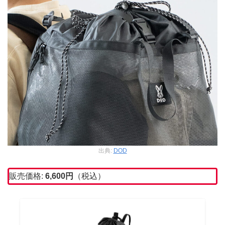
出典:
DOD
販売価格:
6,600
円
（税込）