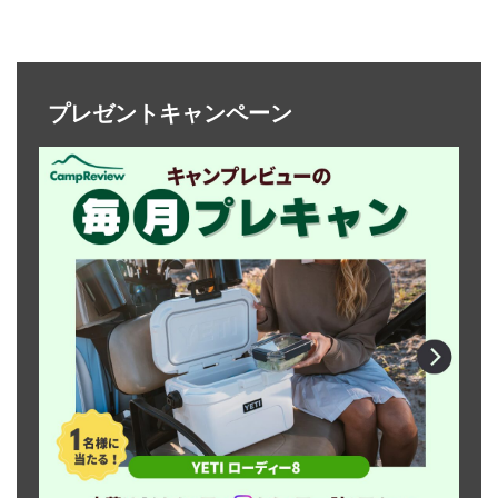
プレゼントキャンペーン