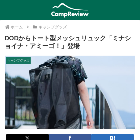
ホーム
キャンプグッズ
DODからトート型メッシュリュック「ミナシ
ョイナ・アミーゴ！」登場
キャンプグッズ