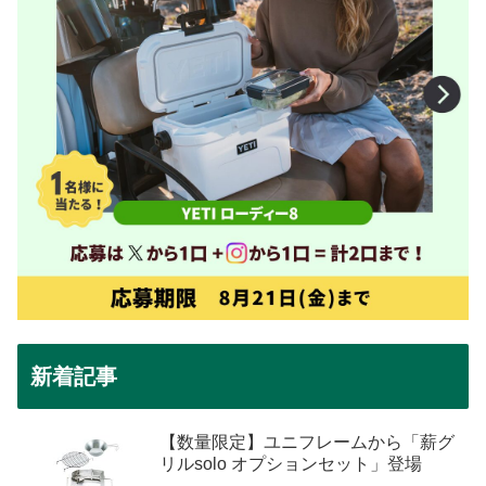
新着記事
【数量限定】ユニフレームから「薪グ
リルsolo オプションセット」登場