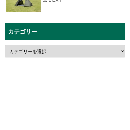
ム 1 EX」
カテゴリー