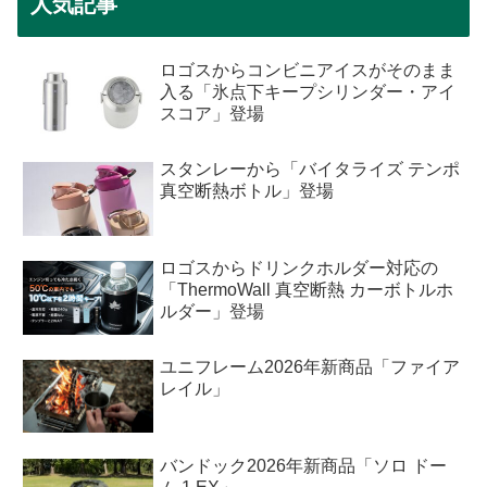
人気記事
ロゴスからコンビニアイスがそのまま
入る「氷点下キープシリンダー・アイ
スコア」登場
スタンレーから「バイタライズ テンポ
真空断熱ボトル」登場
ロゴスからドリンクホルダー対応の
「ThermoWall 真空断熱 カーボトルホ
ルダー」登場
ユニフレーム2026年新商品「ファイア
レイル」
バンドック2026年新商品「ソロ ドー