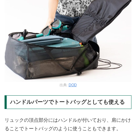
出典:
DOD
ハンドルパーツでトートバッグとしても使える
リュックの頂点部分にはハンドルが付いており、肩にかけ
ることでトートバッグのように使うこともできます。