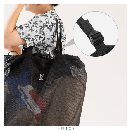
出典:
DOD