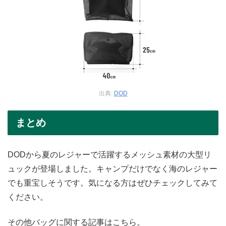
出典:
DOD
まとめ
DODから夏のレジャーで活躍するメッシュ素材の大型リ
ュックが登場しました。キャンプだけでなく海のレジャー
でも重宝しそうです。気になる方はぜひチェックしてみて
ください。
その他バッグに関する記事はこちら。