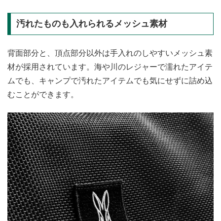
汚れたものも入れられるメッシュ素材
背面部分と、頂点部分以外は手入れのしやすいメッシュ素
材が採用されています。海や川のレジャーで濡れたアイテ
ムでも、キャンプで汚れたアイテムでも気にせずに詰め込
むことができます。