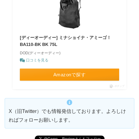
[ディーオーディー] ミナショイナ・アミーゴ！
BA110-BK BK 75L
DOD(ディーオーディー)
口コミを見る
Amazonで探す
ポチップ
X（旧Twitter）でも情報発信しております。よろしけ
ればフォローお願いします。