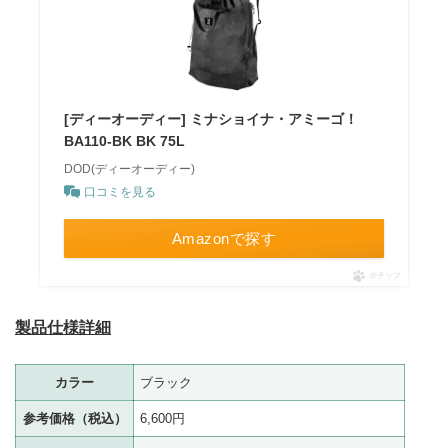
[ディーオーディー] ミナショイナ・アミーゴ！
BA110-BK BK 75L
DOD(ディーオーディー)
口コミを見る
Amazonで探す
ポチップ
製品仕様詳細
カラー
ブラック
参考価格（税込）
6,600円