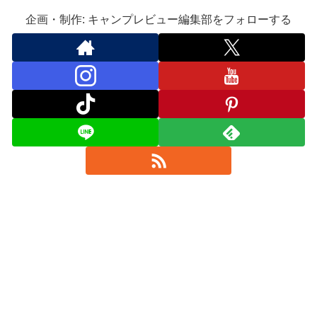
企画・制作: キャンプレビュー編集部をフォローする