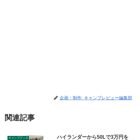
企画・制作: キャンプレビュー編集部
関連記事
ハイランダーから50Lで3万円を
キャンプグッズ