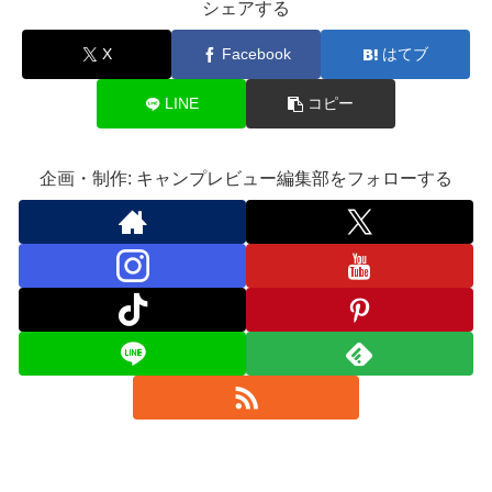
シェアする
X
Facebook
はてブ
LINE
コピー
企画・制作: キャンプレビュー編集部をフォローする