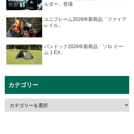
ルダー」登場
ユニフレーム2026年新商品「ファイア
レイル」
バンドック2026年新商品「ソロ ドー
ム 1 EX」
カテゴリー