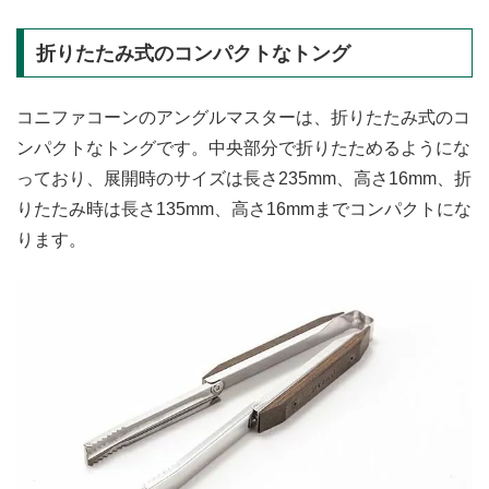
折りたたみ式のコンパクトなトング
コニファコーンのアングルマスターは、折りたたみ式のコ
ンパクトなトングです。中央部分で折りたためるようにな
っており、展開時のサイズは長さ235mm、高さ16mm、折
りたたみ時は長さ135mm、高さ16mmまでコンパクトにな
ります。