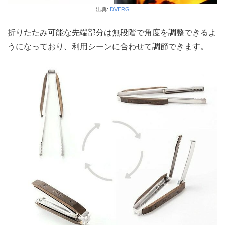
出典:
DVERG
折りたたみ可能な先端部分は無段階で角度を調整できるよ
うになっており、利用シーンに合わせて調節できます。