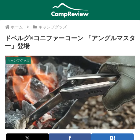
ホーム
キャンプグッズ
ドベルグ×コニファーコーン 「アングルマスタ
ー」登場
キャンプグッズ