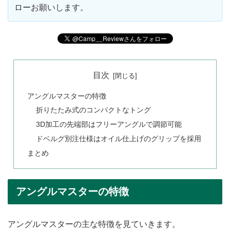
ローお願いします。
目次
アングルマスターの特徴
折りたたみ式のコンパクトなトング
3D加工の先端部はフリーアングルで調節可能
ドベルグ別注仕様はオイル仕上げのグリップを採用
まとめ
アングルマスターの特徴
アングルマスターの主な特徴を見ていきます。