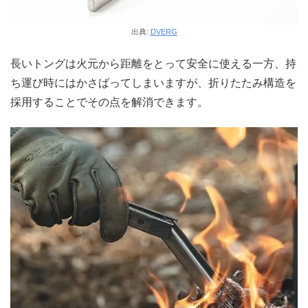
出典:
DVERG
長いトングは火元から距離をとって安全に使える一方、持
ち運び時にはかさばってしまいますが、折りたたみ構造を
採用することでその点を解消できます。