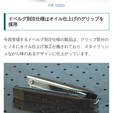
出典:
DVERG
ドベルグ別注仕様はオイル仕上げのグリップを
採用
今回登場するドベルグ別注仕様の製品は、グリップ部分の
ヒノキにオイル仕上げ加工が施されており、スタイリッシ
ュながら味のあるデザインに仕上がっています。