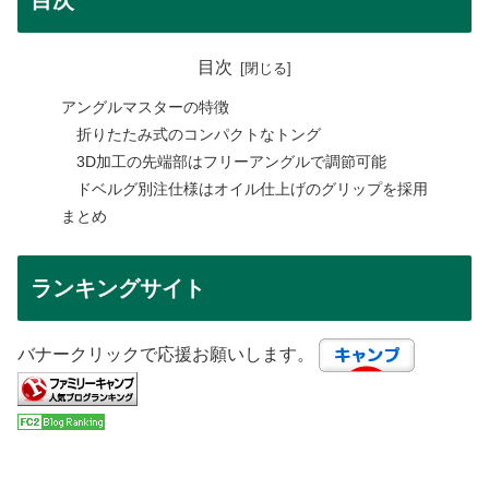
目次
アングルマスターの特徴
折りたたみ式のコンパクトなトング
3D加工の先端部はフリーアングルで調節可能
ドベルグ別注仕様はオイル仕上げのグリップを採用
まとめ
ランキングサイト
バナークリックで応援お願いします。