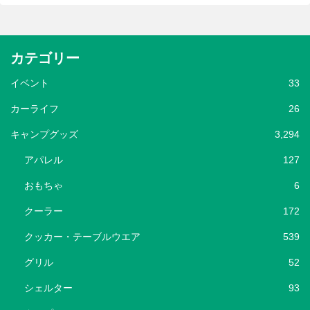
カテゴリー
イベント
33
カーライフ
26
キャンプグッズ
3,294
アパレル
127
おもちゃ
6
クーラー
172
クッカー・テーブルウエア
539
グリル
52
シェルター
93