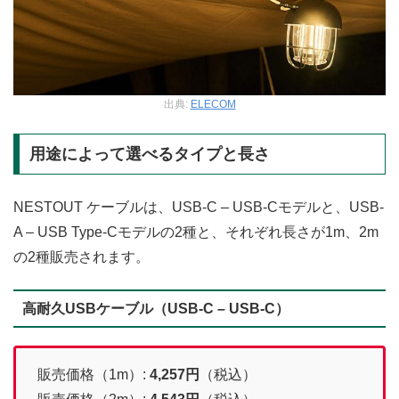
出典:
ELECOM
用途によって選べるタイプと長さ
NESTOUT ケーブルは、USB-C – USB-Cモデルと、USB-
A – USB Type-Cモデルの2種と、それぞれ長さが1m、2m
の2種販売されます。
高耐久USBケーブル（USB-C – USB-C）
販売価格（1m）:
4,257
円
（税込）