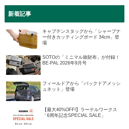
新着記事
キャプテンスタッグから「シャープナ
ー付きカッティングボード 34cm」登
場
SOTOの「ミニマル旅財布」が付録！
BE-PAL 2026年9月号
フィールドアから「バックドアメッシ
ュネット」登場
【最大40%OFF!】ラーテルワークス
「6周年記念SPECIAL SALE」