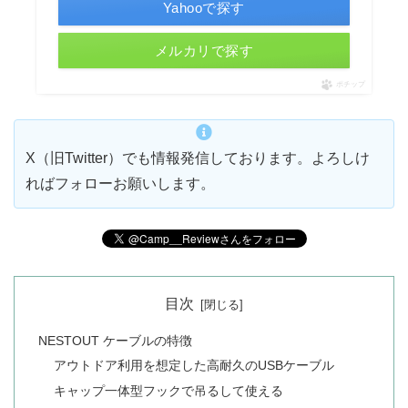
Yahooで探す
メルカリで探す
ポチップ
X（旧Twitter）でも情報発信しております。よろしけ
ればフォローお願いします。
目次
NESTOUT ケーブルの特徴
アウトドア利用を想定した高耐久のUSBケーブル
キャップ一体型フックで吊るして使える