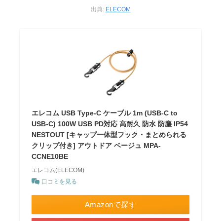
出典:
ELECOM
エレコム USB Type-C ケーブル 1m (USB-C to
USB-C) 100W USB PD対応 高耐久 防水 防塵 IP54
NESTOUT [キャップ一体型フック・まとめられる
クリップ付き] アウトドア ベージュ MPA-
CCNE10BE
エレコム(ELECOM)
口コミを見る
Amazonで探す