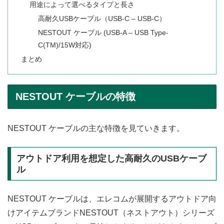
用途によって選べるタイプと長さ
高耐久USBケーブル（USB-C – USB-C）
NESTOUT ケーブル (USB-A – USB Type-
C(TM)/15W対応)
まとめ
NESTOUT ケーブルの特徴
NESTOUT ケーブルの主な特徴を見ていきます。
アウトドア利用を想定した高耐久のUSBケーブ
ル
NESTOUT ケーブルは、エレコムが展開するアウトドア向
けアイテムブランドNESTOUT（ネストアウト）シリーズ