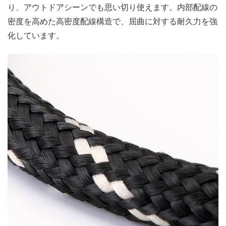
り、アウトドアシーンでも思い切り使えます。内部配線の
密度を高めた高密度配線構造で、屈曲に対する耐久力を強
化しています。