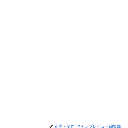
企画・制作: キャンプレビュー編集部