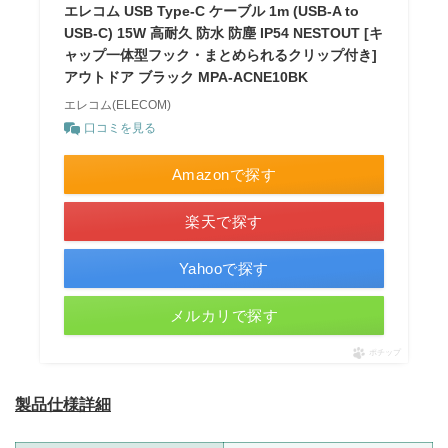
エレコム USB Type-C ケーブル 1m (USB-A to
USB-C) 15W 高耐久 防水 防塵 IP54 NESTOUT [キ
ャップ一体型フック・まとめられるクリップ付き]
アウトドア ブラック MPA-ACNE10BK
エレコム(ELECOM)
口コミを見る
Amazonで探す
楽天で探す
Yahooで探す
メルカリで探す
ポチップ
製品仕様詳細