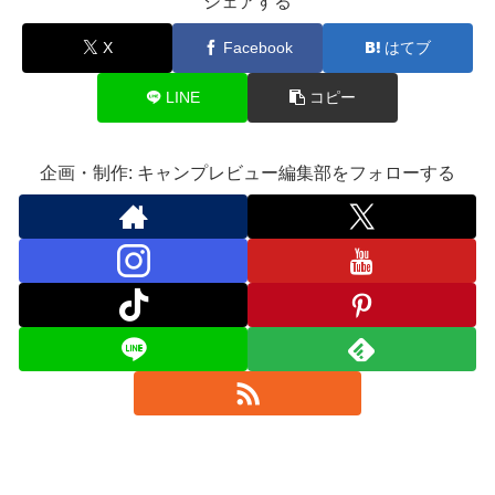
シェアする
X
Facebook
はてブ
LINE
コピー
企画・制作: キャンプレビュー編集部をフォローする