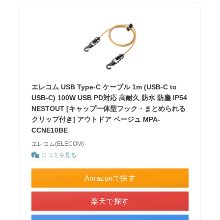
エレコム USB Type-C ケーブル 1m (USB-C to
USB-C) 100W USB PD対応 高耐久 防水 防塵 IP54
NESTOUT [キャップ一体型フック・まとめられる
クリップ付き] アウトドア ベージュ MPA-
CCNE10BE
エレコム(ELECOM)
口コミを見る
Amazonで探す
楽天で探す