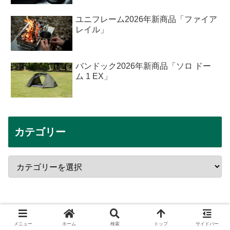
ユニフレーム2026年新商品「ファイア
レイル」
バンドック2026年新商品「ソロ ドー
ム 1 EX」
カテゴリー
メニュー
ホーム
検索
トップ
サイドバー