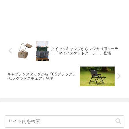
クイックキャンプからレジカゴ用クーラ
ー「マイバスケットクーラー」登場
キャプテンスタッグから「CSブラックラ
ベル グラドスチェア」登場