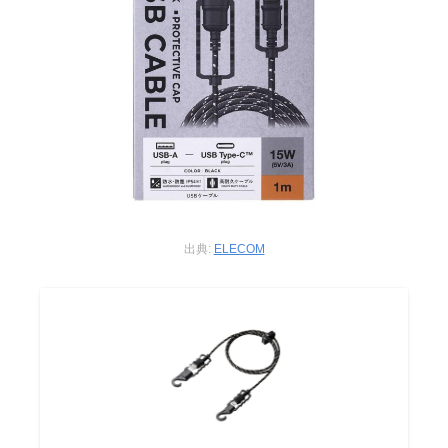
出典:
ELECOM