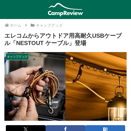
ホーム
キャンプグッズ
エレコムからアウトドア用高耐久USBケーブ
ル「NESTOUT ケーブル」登場
キャンプグッズ