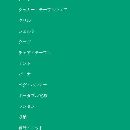
クッカー・テーブルウエア
グリル
シェルター
タープ
チェア・テーブル
テント
バーナー
ペグ・ハンマー
ポータブル電源
ランタン
収納
寝袋・コット