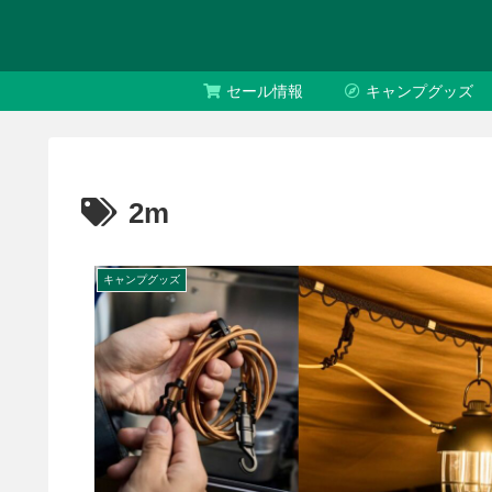
セール情報
キャンプグッズ
2m
キャンプグッズ