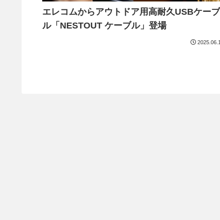
エレコムからアウトドア用高耐久USBケーブ
ル「NESTOUT ケーブル」登場
2025.06.