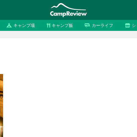
キャンプ場
キャンプ飯
カーライフ
シ