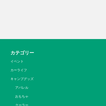
カテゴリー
イベント
カーライフ
キャンプグッズ
アパレル
おもちゃ
クーラー