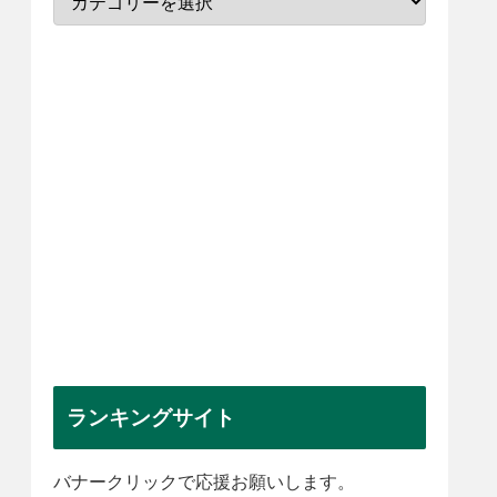
ランキングサイト
バナークリックで応援お願いします。