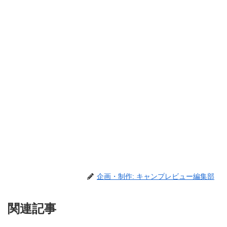
企画・制作: キャンプレビュー編集部
関連記事