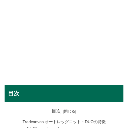
目次
目次
Tradcanvas オートレッグコット・DUOの特徴