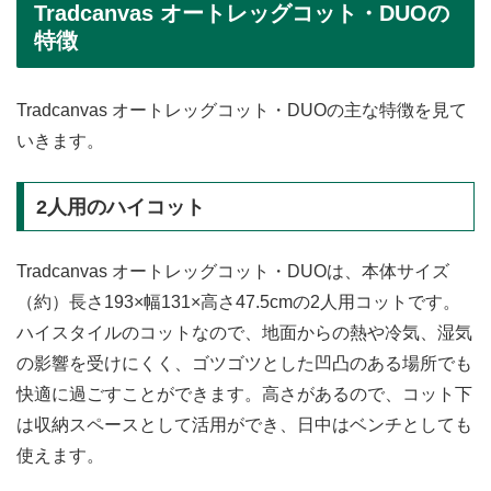
Tradcanvas オートレッグコット・DUOの
特徴
Tradcanvas オートレッグコット・DUOの主な特徴を見て
いきます。
2人用のハイコット
Tradcanvas オートレッグコット・DUOは、本体サイズ
（約）長さ193×幅131×高さ47.5cmの2人用コットです。
ハイスタイルのコットなので、地面からの熱や冷気、湿気
の影響を受けにくく、ゴツゴツとした凹凸のある場所でも
快適に過ごすことができます。高さがあるので、コット下
は収納スペースとして活用ができ、日中はベンチとしても
使えます。