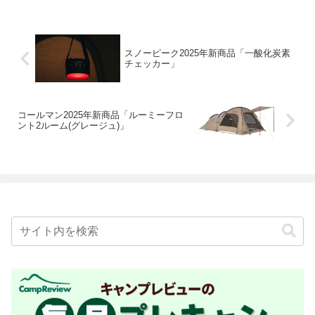
スノーピーク2025年新商品「一酸化炭素
チェッカー」
コールマン2025年新商品「ルーミーフロ
ント2ルーム(グレージュ)」