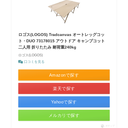
ロゴス(LOGOS) Tradcanvas オートレッグコッ
ト・DUO 73178015 アウトドア キャンプコット
二人用 折りたたみ 耐荷重240kg
ロゴス(LOGOS)
口コミを見る
Amazonで探す
楽天で探す
Yahooで探す
メルカリで探す
ポチップ