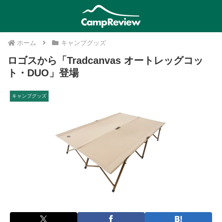
ホーム
キャンプグッズ
ロゴスから「Tradcanvas オートレッグコッ
ト・DUO」登場
キャンプグッズ