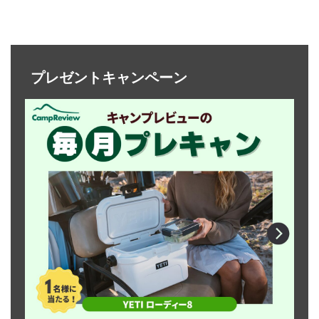
プレゼントキャンペーン