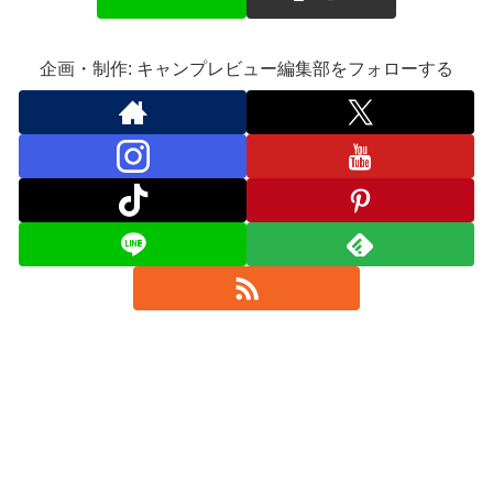
企画・制作: キャンプレビュー編集部をフォローする