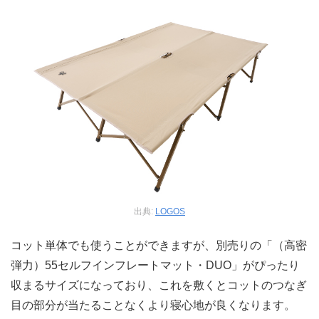
出典:
LOGOS
コット単体でも使うことができますが、別売りの「（高密
弾力）55セルフインフレートマット・DUO」がぴったり
収まるサイズになっており、これを敷くとコットのつなぎ
目の部分が当たることなくより寝心地が良くなります。