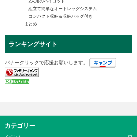
2人用のハイコット
組立て簡単なオートレッグシステム
コンパクト収納＆収納バッグ付き
まとめ
ランキングサイト
バナークリックで応援お願いします。
カテゴリー
イベント
33