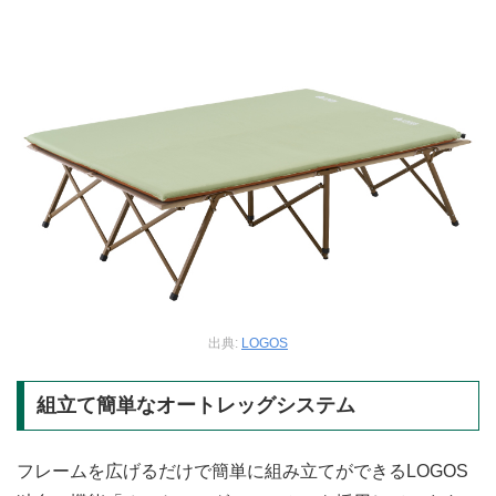
出典:
LOGOS
組立て簡単なオートレッグシステム
フレームを広げるだけで簡単に組み立てができるLOGOS