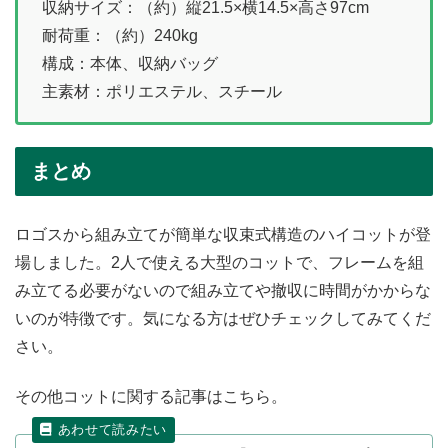
収納サイズ：（約）縦21.5×横14.5×高さ97cm
耐荷重：（約）240kg
構成：本体、収納バッグ
主素材：ポリエステル、スチール
まとめ
ロゴスから組み立てが簡単な収束式構造のハイコットが登
場しました。2人で使える大型のコットで、フレームを組
み立てる必要がないので組み立てや撤収に時間がかからな
いのが特徴です。気になる方はぜひチェックしてみてくだ
さい。
その他コットに関する記事はこちら。