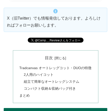
X（旧Twitter）でも情報発信しております。よろしけ
ればフォローお願いします。
目次
Tradcanvas オートレッグコット・DUOの特徴
2人用のハイコット
組立て簡単なオートレッグシステム
コンパクト収納＆収納バッグ付き
まとめ