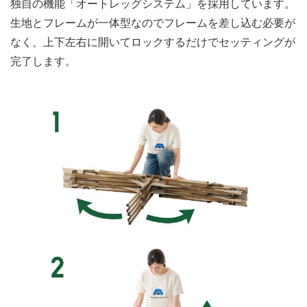
独自の機能「オートレッグシステム」を採用しています。
生地とフレームが一体型なのでフレームを差し込む必要が
なく、上下左右に開いてロックするだけでセッティングが
完了します。