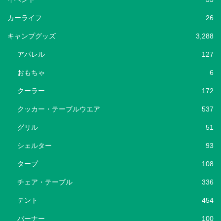
カーライフ
26
キャンプグッズ
3,288
アパレル
127
おもちゃ
6
クーラー
172
クッカー・テーブルウエア
537
グリル
51
シェルター
93
タープ
108
チェア・テーブル
336
テント
454
バーナー
100