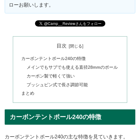
ローお願いします。
目次
カーボンテントポール240の特徴
メインでもサブでも使える直径28mmのポール
カーボン製で軽くて強い
プッシュピン式で長さ調節可能
まとめ
カーボンテントポール240の特徴
カーボンテントポール240の主な特徴を見ていきます。