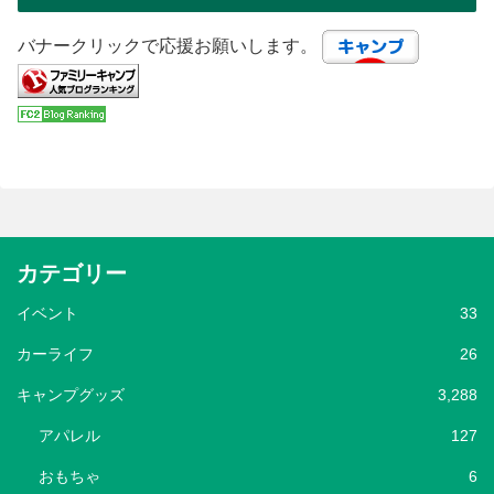
バナークリックで応援お願いします。
カテゴリー
イベント
33
カーライフ
26
キャンプグッズ
3,288
アパレル
127
おもちゃ
6