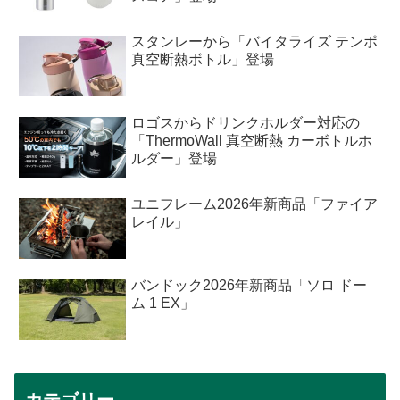
スタンレーから「バイタライズ テンポ
真空断熱ボトル」登場
ロゴスからドリンクホルダー対応の
「ThermoWall 真空断熱 カーボトルホ
ルダー」登場
ユニフレーム2026年新商品「ファイア
レイル」
バンドック2026年新商品「ソロ ドー
ム 1 EX」