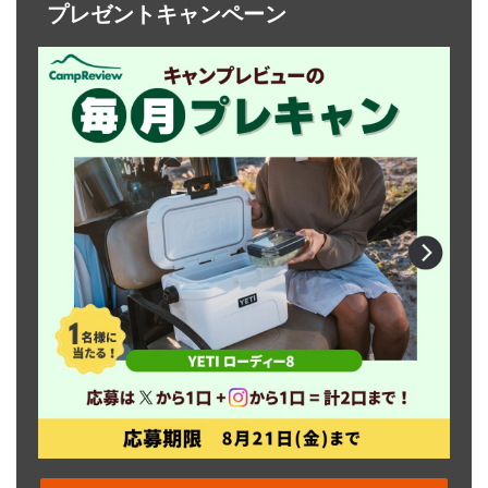
プレゼントキャンペーン