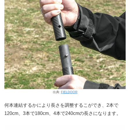
出典:
FIELDOOR
何本連結するかにより長さを調整するこができ、2本で
120cm、3本で180cm、4本で240cmの長さになります。