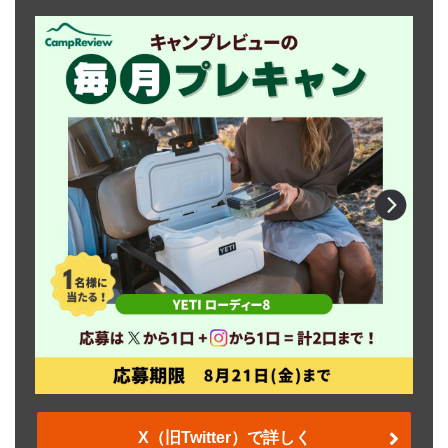
X（旧Twitter）で詳しく