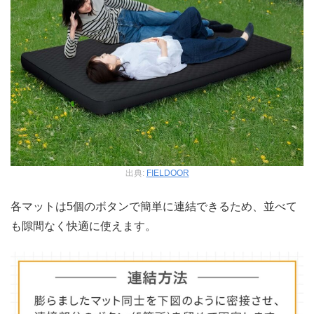
出典:
FIELDOOR
各マットは5個のボタンで簡単に連結できるため、並べて
も隙間なく快適に使えます。