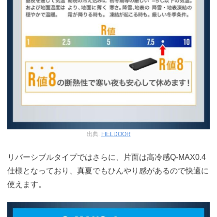
出典:
FIELDOOR
リバーシブルタイプではさらに、片面は高冷感Q-MAX0.4
仕様となっており、真夏でもひんやり感があるので快適に
使えます。