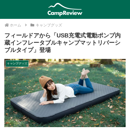
ホーム
キャンプグッズ
フィールドアから「USB充電式電動ポンプ内
蔵インフレータブルキャンプマットリバーシ
ブルタイプ」登場
キャンプグッズ