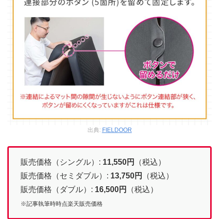
出典:
FIELDOOR
販売価格（シングル）:
11,550
円
（税込）
販売価格（セミダブル）:
13,750
円
（税込）
販売価格（ダブル）:
16,500
円
（税込）
※記事執筆時時点楽天販売価格