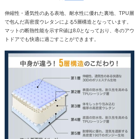
伸縮性・通気性のある表地、耐水性に優れた裏地、TPU層
で包んだ高密度ウレタンによる5層構造となっています。
マットの断熱性能を示すR値は8.0となっており、冬のアウ
トドアでも快適に過ごすことができます。