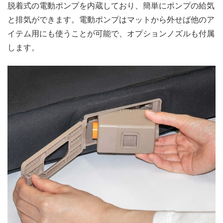
脱着式の電動ポンプを内蔵しており、簡単にポンプの給気
と排気ができます。電動ポンプはマットから外せば他のア
イテム用にも使うことが可能で、オプションノズルも付属
します。