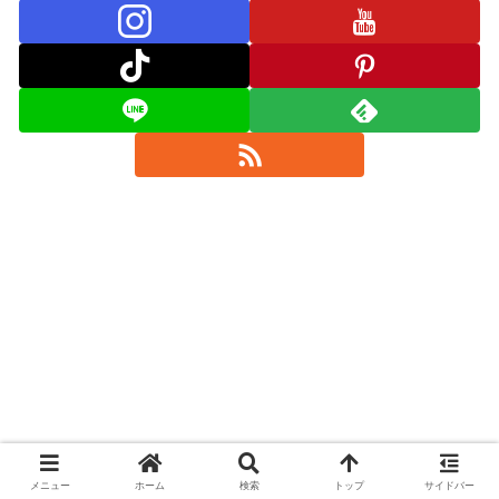
メニュー
ホーム
検索
トップ
サイドバー