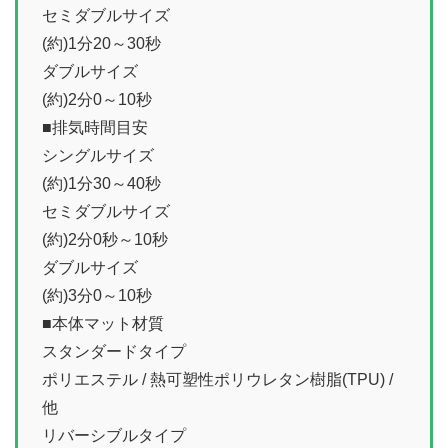
セミダブルサイズ
(約)1分20～30秒
ダブルサイズ
(約)2分0～10秒
■排気時間目安
シングルサイズ
(約)1分30～40秒
セミダブルサイズ
(約)2分0秒～10秒
ダブルサイズ
(約)3分0～10秒
■本体マット材質
スタンダードタイプ
ポリエステル / 熱可塑性ポリウレタン樹脂(TPU) /
他
リバーシブルタイプ