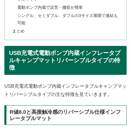
電動ポンプ内蔵で設営・撤収が簡単
シングル、セミダブル、ダブルの3サイズ展開で連結も
可能
まとめ
USB充電式電動ポンプ内蔵インフレータブ
ルキャンプマットリバーシブルタイプの特
徴
USB充電式電動ポンプ内蔵インフレータブルキャンプマッ
トリバーシブルタイプの主な特徴を見ていきます。
R値8.0と高接触冷感のリバーシブル仕様インフ
レータブルマット