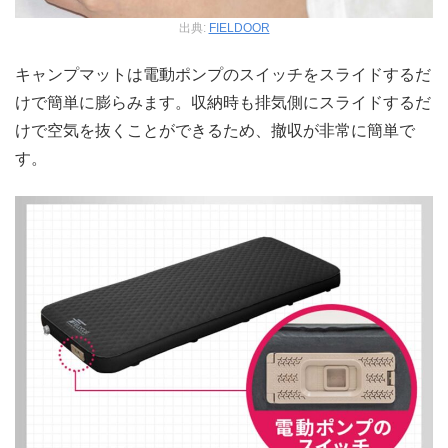
出典:
FIELDOOR
キャンプマットは電動ポンプのスイッチをスライドするだ
けで簡単に膨らみます。収納時も排気側にスライドするだ
けで空気を抜くことができるため、撤収が非常に簡単で
す。