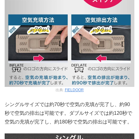
出典:
FIELDOOR
シングルサイズでは約70秒で空気の充填が完了し、約90
秒で空気の排出は可能です。ダブルサイズでは約120秒で
空気の充填が完了し、約180秒で空気の排出は可能です。