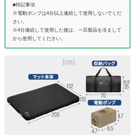
■特記事項
※電動ポンプは4分以上連続して使用しないでくだ
さい。
※4分連続して使用した後は、一旦製品を冷まして
から使用してください。