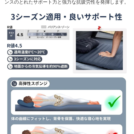
ンスのとれたサポート力と強力な抗疲労性を発揮します。