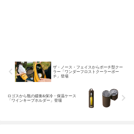
ザ・ノース・フェイスからポーチ型クー
ラー「ワンダーフロストクーラーポー
チ」登場
ロゴスから瓶の緩衝&保冷・保温ケース
「ワインキープホルダー」登場