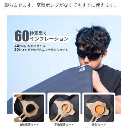
膨らませます。空気ポンプがなくてもすぐに使えます。