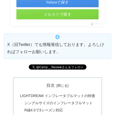
Yahooで探す
メルカリで探す
ポチップ
X（旧Twitter）でも情報発信しております。よろしけ
ればフォローお願いします。
目次
LIGHTDREAM インフレータブルマットの特徴
シングルサイズのインフレータブルマット
R値4.5で3シーズン対応