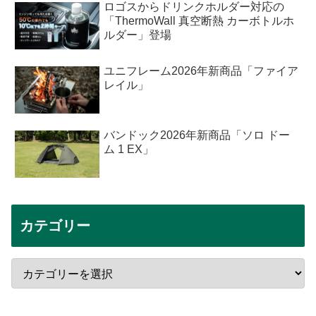
ロゴスからドリンクホルダー対応の
「ThermoWall 真空断熱 カーボトルホ
ルダー」登場
ユニフレーム2026年新商品「ファイア
レイル」
バンドック2026年新商品「ソロ ドー
ム 1 EX」
カテゴリー