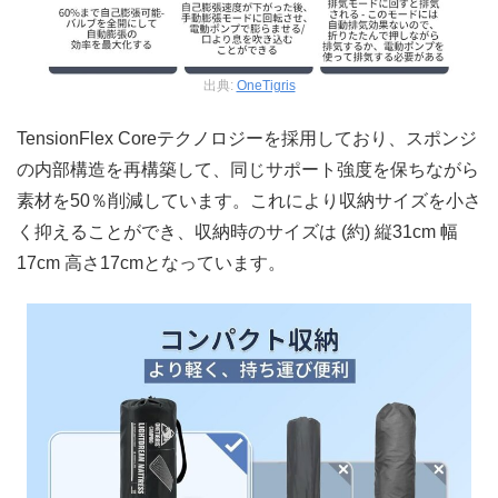
出典:
OneTigris
TensionFlex Coreテクノロジーを採用しており、スポンジ
の内部構造を再構築して、同じサポート強度を保ちながら
素材を50％削減しています。これにより収納サイズを小さ
く抑えることができ、収納時のサイズは (約) 縦31cm 幅
17cm 高さ17cmとなっています。