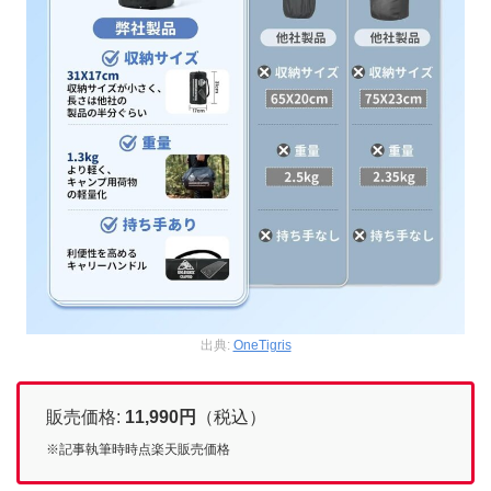
出典:
OneTigris
販売価格:
11,990
円
（税込）
※記事執筆時時点楽天販売価格