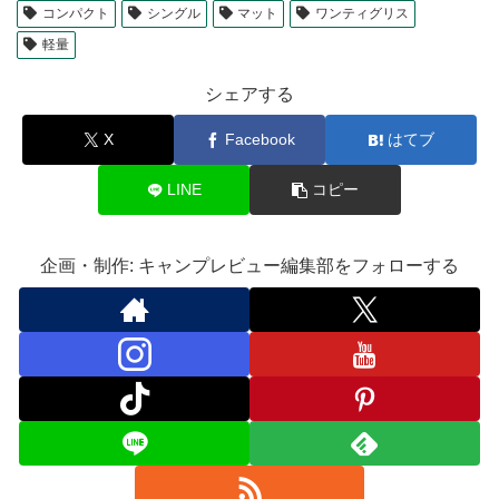
コンパクト
シングル
マット
ワンティグリス
軽量
シェアする
X
Facebook
はてブ
LINE
コピー
企画・制作: キャンプレビュー編集部をフォローする