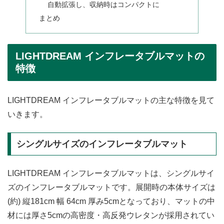
自動拡張し、収納時はコンパクトに
まとめ
LIGHTDREAM インフレータブルマットの
特徴
LIGHTDREAM インフレータブルマットの主な特徴を見て
いきます。
シングルサイズのインフレータブルマット
LIGHTDREAM インフレータブルマットは、シングルサイ
ズのインフレータブルマットです。展開時の本体サイズは
(約) 縦181cm 幅 64cm 厚み5cmとなっており、マットの中
材には厚さ5cmの高密度・高反発ウレタンが採用されてい