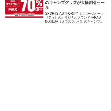
す。詳細をレビューします。
のキャンプグッズが大幅割引セー
ル
SPORTS AUTHORITY（スポーツオーソ
リティ）のオリジナルブランドTARAS
BOULBA（タラスブルバ）のキャンプ用
品がセールにより大幅割引されていま
す。一部の製品は割引率が非常に高く、
在庫切れになっている製品もあります。
詳細をレビューします。