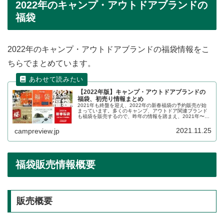
2022年のキャンプ・アウトドアブランドの
福袋
2022年のキャンプ・アウトドアブランドの福袋情報をこ
ちらでまとめています。
【2022年版】キャンプ・アウトドアブランドの
福袋、初売り情報まとめ
2021年も終盤を迎え、2022年の新春福袋の予約販売が始
まっています。多くのキャンプ、アウトドア関連ブランド
も福袋を販売するので、昨年の情報を踏まえ、2021年〜
2022年の販売状況の詳細をレビューします。
2021.11.25
campreview.jp
福袋販売情報概要
販売概要