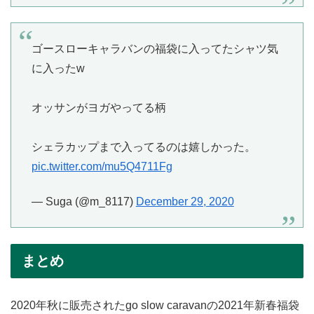
ゴースローキャラバンの福袋に入ってたシャツ気
に入ったw
オッサンがヨガやってる柄
シェラカップまで入ってるのは嬉しかった。
pic.twitter.com/mu5Q4711Fg
— Suga (@m_8117)
December 29, 2020
まとめ
2020年秋に販売されたgo slow caravanの2021年新春福袋