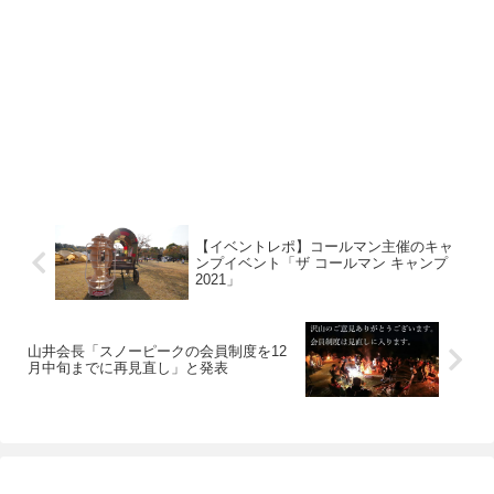
【イベントレポ】コールマン主催のキャ
ンプイベント「ザ コールマン キャンプ
2021」
山井会長「スノーピークの会員制度を12
月中旬までに再見直し」と発表