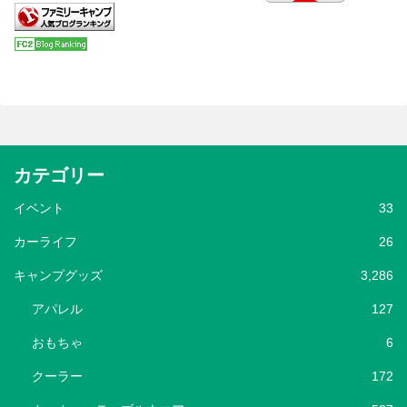
カテゴリー
イベント
33
カーライフ
26
キャンプグッズ
3,286
アパレル
127
おもちゃ
6
クーラー
172