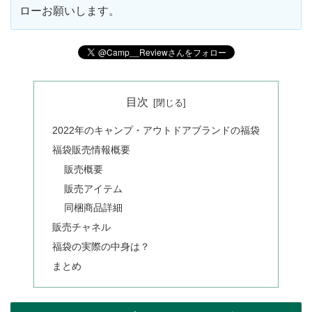
ローお願いします。
目次
2022年のキャンプ・アウトドアブランドの福袋
福袋販売情報概要
販売概要
販売アイテム
同梱商品詳細
販売チャネル
福袋の実際の中身は？
まとめ