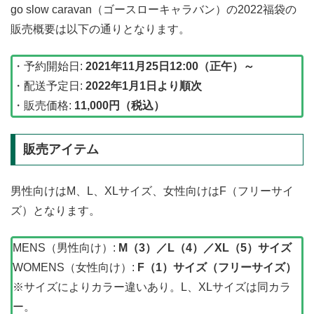
go slow caravan（ゴースローキャラバン）の2022福袋の
販売概要は以下の通りとなります。
・予約開始日:
2021年11月25日12:00（正午）～
・配送予定日:
2022年1月1日より順次
・販売価格:
11,000円（税込）
販売アイテム
男性向けはM、L、XLサイズ、女性向けはF（フリーサイ
ズ）となります。
MENS（男性向け）:
M（3）／L（4）／XL（5）サイズ
WOMENS（女性向け）:
F（1）サイズ（フリーサイズ）
※サイズによりカラー違いあり。L、XLサイズは同カラ
ー。