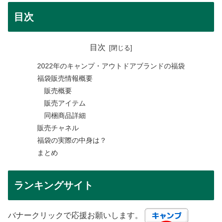
目次
目次
2022年のキャンプ・アウトドアブランドの福袋
福袋販売情報概要
販売概要
販売アイテム
同梱商品詳細
販売チャネル
福袋の実際の中身は？
まとめ
ランキングサイト
バナークリックで応援お願いします。