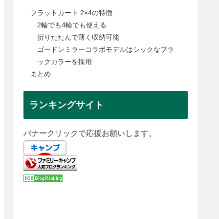
フラットカート 2×4の特徴
2輪でも4輪でも使える
折りたたんで薄く収納可能
ゴードンミラーコラボモデルはシックなブラ
ックカラーを採用
まとめ
ランキングサイト
バナークリックで応援お願いします。