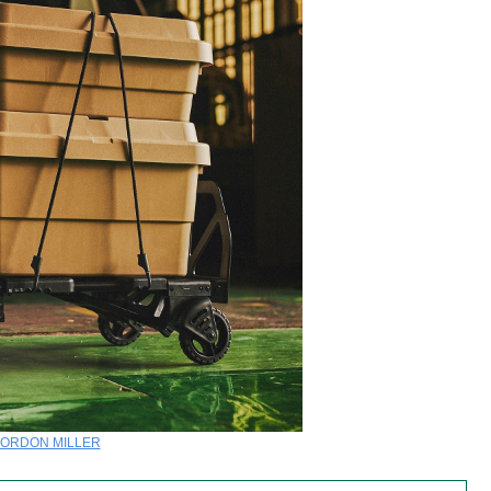
ORDON MILLER