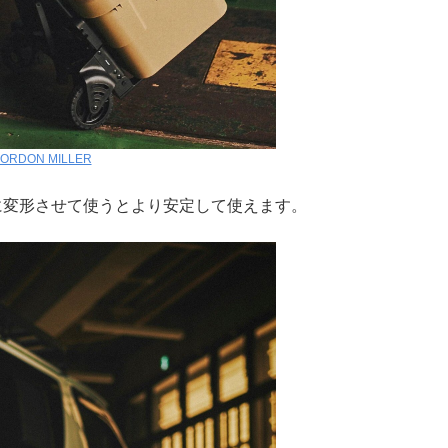
ORDON MILLER
に変形させて使うとより安定して使えます。