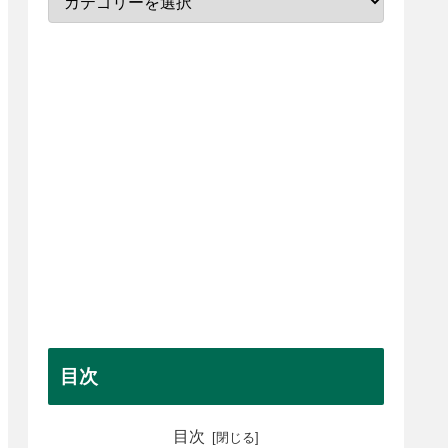
目次
目次