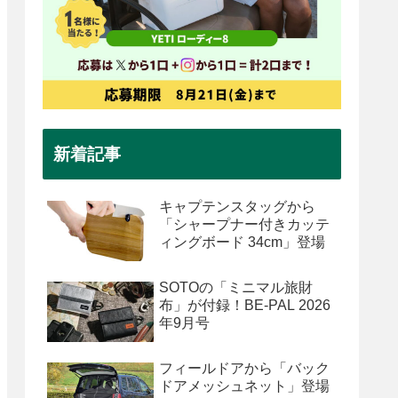
新着記事
キャプテンスタッグから
「シャープナー付きカッテ
ィングボード 34cm」登場
SOTOの「ミニマル旅財
布」が付録！BE-PAL 2026
年9月号
フィールドアから「バック
ドアメッシュネット」登場