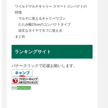
ワイルドマルチキャリー スマートコンパクトの
特徴
マルチに使えるキャリーワゴン
たたみ幅23cmのコンパクトタイプ
頑丈なタイヤでタフに使える
まとめ
ランキングサイト
バナークリックで応援お願いします。