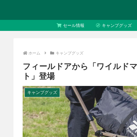
セール情報
キャンプグッズ
ホーム
キャンプグッズ
フィールドアから「ワイルドマ
ト」登場
キャンプグッズ