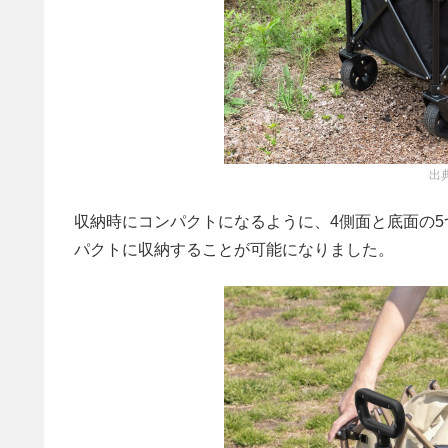
出
収納時にコンパクトになるように、4側面と底面の
パクトに収納することが可能になりました。