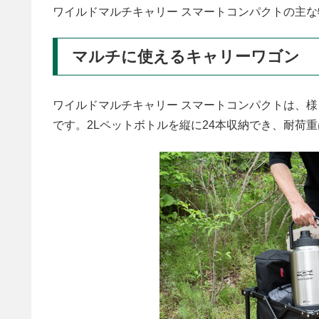
ワイルドマルチキャリー スマートコンパクトの主
マルチに使えるキャリーワゴン
ワイルドマルチキャリー スマートコンパクトは、様
です。2Lペットボトルを縦に24本収納でき、耐荷重は