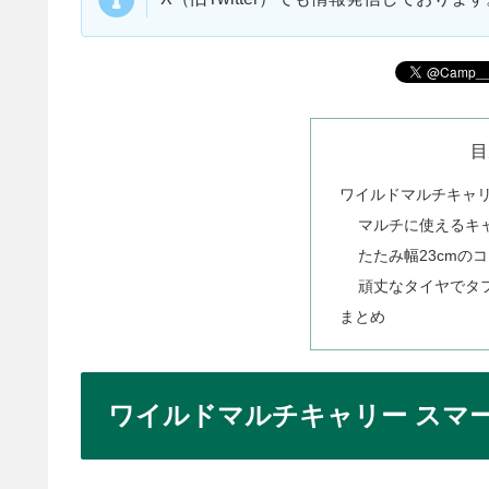
目
ワイルドマルチキャリ
マルチに使えるキ
たたみ幅23cmの
頑丈なタイヤでタ
まとめ
ワイルドマルチキャリー スマ