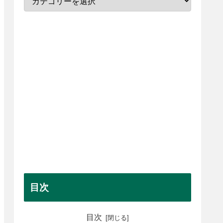
目次
目次