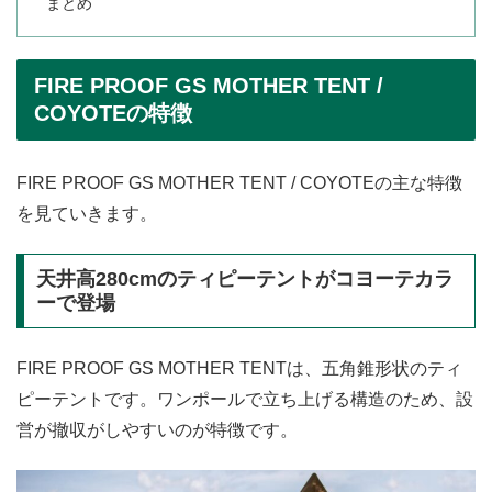
まとめ
FIRE PROOF GS MOTHER TENT /
COYOTEの特徴
FIRE PROOF GS MOTHER TENT / COYOTEの主な特徴
を見ていきます。
天井高280cmのティピーテントがコヨーテカラ
ーで登場
FIRE PROOF GS MOTHER TENTは、五角錐形状のティ
ピーテントです。ワンポールで立ち上げる構造のため、設
営が撤収がしやすいのが特徴です。