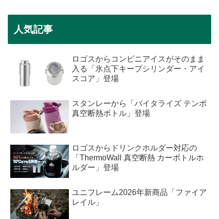
人気記事
ロゴスからコンビニアイスがそのまま
入る「氷点下キープシリンダー・アイ
スコア」登場
スタンレーから「バイタライズ テンポ
真空断熱ボトル」登場
ロゴスからドリンクホルダー対応の
「ThermoWall 真空断熱 カーボトルホ
ルダー」登場
ユニフレーム2026年新商品「ファイア
レイル」