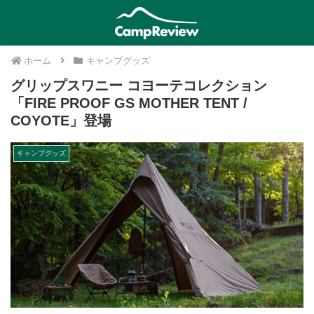
ホーム
キャンプグッズ
グリップスワニー コヨーテコレクション
「FIRE PROOF GS MOTHER TENT /
COYOTE」登場
キャンプグッズ