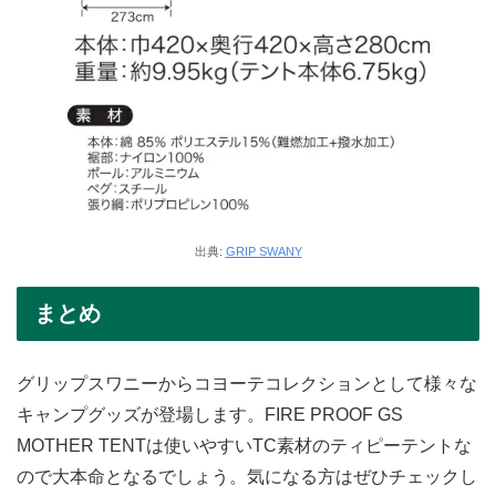
出典:
GRIP SWANY
まとめ
グリップスワニーからコヨーテコレクションとして様々な
キャンプグッズが登場します。FIRE PROOF GS
MOTHER TENTは使いやすいTC素材のティピーテントな
ので大本命となるでしょう。気になる方はぜひチェックし