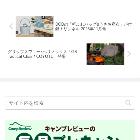
DODの「軽ふわバッグ&うさお座布」が付
録！リンネル 2023年11月号
グリップスワニー×ヘリノックス「GS
Tactical Chair / COYOTE」登場