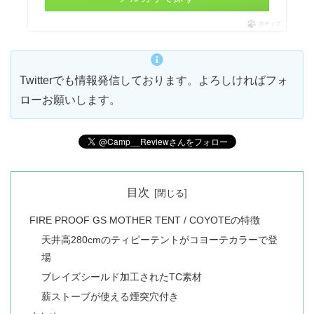
ポチップ
Twitterでも情報発信しております。よろしければフォ
ローお願いします。
目次
FIRE PROOF GS MOTHER TENT / COYOTEの特徴
天井高280cmのティピーテントがコヨーテカラーで登
場
ブレイズシールド加工されたTC素材
薪ストーブが使える煙突穴付き