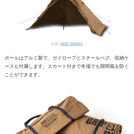
出典:
GRIP SWANY
ポールはアルミ製で、ガイロープとスチールペグ、収納ケ
ースも付属します。スカート付きで冬場でも隙間風を防ぐ
ことができます。