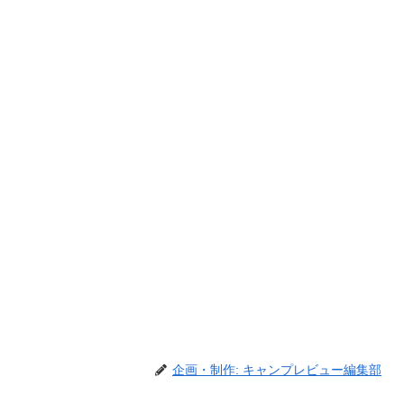
企画・制作: キャンプレビュー編集部