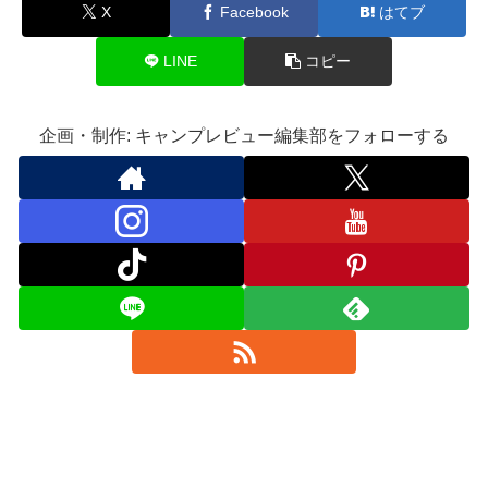
X
Facebook
はてブ
LINE
コピー
企画・制作: キャンプレビュー編集部をフォローする