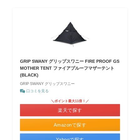
GRIP SWANY グリップスワニー FIRE PROOF GS
MOTHER TENT ファイアプルーフマザーテント
(BLACK)
GRIP SWANY グリップスワニー
口コミを見る
＼ポイント最大11倍！／
楽天で探す
Amazonで探す
Yahooで探す