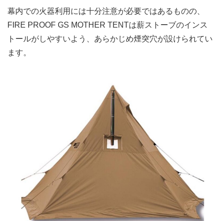
幕内での火器利用には十分注意が必要ではあるものの、
FIRE PROOF GS MOTHER TENTは薪ストーブのインス
トールがしやすいよう、あらかじめ煙突穴が設けられてい
ます。