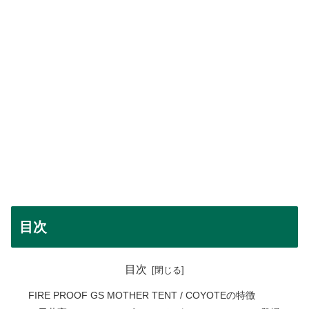
目次
目次
FIRE PROOF GS MOTHER TENT / COYOTEの特徴