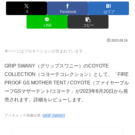
X
Facebook
はてブ
LINE
コピー
2023.08.19
本ページはプロモーションが含まれています
GRIP SWANY（グリップスワニー）のCOYOTE
COLLECTION（コヨーテコレクション）として、「FIRE
PROOF GS MOTHER TENT / COYOTE（ファイヤープル
ーフGSマザーテント/コヨーテ」が2023年8月20日から発
売されます。詳細をレビューします。
アイキャッチ画像出典:
GRIP SWANY