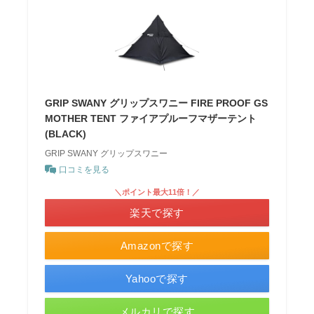
GRIP SWANY グリップスワニー FIRE PROOF GS
MOTHER TENT ファイアプルーフマザーテント
(BLACK)
GRIP SWANY グリップスワニー
口コミを見る
＼ポイント最大11倍！／
楽天で探す
Amazonで探す
Yahooで探す
メルカリで探す