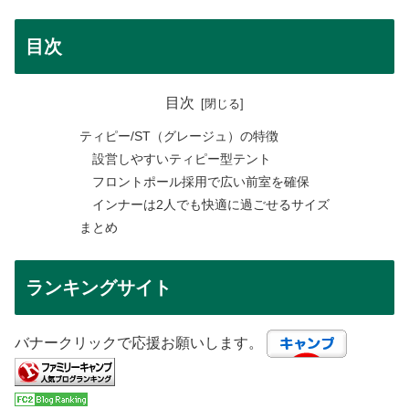
目次
目次
ティピー/ST（グレージュ）の特徴
設営しやすいティピー型テント
フロントポール採用で広い前室を確保
インナーは2人でも快適に過ごせるサイズ
まとめ
ランキングサイト
バナークリックで応援お願いします。