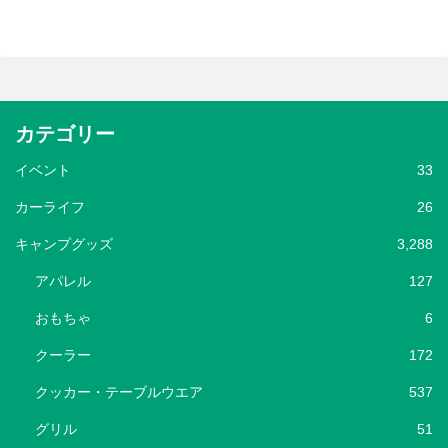
カテゴリー
イベント
33
カーライフ
26
キャンプグッズ
3,288
アパレル
127
おもちゃ
6
クーラー
172
クッカー・テーブルウエア
537
グリル
51