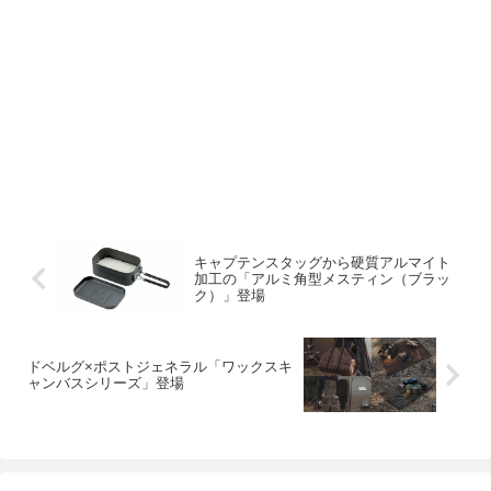
キャプテンスタッグから硬質アルマイト
加工の「アルミ角型メスティン（ブラッ
ク）」登場
ドベルグ×ポストジェネラル「ワックスキ
ャンバスシリーズ」登場