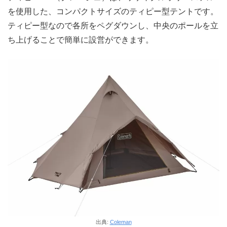
を使用した、コンパクトサイズのティピー型テントです。
ティピー型なので各所をペグダウンし、中央のポールを立
ち上げることで簡単に設営ができます。
出典:
Coleman