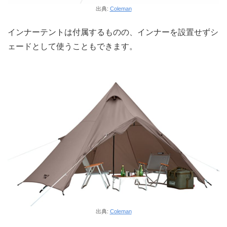
出典:
Coleman
インナーテントは付属するものの、インナーを設置せずシ
ェードとして使うこともできます。
出典:
Coleman