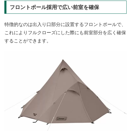
フロントポール採用で広い前室を確保
特徴的なのは出入り口部分に設置するフロントポールで、
これによりフルクローズにした際にも前室部分を広く確保
することができます。