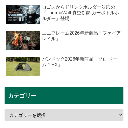
ロゴスからドリンクホルダー対応の
「ThermoWall 真空断熱 カーボトルホ
ルダー」登場
ユニフレーム2026年新商品「ファイア
レイル」
バンドック2026年新商品「ソロ ドー
ム 1 EX」
カテゴリー