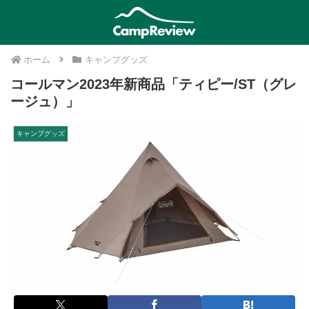
ホーム
キャンプグッズ
コールマン2023年新商品「ティピー/ST（グレ
ージュ）」
キャンプグッズ