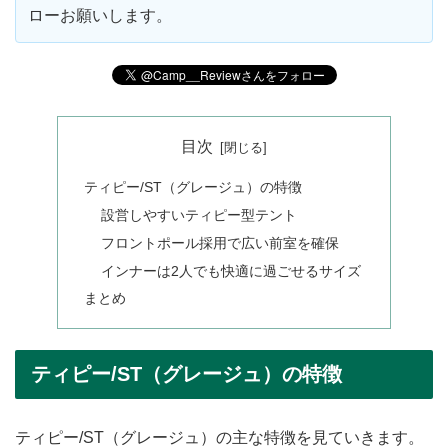
ローお願いします。
目次
ティピー/ST（グレージュ）の特徴
設営しやすいティピー型テント
フロントポール採用で広い前室を確保
インナーは2人でも快適に過ごせるサイズ
まとめ
ティピー/ST（グレージュ）の特徴
ティピー/ST（グレージュ）の主な特徴を見ていきます。