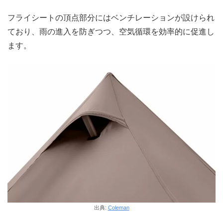
フライシートの頂点部分にはベンチレーションが設けられ
ており、雨の進入を防ぎつつ、空気循環を効率的に促進し
ます。
出典:
Coleman