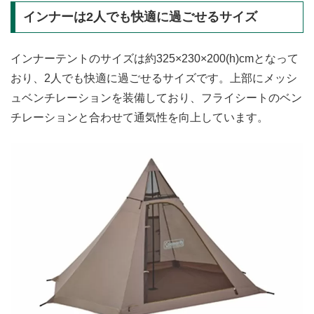
インナーは2人でも快適に過ごせるサイズ
インナーテントのサイズは約325×230×200(h)cmとなって
おり、2人でも快適に過ごせるサイズです。上部にメッシ
ュベンチレーションを装備しており、フライシートのベン
チレーションと合わせて通気性を向上しています。