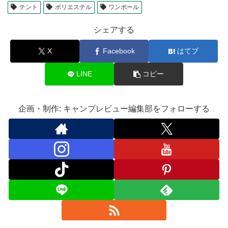
テント
ポリエステル
ワンポール
シェアする
X
Facebook
はてブ
LINE
コピー
企画・制作: キャンプレビュー編集部をフォローする