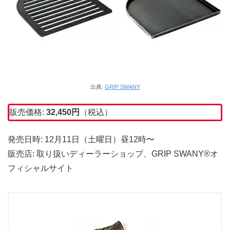
出典:
GRIP SWANY
販売価格:
32,450円
（税込）
発売日時: 12月11日（土曜日）昼12時〜
販売店: 取り扱いディーラーショップ、GRIP SWANY®︎オ
フィシャルサイト