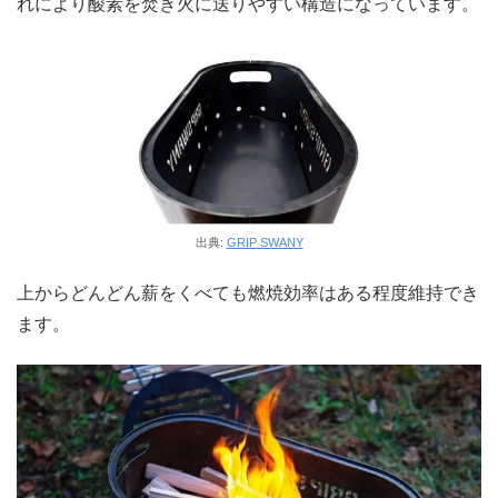
れにより酸素を焚き火に送りやすい構造になっています。
出典:
GRIP SWANY
上からどんどん薪をくべても燃焼効率はある程度維持でき
ます。