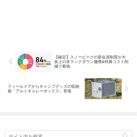
【確定】スノーピークの新会員制度が大
炎上の末ランクダウン撤廃&特典コスト削
減で着地
フィールドアからキャンプグッズの収納
箱「アルミギャレーボックス」登場