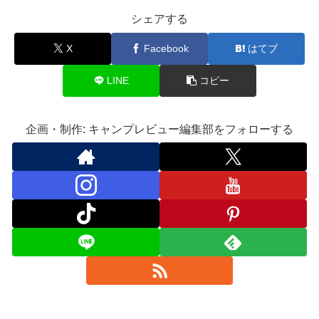
シェアする
X
Facebook
はてブ
LINE
コピー
企画・制作: キャンプレビュー編集部をフォローする