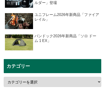
ルダー」登場
ユニフレーム2026年新商品「ファイア
レイル」
バンドック2026年新商品「ソロ ドー
ム 1 EX」
カテゴリー