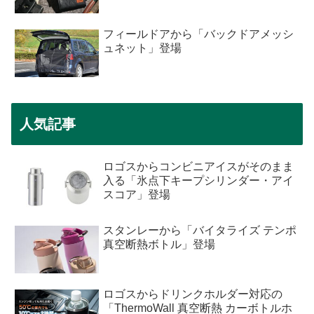
フィールドアから「バックドアメッシ
ュネット」登場
人気記事
ロゴスからコンビニアイスがそのまま
入る「氷点下キープシリンダー・アイ
スコア」登場
スタンレーから「バイタライズ テンポ
真空断熱ボトル」登場
ロゴスからドリンクホルダー対応の
「ThermoWall 真空断熱 カーボトルホ