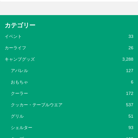
カテゴリー
イベント
33
カーライフ
26
キャンプグッズ
3,288
アパレル
127
おもちゃ
6
クーラー
172
クッカー・テーブルウエア
537
グリル
51
シェルター
93