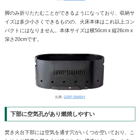
脚のみ折りたたむことができるようになっており、収納サ
イズは多少小さくできるものの、火床本体はこれ以上コン
パクトにはなりません。本体サイズは横50cm x 縦26cm x
深さ20cmです。
出典:
GRIP SWANY
下部に空気孔があり燃焼しやすい
焚き火台下部には空気を通す穴がいくつか空いており、こ