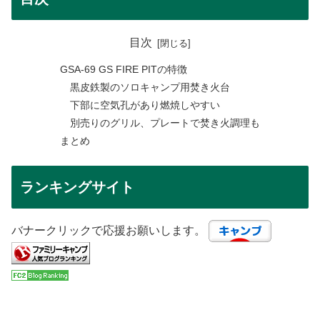
目次
GSA-69 GS FIRE PITの特徴
黒皮鉄製のソロキャンプ用焚き火台
下部に空気孔があり燃焼しやすい
別売りのグリル、プレートで焚き火調理も
まとめ
ランキングサイト
バナークリックで応援お願いします。