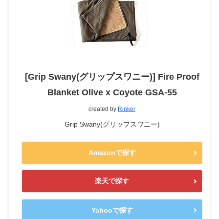
[Grip Swany(グリップスワニー)] Fire Proof
Blanket Olive x Coyote GSA-55
created by
Rinker
Grip Swany(グリップスワニー)
Amazonで探す
楽天で探す
Yahooで探す