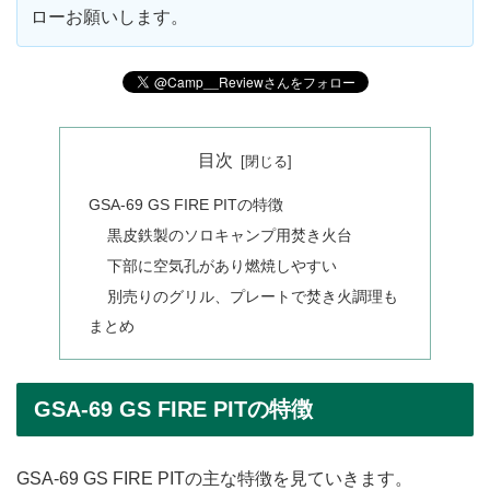
ローお願いします。
目次
GSA-69 GS FIRE PITの特徴
黒皮鉄製のソロキャンプ用焚き火台
下部に空気孔があり燃焼しやすい
別売りのグリル、プレートで焚き火調理も
まとめ
GSA-69 GS FIRE PITの特徴
GSA-69 GS FIRE PITの主な特徴を見ていきます。