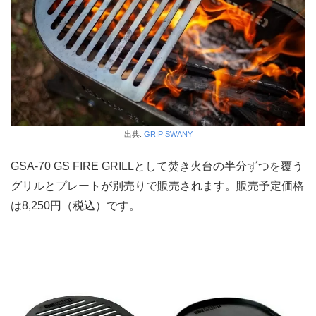
出典:
GRIP SWANY
GSA-70 GS FIRE GRILLとして焚き火台の半分ずつを覆う
グリルとプレートが別売りで販売されます。販売予定価格
は8,250円（税込）です。