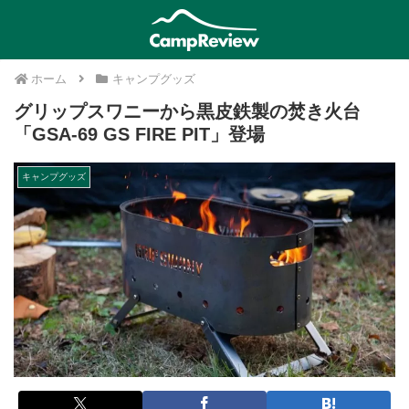
ホーム
キャンプグッズ
グリップスワニーから黒皮鉄製の焚き火台
「GSA-69 GS FIRE PIT」登場
キャンプグッズ