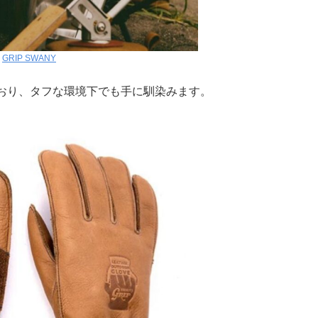
:
GRIP SWANY
おり、タフな環境下でも手に馴染みます。