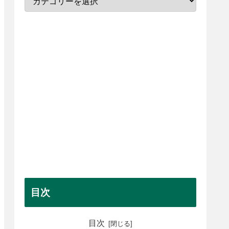
目次
目次