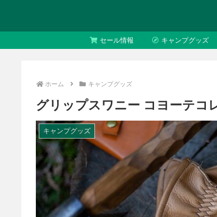
セール情報
キャンプグッズ
ホーム
キャンプグッズ
グリップスワニー コヨーテコレク
キャンプグッズ