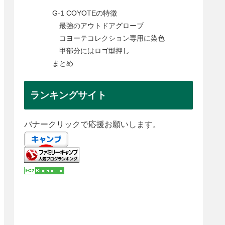
G-1 COYOTEの特徴
最強のアウトドアグローブ
コヨーテコレクション専用に染色
甲部分にはロゴ型押し
まとめ
ランキングサイト
バナークリックで応援お願いします。