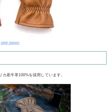
:
GRIP SWANY
カ産牛革100%を採用しています。