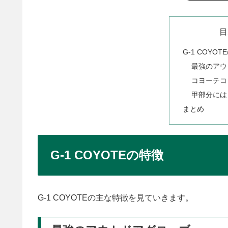
目
G-1 COYO
最強のアウ
コヨーテコ
甲部分には
まとめ
G-1 COYOTEの特徴
G-1 COYOTEの主な特徴を見ていきます。