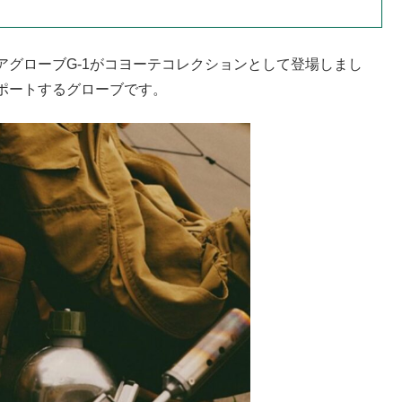
グローブG-1がコヨーテコレクションとして登場しまし
ポートするグローブです。