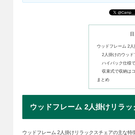
目
ウッドフレーム 2
2人掛けのウッド
ハイバック仕様
収束式で収納は
まとめ
ウッドフレーム 2人掛けリラ
ウッドフレーム 2人掛けリラックスチェアの主な特