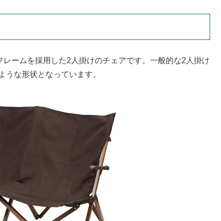
フレームを採用した2人掛けのチェアです。一般的な2人掛け
たような形状となっています。