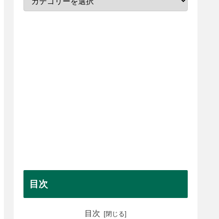
目次
目次