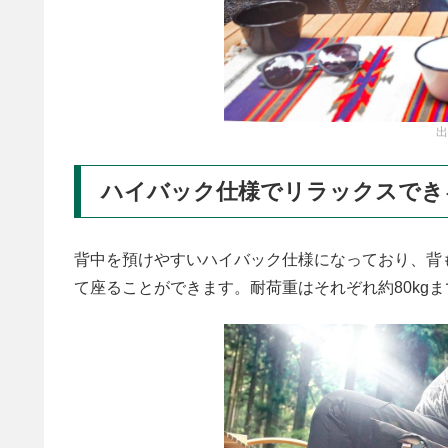
出
ハイバック仕様でリラックスでき
背中を預けやすいハイバック仕様になっており、背
て座ることができます。耐荷重はそれぞれ約80kgまで