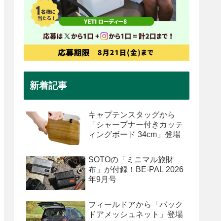
新着記事
キャプテンスタッグから
「シャープナー付きカッテ
ィングボード 34cm」登場
SOTOの「ミニマル旅財
布」が付録！BE-PAL 2026
年9月号
フィールドアから「バック
ドアメッシュネット」登場