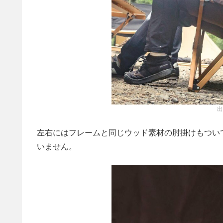
出
左右にはフレームと同じウッド素材の肘掛けもつい
いません。