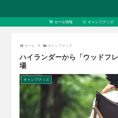
セール情報
キャンプグッズ
ホーム
キャンプグッズ
ハイランダーから「ウッドフレ
場
キャンプグッズ