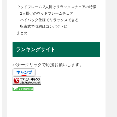
ウッドフレーム 2人掛けリラックスチェアの特徴
2人掛けのウッドフレームチェア
ハイバック仕様でリラックスできる
収束式で収納はコンパクトに
まとめ
ランキングサイト
バナークリックで応援お願いします。