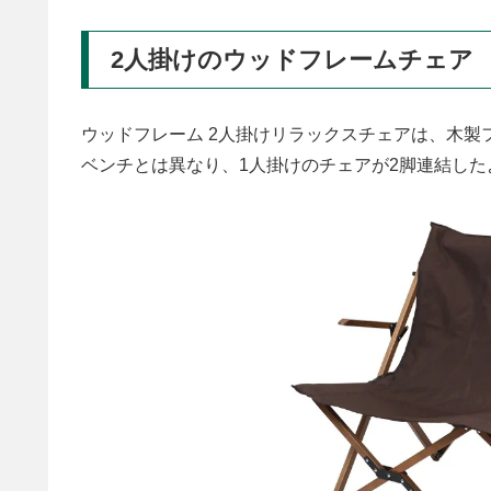
2人掛けのウッドフレームチェア
ウッドフレーム 2人掛けリラックスチェアは、木製
ベンチとは異なり、1人掛けのチェアが2脚連結し