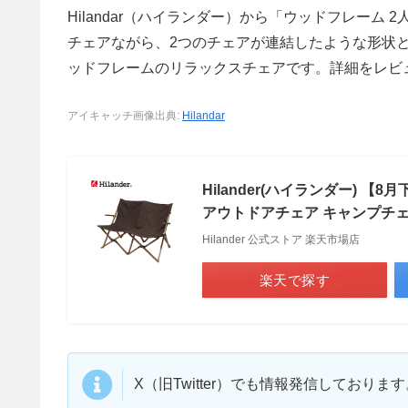
Hilandar（ハイランダー）から「ウッドフレーム
チェアながら、2つのチェアが連結したような形状
ッドフレームのリラックスチェアです。詳細をレビ
アイキャッチ画像出典:
Hilandar
Hilander(ハイランダー)
アウトドアチェア キャンプチェア
Hilander 公式ストア 楽天市場店
楽天で探す
X（旧Twitter）でも情報発信しており