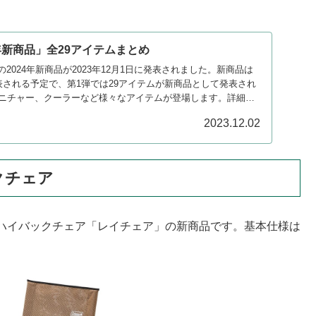
年新商品」全29アイテムまとめ
）の2024年新商品が2023年12月1日に発表されました。新商品は
表される予定で、第1弾では29アイテムが新商品として発表され
ニチャー、クーラーなど様々なアイテムが登場します。詳細を
2023.12.02
クチェア
ハイバックチェア「レイチェア」の新商品です。基本仕様は
。