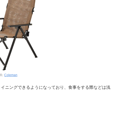
典:
Coleman
ライニングできるようになっており、食事をする際などは浅