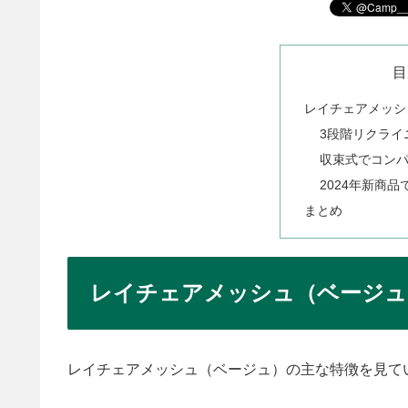
目
レイチェアメッシ
3段階リクライ
収束式でコン
2024年新商
まとめ
レイチェアメッシュ（ベージュ
レイチェアメッシュ（ベージュ）の主な特徴を見て