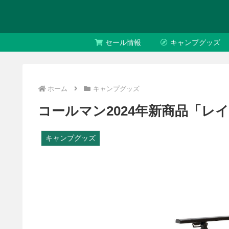
セール情報
キャンプグッズ
ホーム
キャンプグッズ
コールマン2024年新商品「レ
キャンプグッズ