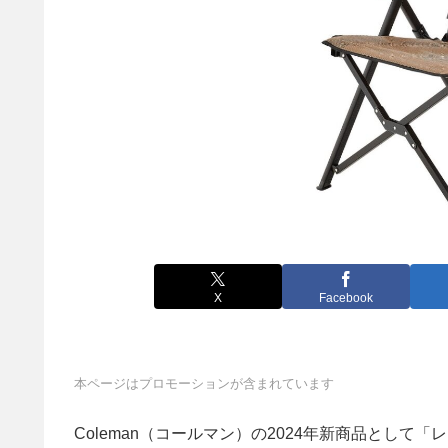
X
Facebook
本ページはプロモーションが含まれています
Coleman（コールマン）の2024年新商品とし