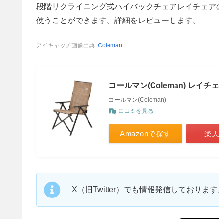
段階リクライニング式ハイバックチェアレイチェア
使うことができます。詳細をレビューします。
アイキャッチ画像出典:
Coleman
コールマン(Coleman) レ
コールマン(Coleman)
口コミを見る
Amazonで探す
楽
X（旧Twitter）でも情報発信しており