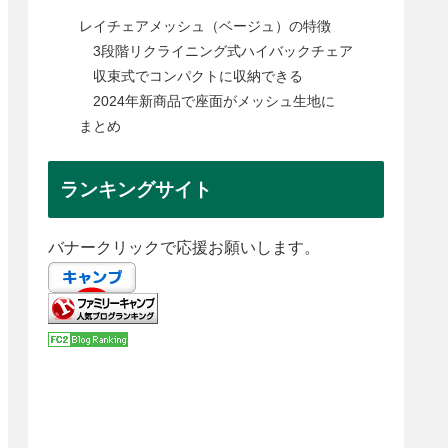
レイチェアメッシュ（ベージュ）の特徴
3段階リクライニング式ハイバックチェア
収束式でコンパクトに収納できる
2024年新商品で座面がメッシュ生地に
まとめ
ランキングサイト
バナークリックで応援お願いします。