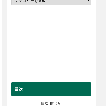
目次
目次