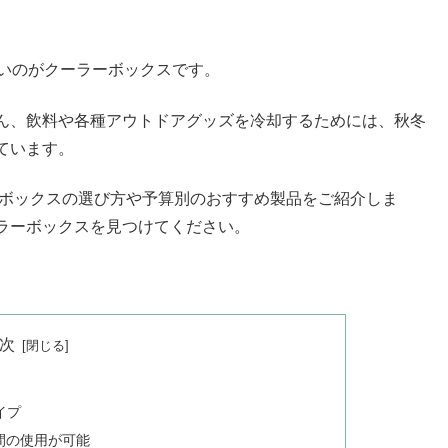
ないのがクーラーボックスです。
ん、飲料や各種アウトドアグッズを冷却するためには、秋冬
ています。
ーボックスの選び方や予算別のおすすめ製品をご紹介しま
ラーボックスを見つけてください。
次
イプ
間の使用が可能