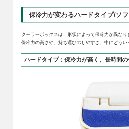
保冷力が変わるハードタイプ/ソ
クーラーボックスは、形状によって保冷力が異なり
保冷力の高さや、持ち運びのしやすさ、中にどうい
ハードタイプ：保冷力が高く、長時間の