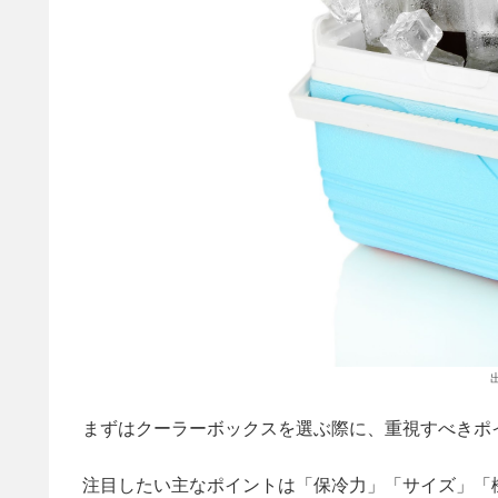
まずはクーラーボックスを選ぶ際に、重視すべきポ
注目したい主なポイントは「保冷力」「サイズ」「