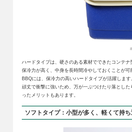
ハードタイプは、硬さのある素材でできたコンテナ
保冷力が高く、中身を長時間冷やしておくことが可
BBQには、保冷力の高いハードタイプが活躍します
頑丈で衝撃に強いため、万が一ぶつけたり落とした
ったメリットもあります。
ソフトタイプ：小型が多く、軽くて持ち