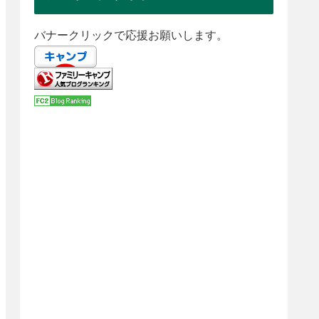
バナークリックで応援お願いします。