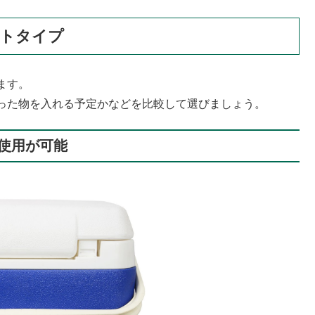
フトタイプ
ます。
った物を入れる予定かなどを比較して選びましょう。
使用が可能