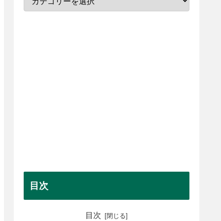
目次
目次