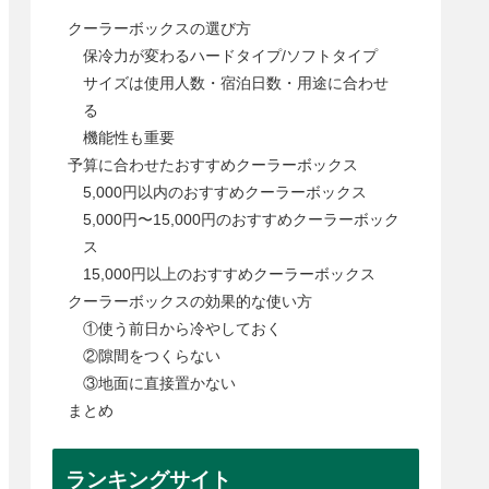
クーラーボックスの選び方
保冷力が変わるハードタイプ/ソフトタイプ
サイズは使用人数・宿泊日数・用途に合わせ
る
機能性も重要
予算に合わせたおすすめクーラーボックス
5,000円以内のおすすめクーラーボックス
5,000円〜15,000円のおすすめクーラーボック
ス
15,000円以上のおすすめクーラーボックス
クーラーボックスの効果的な使い方
①使う前日から冷やしておく
②隙間をつくらない
③地面に直接置かない
まとめ
ランキングサイト