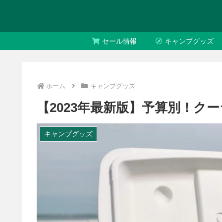
セール情報
キャンプグッズ
ホーム
キャンプグッズ
【2023年最新版】予算別！ク
キャンプグッズ