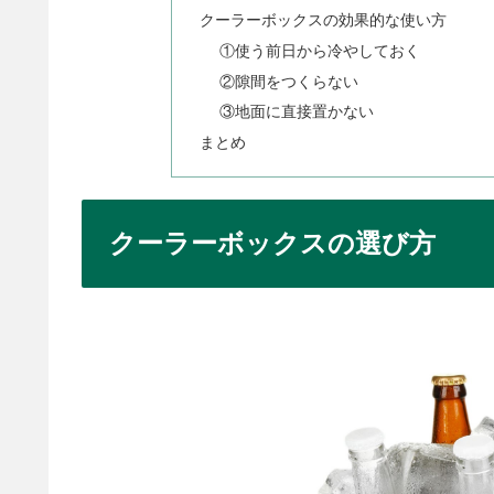
クーラーボックスの効果的な使い方
①使う前日から冷やしておく
②隙間をつくらない
③地面に直接置かない
まとめ
クーラーボックスの選び方