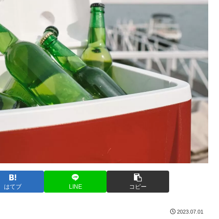
はてブ
LINE
コピー
2023.07.01