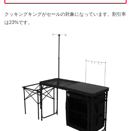
クッキングキングがセールの対象になっています。割引率
は23%です。