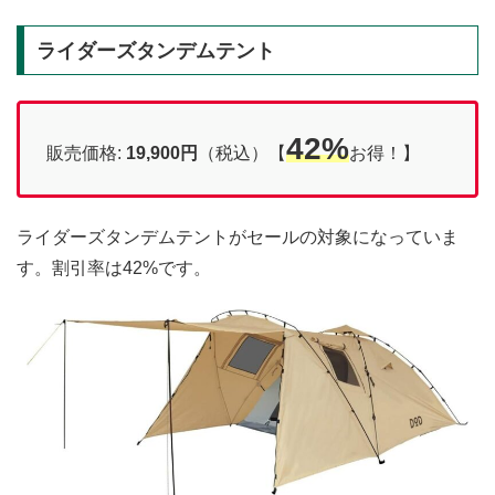
ライダーズタンデムテント
42%
販売価格:
19,900円
（税込）【
お得！】
ライダーズタンデムテントがセールの対象になっていま
す。割引率は42%です。