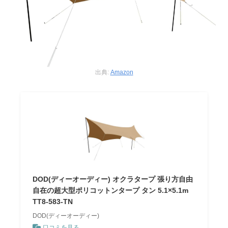
出典:
Amazon
DOD(ディーオーディー) オクラタープ 張り方自由
自在の超大型ポリコットンタープ タン 5.1×5.1m
TT8-583-TN
DOD(ディーオーディー)
口コミを見る