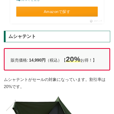
Amazonで探す
ポチップ
ムシャテント
20%
販売価格:
14,990円
（税込）【
お得！】
ムシャテントがセールの対象になっています。割引率は
20%です。