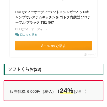
DOD(ディーオーディー) ソトメシンガーZ ソロキ
ャンプでシステムキッチンを ゴトク内蔵型 ソロテ
ーブル ブラック TB1-567
DOD(ディーオーディー)
口コミを見る
Amazonで探す
ポチップ
ソフトくらお(23)
24%
販売価格:
6,000円
（税込）【
お得！】