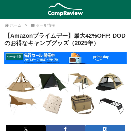
ホーム
セール情報
【Amazonプライムデー】最大42%OFF! DOD
のお得なキャンプグッズ（2025年）
セール情報