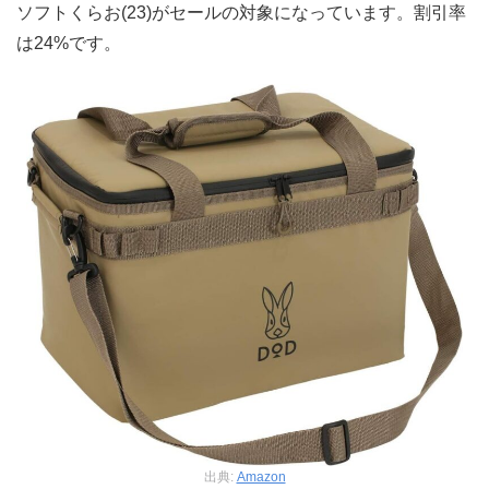
ソフトくらお(23)がセールの対象になっています。割引率
は24%です。
出典:
Amazon