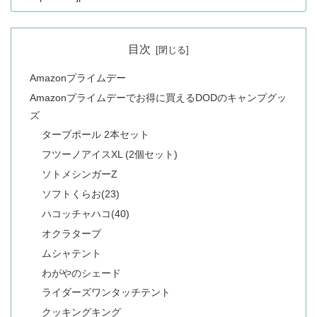
目次
Amazonプライムデー
Amazonプライムデーでお得に買えるDODのキャンプグッ
ズ
タープポール 2本セット
フツーノアイスXL (2個セット)
ソトメシンガーZ
ソフトくらお(23)
ハコッチャハコ(40)
オクラタープ
ムシャテント
わがやのシェード
ライダーズワンタッチテント
クッキングキング