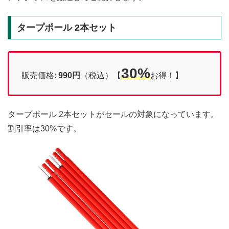
タープポール 2本セット
30%
販売価格:
990円
（税込）【
お得！】
タープポール 2本セットがセールの対象になっています。
割引率は30%です。