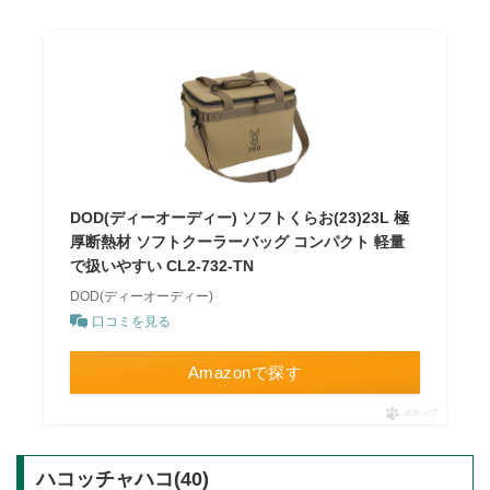
DOD(ディーオーディー) ソフトくらお(23)23L 極
厚断熱材 ソフトクーラーバッグ コンパクト 軽量
で扱いやすい CL2-732-TN
DOD(ディーオーディー)
口コミを見る
Amazonで探す
ポチップ
ハコッチャハコ(40)