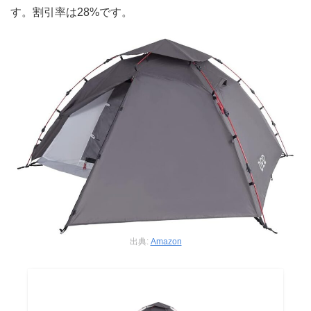
す。割引率は28%です。
出典:
Amazon