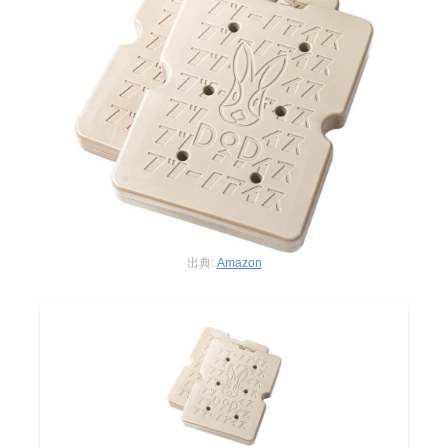
出典:
Amazon