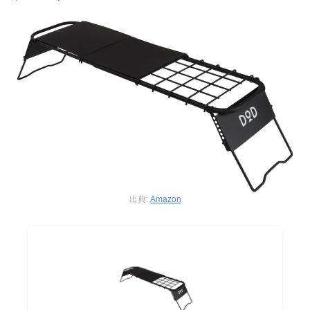
出典:
Amazon