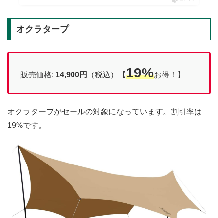
オクラタープ
19%
販売価格:
14,900円
（税込）【
お得！】
オクラタープがセールの対象になっています。割引率は
19%です。