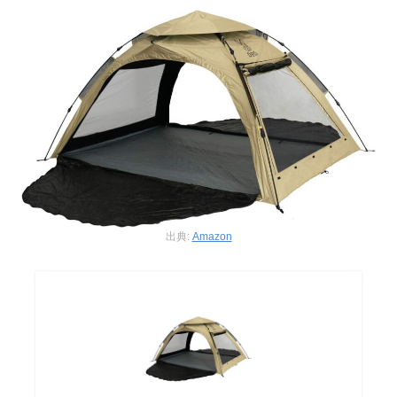
出典:
Amazon