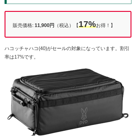
17%
販売価格:
11,900円
（税込）【
お得！】
ハコッチャハコ(40)がセールの対象になっています。割引
率は17%です。