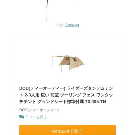
出典:
Amazon
DOD(ディーオーディー) ライダーズタンデムテン
ト 2-3人用 広い 前室 ツーリング フェス ワンタッ
チテント グランドシート標準付属 T3-485-TN
DOD(ディーオーディー)
口コミを見る
Amazonで探す