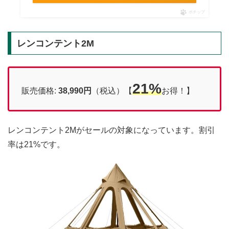
ポチップ
レンコンテント2M
21%
販売価格:
38,990円
（税込）【
お得！】
レンコンテント2Mがセールの対象になっています。割引
率は21%です。