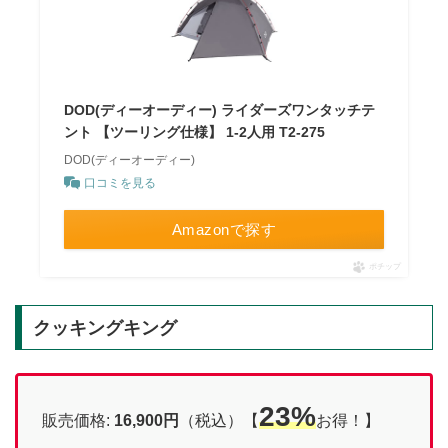
DOD(ディーオーディー) ライダーズワンタッチテ
ント 【ツーリング仕様】 1-2人用 T2-275
DOD(ディーオーディー)
口コミを見る
Amazonで探す
ポチップ
クッキングキング
23%
販売価格:
16,900円
（税込）【
お得！】