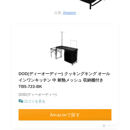
出典:
Amazon
DOD(ディーオーディー) クッキングキング オール
インワンキッチン 中 耐熱メッシュ 収納棚付き
TB5-723-BK
DOD(ディーオーディー)
口コミを見る
Amazonで探す
ポチップ