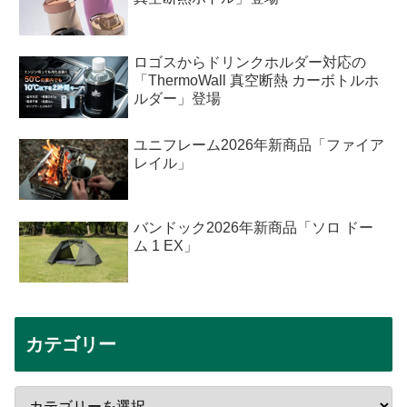
ロゴスからドリンクホルダー対応の
「ThermoWall 真空断熱 カーボトルホ
ルダー」登場
ユニフレーム2026年新商品「ファイア
レイル」
バンドック2026年新商品「ソロ ドー
ム 1 EX」
カテゴリー