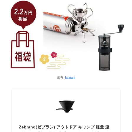
出典:
Iwatani
Zebrang(ゼブラン) アウトドア キャンプ 軽量 運