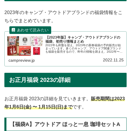
2023年のキャンプ・アウトドアブランドの福袋情報をこ
ちらでまとめています。
【2023年版】キャンプ・アウトドアブランドの
福袋、初売り情報まとめ
2022年も終盤を迎え、2023年の新春福袋の予約販売が始
まっています。多くのキャンプ、アウトドア関連ブランド
も福袋を販売するので、昨年の情報を踏まえ、2022年〜
2023年の販売状況の詳細をレビューします。
2022.11.25
campreview.jp
お正月福袋 2023の詳細
お正月福袋 2023の詳細を見ていきます。
販売期間は2023
年1月6日(金) 〜 1月15日(日)まで
です。
【福袋A】アウトドア ほっと一息 珈琲セットA