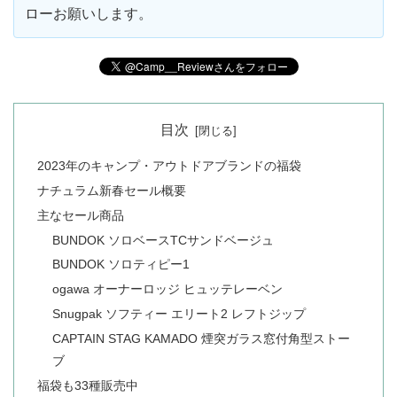
ローお願いします。
目次
2023年のキャンプ・アウトドアブランドの福袋
ナチュラム新春セール概要
主なセール商品
BUNDOK ソロベースTCサンドベージュ
BUNDOK ソロティピー1
ogawa オーナーロッジ ヒュッテレーベン
Snugpak ソフティー エリート2 レフトジップ
CAPTAIN STAG KAMADO 煙突ガラス窓付角型ストー
ブ
福袋も33種販売中