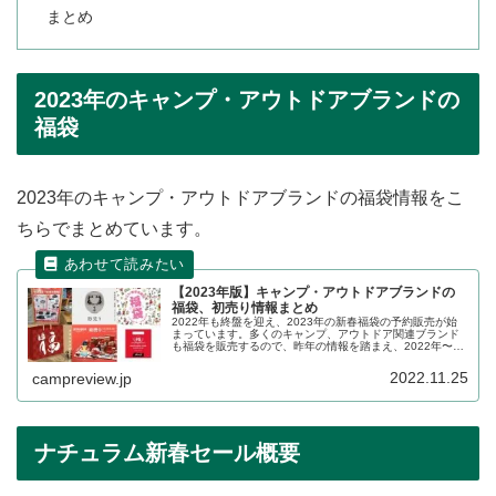
まとめ
2023年のキャンプ・アウトドアブランドの
福袋
2023年のキャンプ・アウトドアブランドの福袋情報をこ
ちらでまとめています。
【2023年版】キャンプ・アウトドアブランドの
福袋、初売り情報まとめ
2022年も終盤を迎え、2023年の新春福袋の予約販売が始
まっています。多くのキャンプ、アウトドア関連ブランド
も福袋を販売するので、昨年の情報を踏まえ、2022年〜
2023年の販売状況の詳細をレビューします。
2022.11.25
campreview.jp
ナチュラム新春セール概要