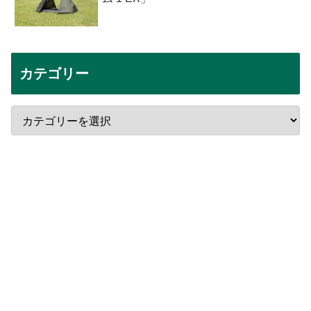
カテゴリー