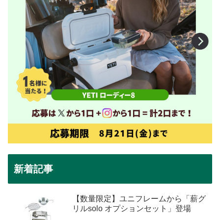
新着記事
【数量限定】ユニフレームから「薪グ
リルsolo オプションセット」登場