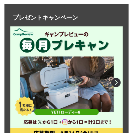
プレゼントキャンペーン