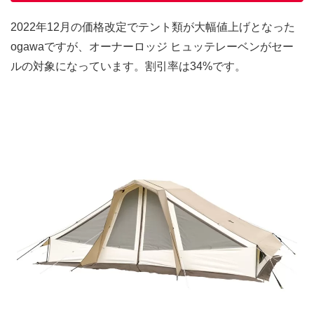
2022年12月の価格改定でテント類が大幅値上げとなった
ogawaですが、オーナーロッジ ヒュッテレーベンがセー
ルの対象になっています。割引率は34%です。