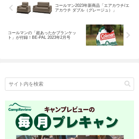
コールマン2023年新商品「エアカウチ/エ
アカウチ ダブル（グレージュ）」
コールマンの「超あったかブランケッ
ト」が付録！BE-PAL 2023年2月号