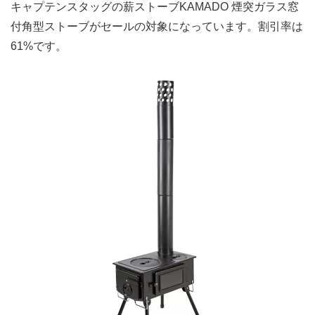
キャプテンスタッグの薪ストーブKAMADO 煙突ガラス窓
付角型ストーブがセールの対象になっています。割引率は
61%です。