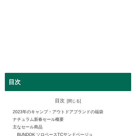
目次
目次
2023年のキャンプ・アウトドアブランドの福袋
ナチュラム新春セール概要
主なセール商品
BUNDOK ソロベースTCサンドベージュ