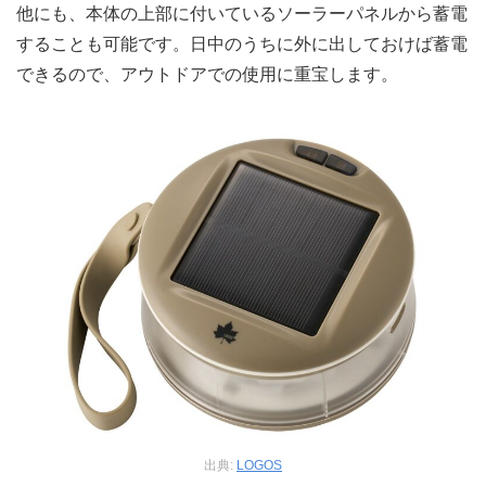
他にも、本体の上部に付いているソーラーパネルから蓄電
することも可能です。日中のうちに外に出しておけば蓄電
できるので、アウトドアでの使用に重宝します。
出典:
LOGOS