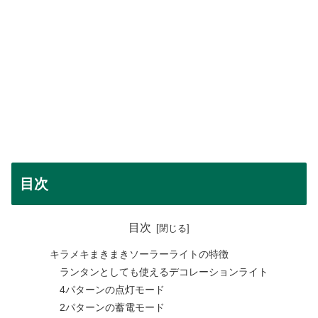
目次
目次
キラメキまきまきソーラーライトの特徴
ランタンとしても使えるデコレーションライト
4パターンの点灯モード
2パターンの蓄電モード