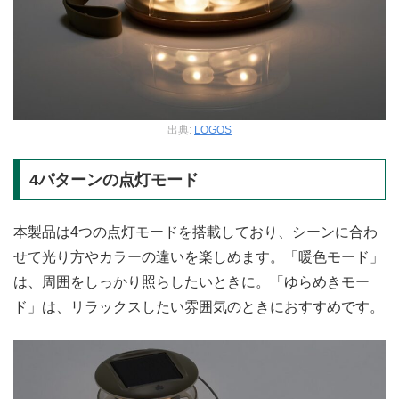
出典:
LOGOS
4パターンの点灯モード
本製品は4つの点灯モードを搭載しており、シーンに合わ
せて光り方やカラーの違いを楽しめます。「暖色モード」
は、周囲をしっかり照らしたいときに。「ゆらめきモー
ド」は、リラックスしたい雰囲気のときにおすすめです。