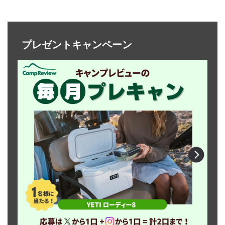
プレゼントキャンペーン