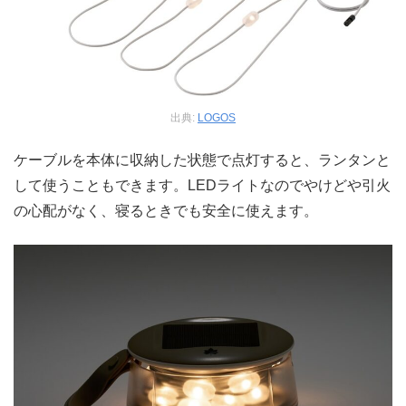
出典:
LOGOS
ケーブルを本体に収納した状態で点灯すると、ランタンと
して使うこともできます。LEDライトなのでやけどや引火
の心配がなく、寝るときでも安全に使えます。