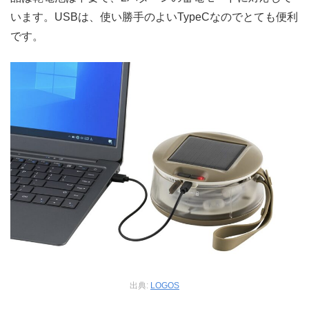
います。USBは、使い勝手のよいTypeCなのでとても便利
です。
出典:
LOGOS