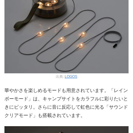
出典:
LOGOS
華やかさを楽しめるモードも用意されています。「レイン
ボーモード」は、キャンプサイトをカラフルに彩りたいと
きにピッタリ。さらに音に反応して虹色に光る「サウンド
クリアモード」も搭載されています。