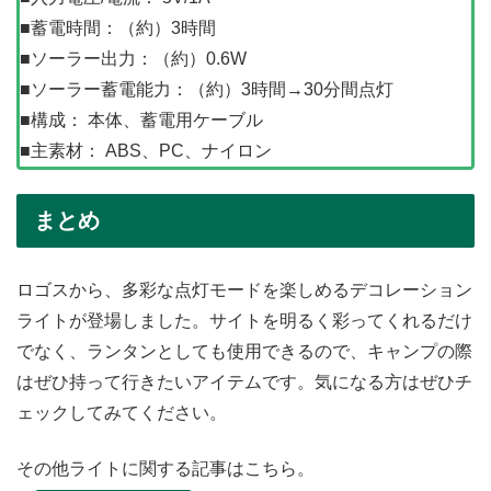
■蓄電時間：（約）3時間
■ソーラー出力：（約）0.6W
■ソーラー蓄電能力：（約）3時間→30分間点灯
■構成： 本体、蓄電用ケーブル
■主素材： ABS、PC、ナイロン
まとめ
ロゴスから、多彩な点灯モードを楽しめるデコレーション
ライトが登場しました。サイトを明るく彩ってくれるだけ
でなく、ランタンとしても使用できるので、キャンプの際
はぜひ持って行きたいアイテムです。気になる方はぜひチ
ェックしてみてください。
その他ライトに関する記事はこちら。