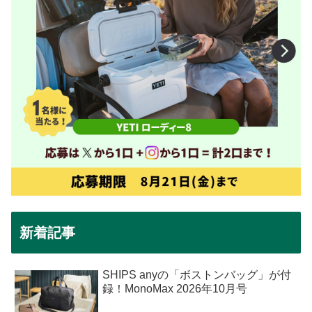
新着記事
SHIPS anyの「ボストンバッグ」が付
録！MonoMax 2026年10月号