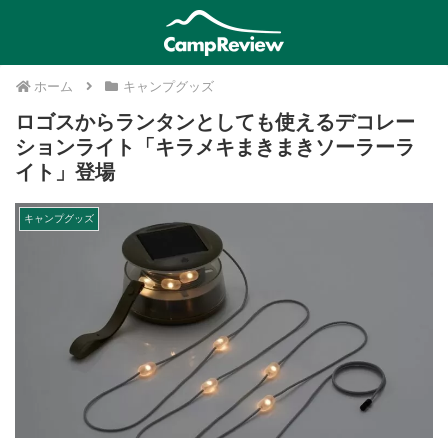
ホーム
キャンプグッズ
ロゴスからランタンとしても使えるデコレー
ションライト「キラメキまきまきソーラーラ
イト」登場
キャンプグッズ