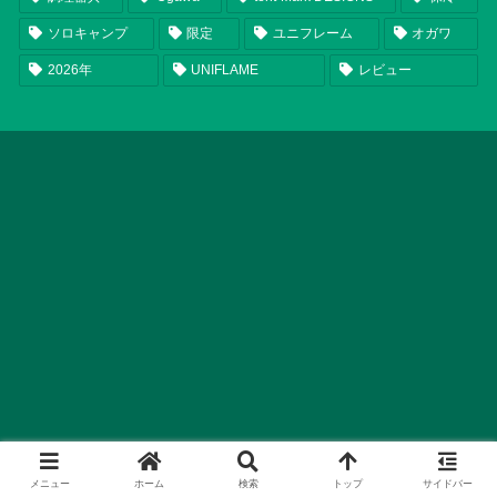
ソロキャンプ
限定
ユニフレーム
オガワ
2026年
UNIFLAME
レビュー
メニュー
ホーム
検索
トップ
サイドバー