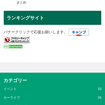
まとめ
ランキングサイト
バナークリックで応援お願いします。
カテゴリー
イベント
33
カーライフ
26