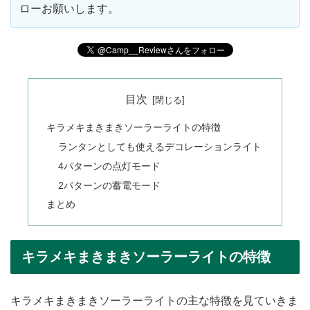
ローお願いします。
目次
キラメキまきまきソーラーライトの特徴
ランタンとしても使えるデコレーションライト
4パターンの点灯モード
2パターンの蓄電モード
まとめ
キラメキまきまきソーラーライトの特徴
キラメキまきまきソーラーライトの主な特徴を見ていきま