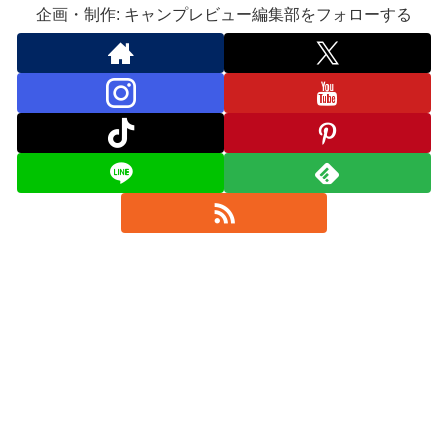
企画・制作: キャンプレビュー編集部をフォローする