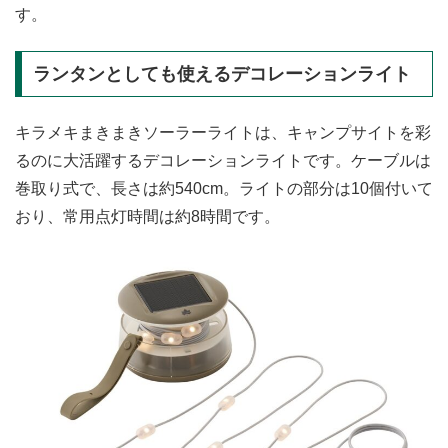
す。
ランタンとしても使えるデコレーションライト
キラメキまきまきソーラーライトは、キャンプサイトを彩
るのに大活躍するデコレーションライトです。ケーブルは
巻取り式で、長さは約540cm。ライトの部分は10個付いて
おり、常用点灯時間は約8時間です。