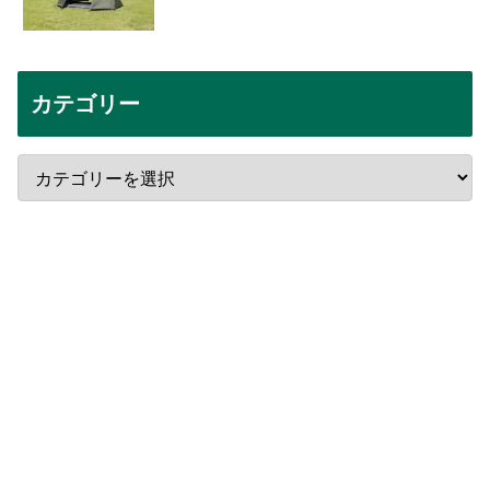
カテゴリー