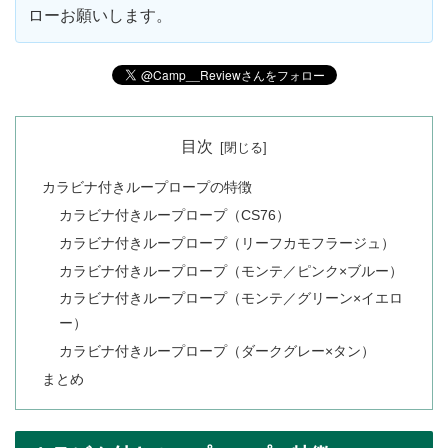
ローお願いします。
目次
カラビナ付きループロープの特徴
カラビナ付きループロープ（CS76）
カラビナ付きループロープ（リーフカモフラージュ）
カラビナ付きループロープ（モンテ／ピンク×ブルー）
カラビナ付きループロープ（モンテ／グリーン×イエロ
ー）
カラビナ付きループロープ（ダークグレー×タン）
まとめ