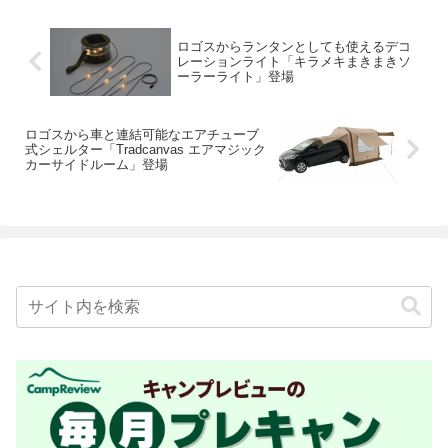
ロゴスからランタンとしても使えるデコ
レーションライト「キラメキまきまきソ
ーラーライト」登場
ロゴスから車と連結可能なエアチューブ
式シェルター「Tradcanvas エアマジック
カーサイドルーム」登場