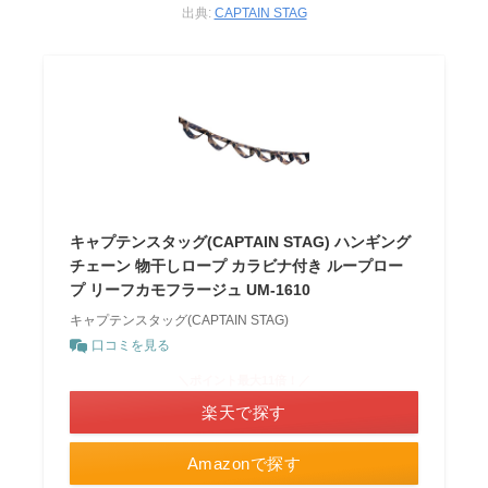
出典:
CAPTAIN STAG
キャプテンスタッグ(CAPTAIN STAG) ハンギング
チェーン 物干しロープ カラビナ付き ループロー
プ リーフカモフラージュ UM-1610
キャプテンスタッグ(CAPTAIN STAG)
口コミを見る
＼ポイント最大11倍！／
楽天で探す
Amazonで探す