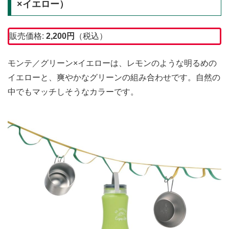
×イエロー）
販売価格:
2,200
円
（税込）
モンテ／グリーン×イエローは、レモンのような明るめの
イエローと、爽やかなグリーンの組み合わせです。自然の
中でもマッチしそうなカラーです。