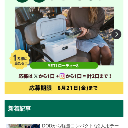
新着記事
DODから軽量コンパクトな2人用テー