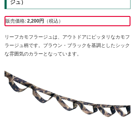
ジュ）
販売価格:
2,200
円
（税込）
リーフカモフラージュは、アウトドアにピッタリなカモフ
ラージュ柄です。ブラウン・ブラックを基調としたシック
な雰囲気のカラーとなっています。