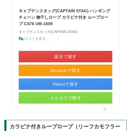
キャプテンスタッグ(CAPTAIN STAG) ハンギング
チェーン 物干しロープ カラビナ付き ループロー
プ CS76 UM-1609
キャプテンスタッグ(CAPTAIN STAG)
口コミを見る
＼ポイント最大11倍！／
楽天で探す
Amazonで探す
Yahooで探す
メルカリで探す
ポチップ
カラビナ付きループロープ（リーフカモフラー