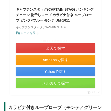
キャプテンスタッグ(CAPTAIN STAG) ハンギング
チェーン 物干しロープ カラビナ付き ループロー
プ ピンク×ブルー モンテ UM-1611
キャプテンスタッグ(CAPTAIN STAG)
口コミを見る
＼ポイント最大11倍！／
楽天で探す
Amazonで探す
Yahooで探す
メルカリで探す
ポチップ
カラビナ付きループロープ（モンテ／グリーン