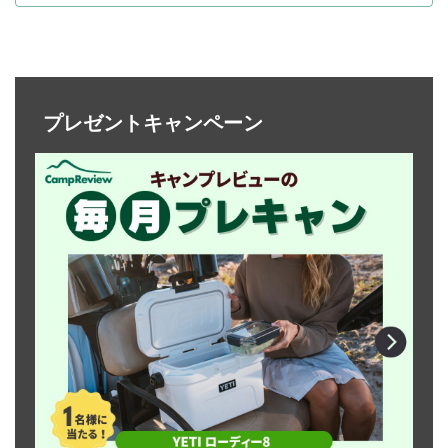
プレゼントキャンペーン