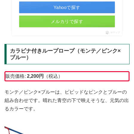
Yahooで探す
メルカリで探す
ポチップ
カラビナ付きループロープ（モンテ／ピンク×
ブルー）
販売価格:
2,200
円
（税込）
モンテ／ピンク×ブルーは、ビビッドなピンクとブルーの
組み合わせです。晴れた青空の下で映えそうな、元気の出
るカラーです。