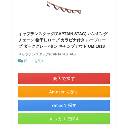
キャプテンスタッグ(CAPTAIN STAG) ハンギング
チェーン 物干しロープ カラビナ付き ループロー
プ ダークグレー×タン キャンプアウト UM-1613
キャプテンスタッグ(CAPTAIN STAG)
口コミを見る
＼ポイント最大11倍！／
楽天で探す
Amazonで探す
Yahooで探す
メルカリで探す