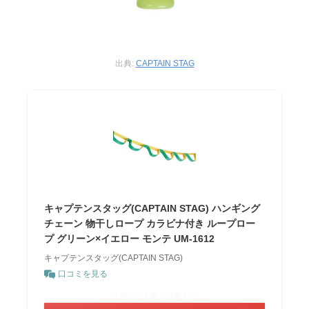
出典:
CAPTAIN STAG
キャプテンスタッグ(CAPTAIN STAG) ハンギング
チェーン 物干しロープ カラビナ付き ループロー
プ グリーン×イエロー モンテ UM-1612
キャプテンスタッグ(CAPTAIN STAG)
口コミを見る
＼ポイント最大11倍！／