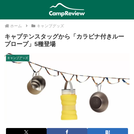
ホーム
キャンプグッズ
キャプテンスタッグから「カラビナ付きルー
プロープ」5種登場
キャンプグッズ