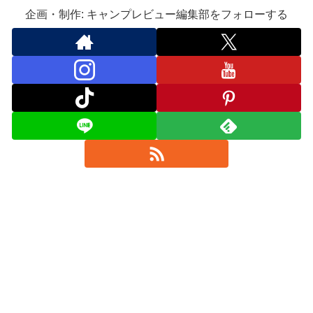
企画・制作: キャンプレビュー編集部をフォローする