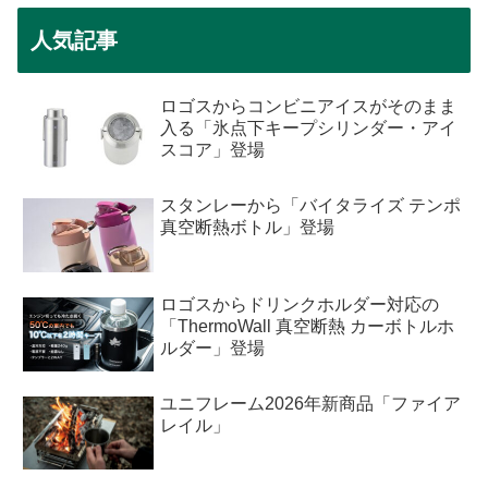
人気記事
ロゴスからコンビニアイスがそのまま
入る「氷点下キープシリンダー・アイ
スコア」登場
スタンレーから「バイタライズ テンポ
真空断熱ボトル」登場
ロゴスからドリンクホルダー対応の
「ThermoWall 真空断熱 カーボトルホ
ルダー」登場
ユニフレーム2026年新商品「ファイア
レイル」